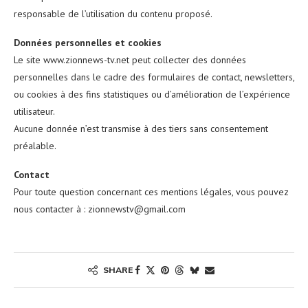
responsable de l’utilisation du contenu proposé.
Données personnelles et cookies
Le site www.zionnews-tv.net peut collecter des données
personnelles dans le cadre des formulaires de contact, newsletters,
ou cookies à des fins statistiques ou d’amélioration de l’expérience
utilisateur.
Aucune donnée n’est transmise à des tiers sans consentement
préalable.
Contact
Pour toute question concernant ces mentions légales, vous pouvez
nous contacter à : zionnewstv@gmail.com
SHARE