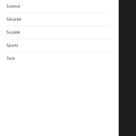
Science
Sécurité
Société
Sports
Tech