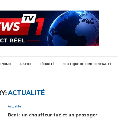
ONOMIE
JUSTICE
SÉCURITÉ
POLITIQUE DE CONFIDENTIALITÉ
Y:
ACTUALITÉ
Actualité
Beni : un chauffeur tué et un passager