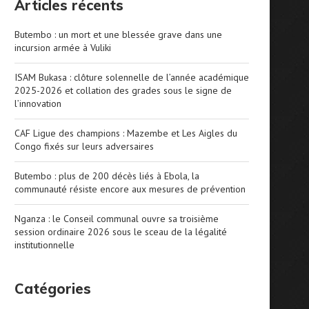
Articles récents
Butembo : un mort et une blessée grave dans une
incursion armée à Vuliki
ISAM Bukasa : clôture solennelle de l’année académique
2025-2026 et collation des grades sous le signe de
l’innovation
CAF Ligue des champions : Mazembe et Les Aigles du
Congo fixés sur leurs adversaires
Butembo : plus de 200 décès liés à Ebola, la
communauté résiste encore aux mesures de prévention
Nganza : le Conseil communal ouvre sa troisième
session ordinaire 2026 sous le sceau de la légalité
institutionnelle
Catégories