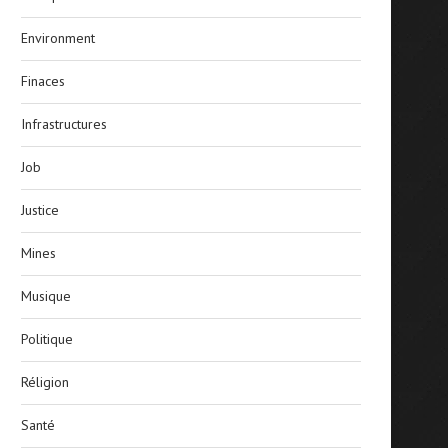
Environment
Finaces
Infrastructures
Job
Justice
Mines
Musique
Politique
Réligion
Santé