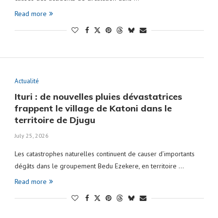
Read more
Actualité
Ituri : de nouvelles pluies dévastatrices
frappent le village de Katoni dans le
territoire de Djugu
July 25, 2026
‎Les catastrophes naturelles continuent de causer d’importants
dégâts dans le groupement Bedu Ezekere, en territoire …
Read more