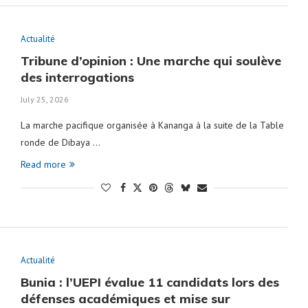
Actualité
Tribune d’opinion : Une marche qui soulève
des interrogations
July 25, 2026
La marche pacifique organisée à Kananga à la suite de la Table
ronde de Dibaya …
Read more
Actualité
Bunia : l’UEPI évalue 11 candidats lors des
défenses académiques et mise sur