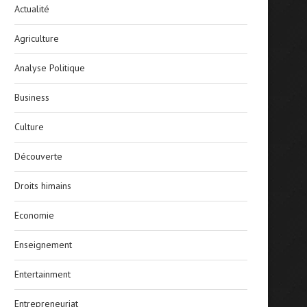
Actualité
Agriculture
Analyse Politique
Business
Culture
Découverte
Droits himains
Economie
Enseignement
Entertainment
Entrepreneuriat