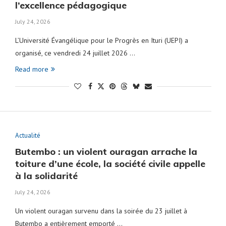
l’excellence pédagogique
July 24, 2026
L’Université Évangélique pour le Progrès en Ituri (UEPI) a
organisé, ce vendredi 24 juillet 2026 …
Read more
Actualité
Butembo : un violent ouragan arrache la
toiture d’une école, la société civile appelle
à la solidarité
July 24, 2026
Un violent ouragan survenu dans la soirée du 23 juillet à
Butembo a entièrement emporté …