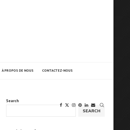
À PROPOS DE NOUS
CONTACTEZ-NOUS
Search
SEARCH