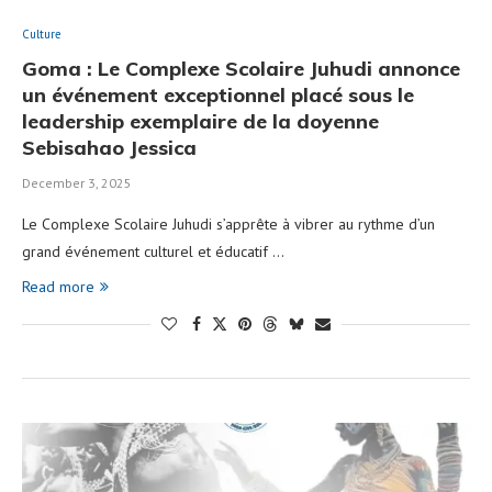
Culture
Goma : Le Complexe Scolaire Juhudi annonce
un événement exceptionnel placé sous le
leadership exemplaire de la doyenne
Sebisahao Jessica
December 3, 2025
Le Complexe Scolaire Juhudi s’apprête à vibrer au rythme d’un
grand événement culturel et éducatif …
Read more