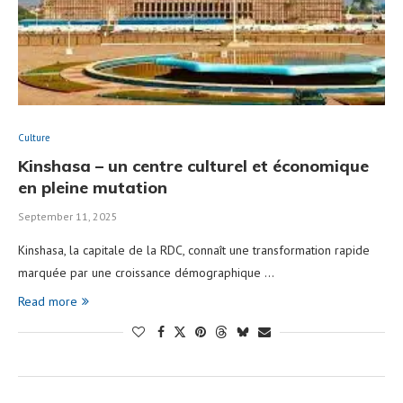
Culture
Kinshasa – un centre culturel et économique
en pleine mutation
September 11, 2025
Kinshasa, la capitale de la RDC, connaît une transformation rapide
marquée par une croissance démographique …
Read more