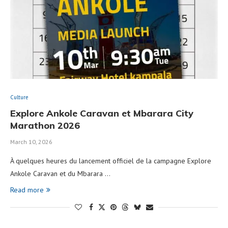
Culture
Explore Ankole Caravan et Mbarara City
Marathon 2026
March 10, 2026
À quelques heures du lancement officiel de la campagne Explore
Ankole Caravan et du Mbarara …
Read more