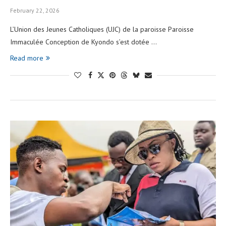
February 22, 2026
L’Union des Jeunes Catholiques (UJC) de la paroisse Paroisse
Immaculée Conception de Kyondo s’est dotée …
Read more