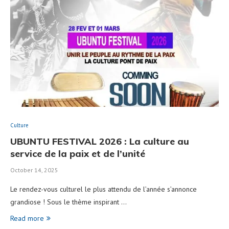
Culture
UBUNTU FESTIVAL 2026 : La culture au
service de la paix et de l’unité
October 14, 2025
Le rendez-vous culturel le plus attendu de l’année s’annonce
grandiose ! Sous le thème inspirant …
Read more