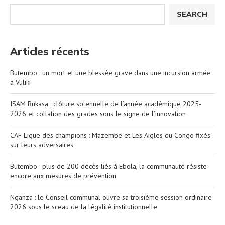
SEARCH
Articles récents
Butembo : un mort et une blessée grave dans une incursion armée
à Vuliki
ISAM Bukasa : clôture solennelle de l’année académique 2025-
2026 et collation des grades sous le signe de l’innovation
CAF Ligue des champions : Mazembe et Les Aigles du Congo fixés
sur leurs adversaires
Butembo : plus de 200 décès liés à Ebola, la communauté résiste
encore aux mesures de prévention
Nganza : le Conseil communal ouvre sa troisième session ordinaire
2026 sous le sceau de la légalité institutionnelle