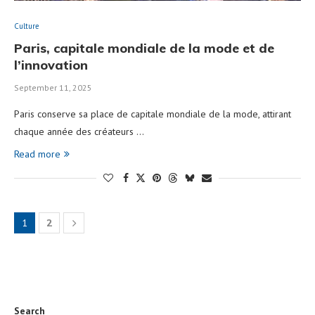
Culture
Paris, capitale mondiale de la mode et de
l’innovation
September 11, 2025
Paris conserve sa place de capitale mondiale de la mode, attirant
chaque année des créateurs …
Read more
1
2
Search