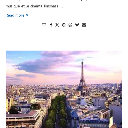
musique et le cinéma. Kinshasa …
Read more