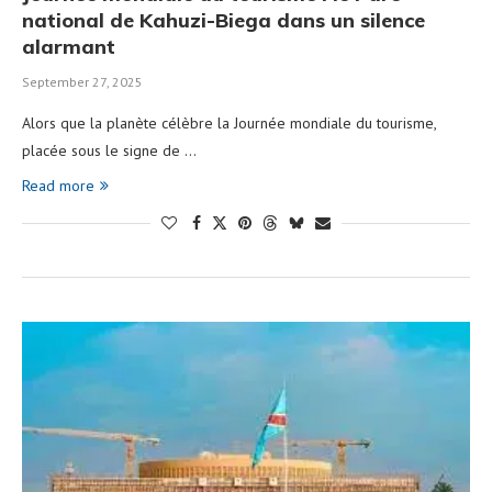
national de Kahuzi-Biega dans un silence
alarmant
September 27, 2025
Alors que la planète célèbre la Journée mondiale du tourisme,
placée sous le signe de …
Read more