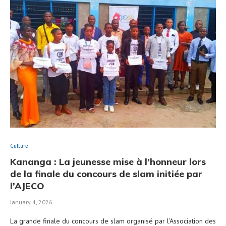
Culture
Kananga : La jeunesse mise à l’honneur lors
de la finale du concours de slam initiée par
l’AJECO
January 4, 2026
La grande finale du concours de slam organisé par l’Association des