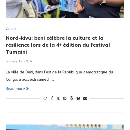
Culture
Nord-kivu: beni célèbre la culture et la
résilience lors de la 4ᵉ édition du festival
Tumaini
January 17, 2026
La ville de Beni, dans l’est de la République démocratique du
Congo, a accueilli samedi …
Read more