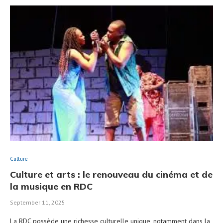
Culture
Culture et arts : le renouveau du cinéma et de
la musique en RDC
September 11, 2025
La RDC possède une richesse culturelle unique, notamment dans la