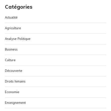
Catégories
Actualité
Agriculture
Analyse Politique
Business
Culture
Découverte
Droits himains
Economie
Enseignement