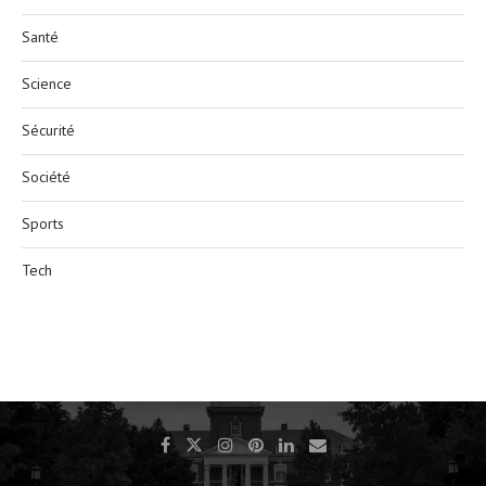
Santé
Science
Sécurité
Société
Sports
Tech