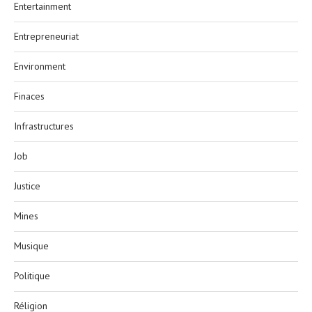
Entertainment
Entrepreneuriat
Environment
Finaces
Infrastructures
Job
Justice
Mines
Musique
Politique
Réligion