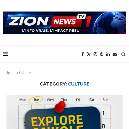
Home
»
Culture
CATEGORY:
CULTURE