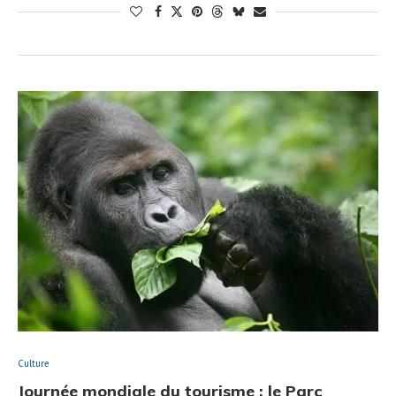
Culture
Journée mondiale du tourisme : le Parc