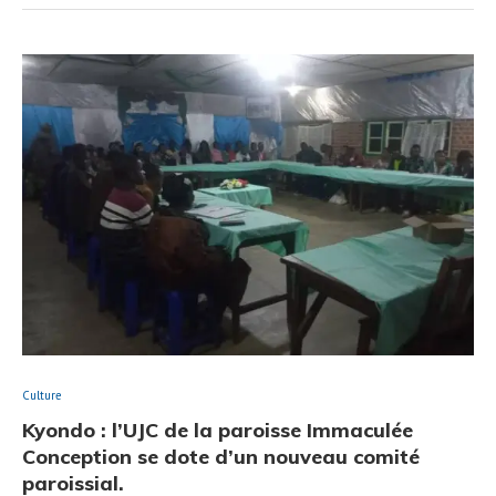
Culture
Kyondo : l’UJC de la paroisse Immaculée
Conception se dote d’un nouveau comité
paroissial.