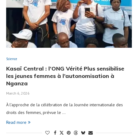
Science
Kasaï Central : l’ONG Vérité Plus sensibilise
les jeunes femmes à l’autonomisation à
Nganza
March 6, 2026
À l’approche de la célébration de la Journée internationale des
droits des femmes, prévue le …
Read more