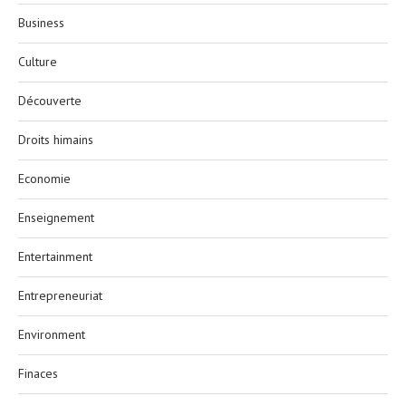
Business
Culture
Découverte
Droits himains
Economie
Enseignement
Entertainment
Entrepreneuriat
Environment
Finaces