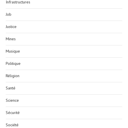
Infrastructures
Job
Justice
Mines
Musique
Politique
Réligion
Santé
Science
Sécurité
Société