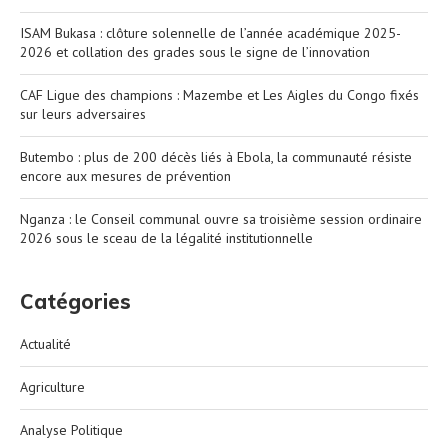
ISAM Bukasa : clôture solennelle de l’année académique 2025-
2026 et collation des grades sous le signe de l’innovation
CAF Ligue des champions : Mazembe et Les Aigles du Congo fixés
sur leurs adversaires
Butembo : plus de 200 décès liés à Ebola, la communauté résiste
encore aux mesures de prévention
Nganza : le Conseil communal ouvre sa troisième session ordinaire
2026 sous le sceau de la légalité institutionnelle
Catégories
Actualité
Agriculture
Analyse Politique