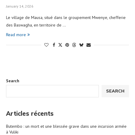
January 14, 2026
Le village de Mausa, situé dans le groupement Mwenye, chefferie
des Baswagha, en territoire de …
Read more
Search
SEARCH
Articles récents
Butembo : un mort et une blessée grave dans une incursion armée
à Vuliki