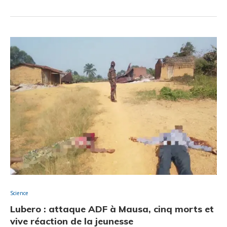
Science
Lubero : attaque ADF à Mausa, cinq morts et
vive réaction de la jeunesse