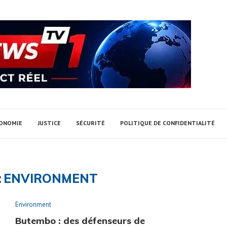
ONOMIE
JUSTICE
SÉCURITÉ
POLITIQUE DE CONFIDENTIALITÉ
:
ENVIRONMENT
Environment
Butembo : des défenseurs de