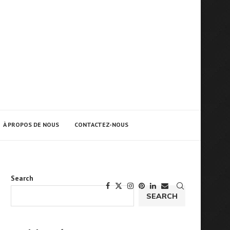
À PROPOS DE NOUS
CONTACTEZ-NOUS
Search
SEARCH