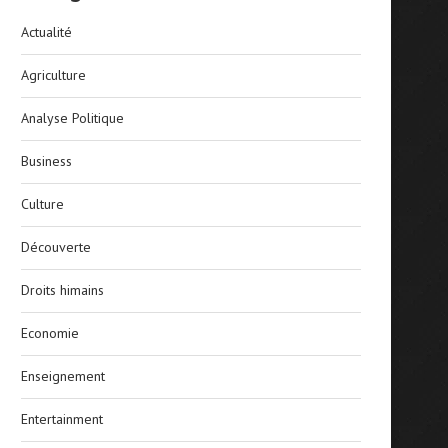
Actualité
Agriculture
Analyse Politique
Business
Culture
Découverte
Droits himains
Economie
Enseignement
Entertainment