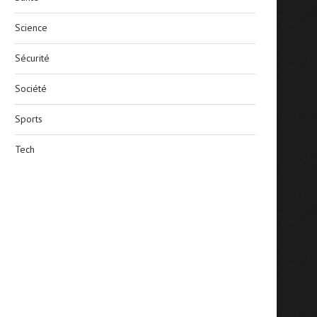
Science
Sécurité
Société
Sports
Tech