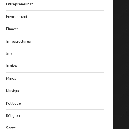
Entrepreneuriat
Environment
Finaces
Infrastructures
Job
Justice
Mines
Musique
Politique
Réligion
Santé