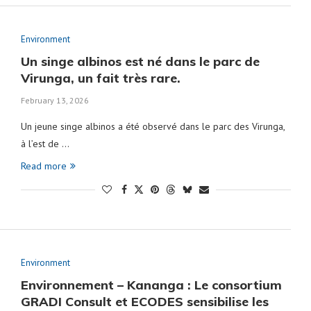
Environment
Un singe albinos est né dans le parc de
Virunga, un fait très rare.
February 13, 2026
Un jeune singe albinos a été observé dans le parc des Virunga,
à l’est de …
Read more
Environment
Environnement – Kananga : Le consortium
GRADI Consult et ECODES sensibilise les