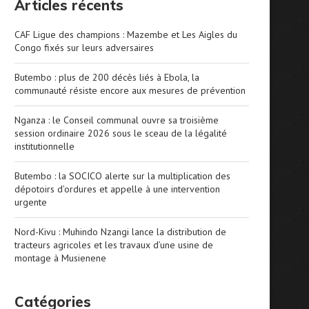
Articles récents
CAF Ligue des champions : Mazembe et Les Aigles du
Congo fixés sur leurs adversaires
Butembo : plus de 200 décès liés à Ebola, la
communauté résiste encore aux mesures de prévention
Nganza : le Conseil communal ouvre sa troisième
session ordinaire 2026 sous le sceau de la légalité
institutionnelle
Butembo : la SOCICO alerte sur la multiplication des
dépotoirs d’ordures et appelle à une intervention
urgente
Nord-Kivu : Muhindo Nzangi lance la distribution de
tracteurs agricoles et les travaux d’une usine de
montage à Musienene
Catégories