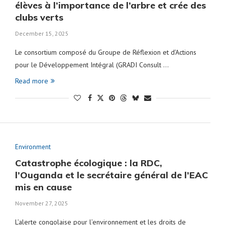
élèves à l’importance de l’arbre et crée des
clubs verts
December 15, 2025
Le consortium composé du Groupe de Réflexion et d’Actions
pour le Développement Intégral (GRADI Consult …
Read more
Environment
Catastrophe écologique : la RDC,
l’Ouganda et le secrétaire général de l’EAC
mis en cause
November 27, 2025
L’alerte congolaise pour l’environnement et les droits de