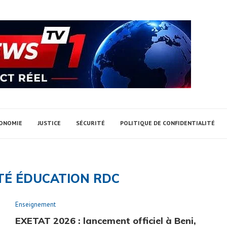
ONOMIE
JUSTICE
SÉCURITÉ
POLITIQUE DE CONFIDENTIALITÉ
TÉ ÉDUCATION RDC
Enseignement
EXETAT 2026 : lancement officiel à Beni,