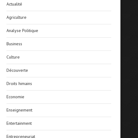
Actualité
Agriculture
Analyse Politique
Business
Culture
Découverte
Droits himains
Economie
Enseignement
Entertainment
Entrepreneuriat