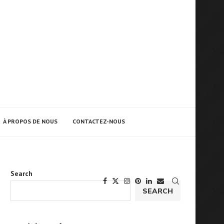
À PROPOS DE NOUS
CONTACTEZ-NOUS
Search
SEARCH