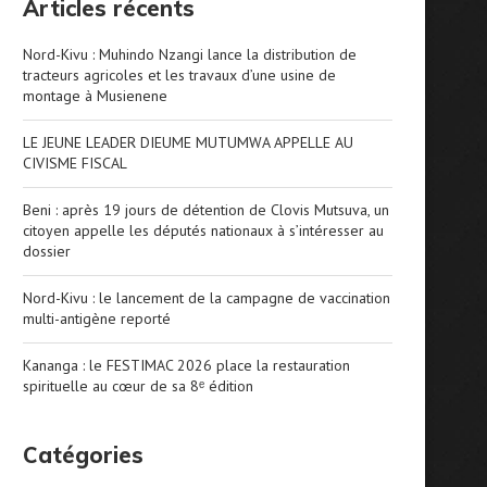
Articles récents
Nord-Kivu : Muhindo Nzangi lance la distribution de
tracteurs agricoles et les travaux d’une usine de
montage à Musienene
LE JEUNE LEADER DIEUME MUTUMWA APPELLE AU
CIVISME FISCAL
Beni : après 19 jours de détention de Clovis Mutsuva, un
citoyen appelle les députés nationaux à s’intéresser au
dossier
Nord-Kivu : le lancement de la campagne de vaccination
multi-antigène reporté
Kananga : le FESTIMAC 2026 place la restauration
spirituelle au cœur de sa 8ᵉ édition
Catégories