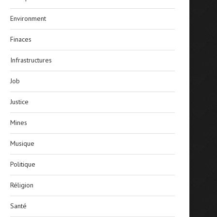
Environment
Finaces
Infrastructures
Job
Justice
Mines
Musique
Politique
Réligion
Santé