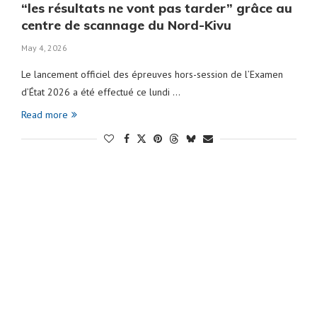
“les résultats ne vont pas tarder” grâce au
centre de scannage du Nord-Kivu
May 4, 2026
Le lancement officiel des épreuves hors-session de l’Examen
d’État 2026 a été effectué ce lundi …
Read more