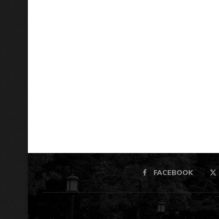
FACEBOOK