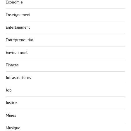
Economie
Enseignement
Entertainment
Entrepreneuriat
Environment
Finaces
Infrastructures
Job
Justice
Mines
Musique