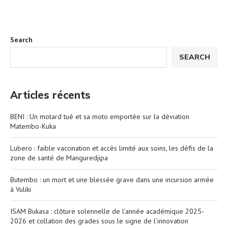
Search
SEARCH
Articles récents
BENI : Un motard tué et sa moto emportée sur la déviation
Matembo-Kuka
Lubero : faible vaccination et accès limité aux soins, les défis de la
zone de santé de Manguredjipa
Butembo : un mort et une blessée grave dans une incursion armée
à Vuliki
ISAM Bukasa : clôture solennelle de l’année académique 2025-
2026 et collation des grades sous le signe de l’innovation