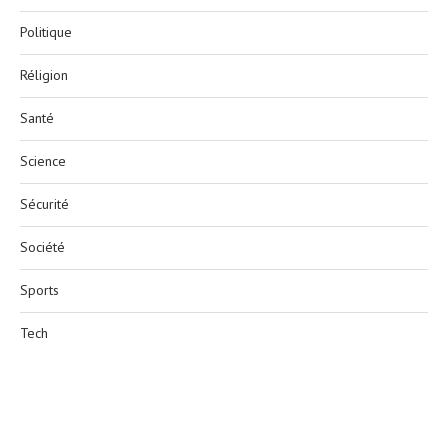
Politique
Réligion
Santé
Science
Sécurité
Société
Sports
Tech