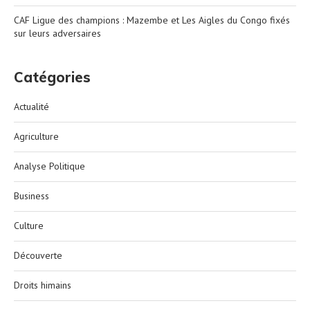
CAF Ligue des champions : Mazembe et Les Aigles du Congo fixés
sur leurs adversaires
Catégories
Actualité
Agriculture
Analyse Politique
Business
Culture
Découverte
Droits himains