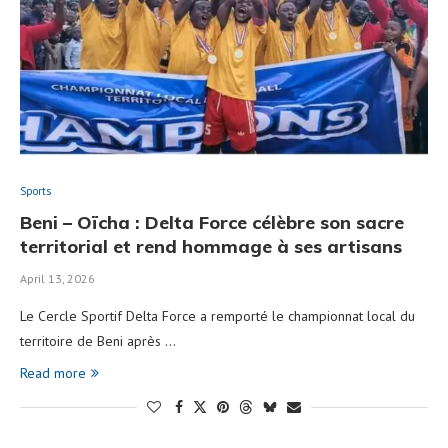
Sports
Beni – Oïcha : Delta Force célèbre son sacre
territorial et rend hommage à ses artisans
April 13, 2026
Le Cercle Sportif Delta Force a remporté le championnat local du
territoire de Beni après …
Read more