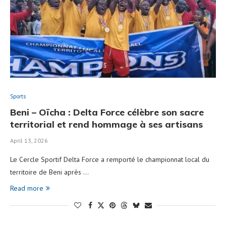
Sports
Beni – Oïcha : Delta Force célèbre son sacre
territorial et rend hommage à ses artisans
April 13, 2026
Le Cercle Sportif Delta Force a remporté le championnat local du
territoire de Beni après …
Read more