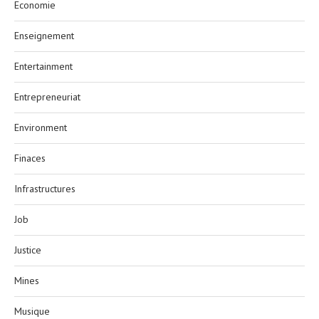
Economie
Enseignement
Entertainment
Entrepreneuriat
Environment
Finaces
Infrastructures
Job
Justice
Mines
Musique