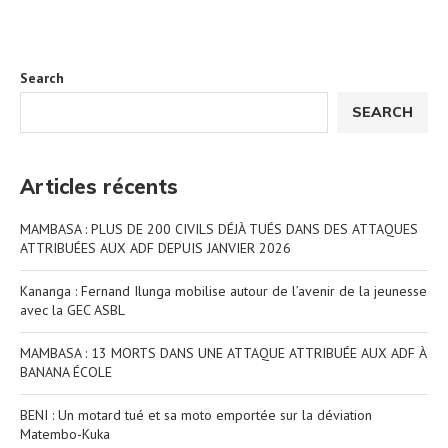
Search
SEARCH
Articles récents
MAMBASA : PLUS DE 200 CIVILS DÉJÀ TUÉS DANS DES ATTAQUES
ATTRIBUÉES AUX ADF DEPUIS JANVIER 2026
Kananga : Fernand Ilunga mobilise autour de l’avenir de la jeunesse
avec la GEC ASBL
MAMBASA : 13 MORTS DANS UNE ATTAQUE ATTRIBUÉE AUX ADF À
BANANA ÉCOLE
BENI : Un motard tué et sa moto emportée sur la déviation
Matembo-Kuka