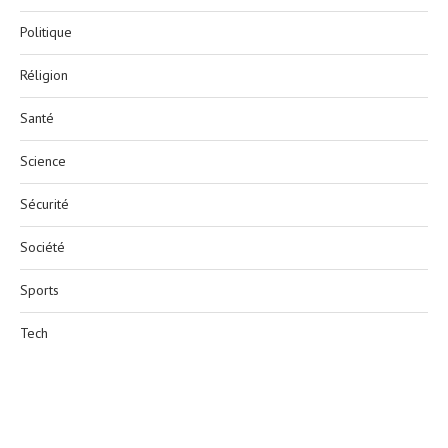
Politique
Réligion
Santé
Science
Sécurité
Société
Sports
Tech