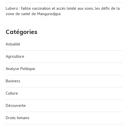
Lubero : faible vaccination et accès limité aux soins, les défis de la
zone de santé de Manguredjipa
Catégories
Actualité
Agriculture
Analyse Politique
Business
Culture
Découverte
Droits himains