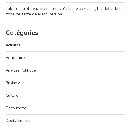
Lubero : faible vaccination et accès limité aux soins, les défis de la
zone de santé de Manguredjipa
Catégories
Actualité
Agriculture
Analyse Politique
Business
Culture
Découverte
Droits himains