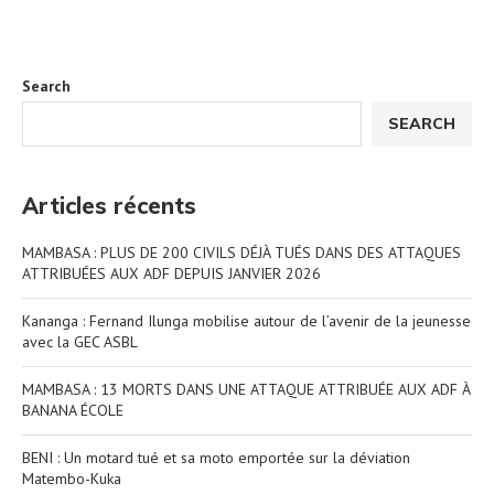
Search
SEARCH
Articles récents
MAMBASA : PLUS DE 200 CIVILS DÉJÀ TUÉS DANS DES ATTAQUES
ATTRIBUÉES AUX ADF DEPUIS JANVIER 2026
Kananga : Fernand Ilunga mobilise autour de l’avenir de la jeunesse
avec la GEC ASBL
MAMBASA : 13 MORTS DANS UNE ATTAQUE ATTRIBUÉE AUX ADF À
BANANA ÉCOLE
BENI : Un motard tué et sa moto emportée sur la déviation
Matembo-Kuka