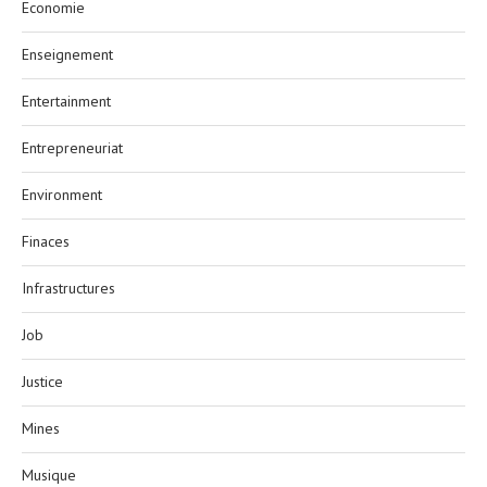
Economie
Enseignement
Entertainment
Entrepreneuriat
Environment
Finaces
Infrastructures
Job
Justice
Mines
Musique