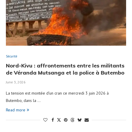
Sécurité
Nord-Kivu : affrontements entre les militants
de Véranda Mutsanga et la police à Butembo
June 3, 2026
La tension est montée d’un cran ce mercredi 3 juin 2026 à
Butembo, dans la …
Read more