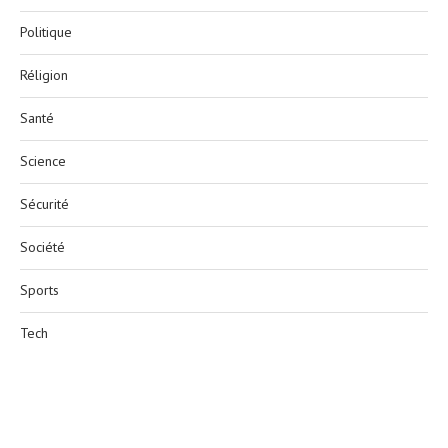
Politique
Réligion
Santé
Science
Sécurité
Société
Sports
Tech