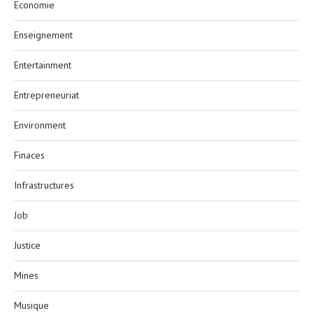
Economie
Enseignement
Entertainment
Entrepreneuriat
Environment
Finaces
Infrastructures
Job
Justice
Mines
Musique