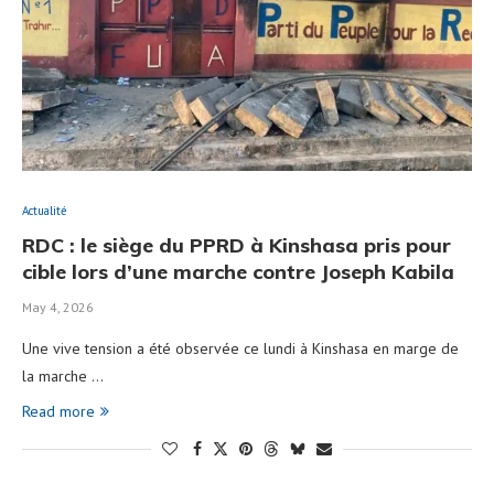
Actualité
RDC : le siège du PPRD à Kinshasa pris pour
cible lors d’une marche contre Joseph Kabila
May 4, 2026
Une vive tension a été observée ce lundi à Kinshasa en marge de
la marche …
Read more