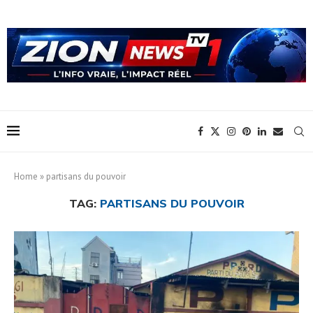
Home
»
partisans du pouvoir
TAG:
PARTISANS DU POUVOIR