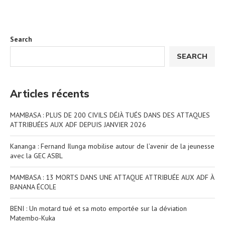
Search
SEARCH
Articles récents
MAMBASA : PLUS DE 200 CIVILS DÉJÀ TUÉS DANS DES ATTAQUES
ATTRIBUÉES AUX ADF DEPUIS JANVIER 2026
Kananga : Fernand Ilunga mobilise autour de l’avenir de la jeunesse
avec la GEC ASBL
MAMBASA : 13 MORTS DANS UNE ATTAQUE ATTRIBUÉE AUX ADF À
BANANA ÉCOLE
BENI : Un motard tué et sa moto emportée sur la déviation
Matembo-Kuka