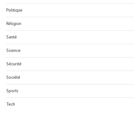
Politique
Réligion
Santé
Science
Sécurité
Société
Sports
Tech