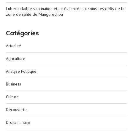
Lubero : faible vaccination et accès limité aux soins, les défis de la
zone de santé de Manguredjipa
Catégories
Actualité
Agriculture
Analyse Politique
Business
Culture
Découverte
Droits himains