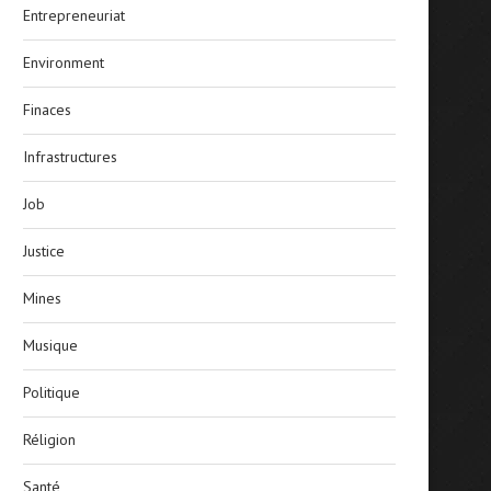
Entrepreneuriat
Environment
Finaces
Infrastructures
Job
Justice
Mines
Musique
Politique
Réligion
Santé