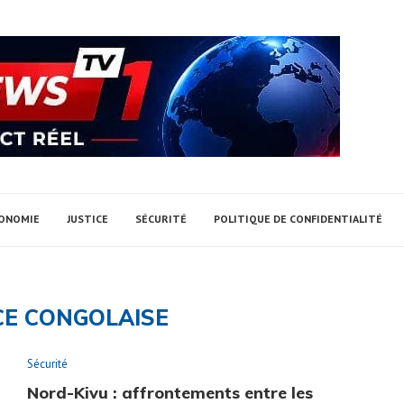
ONOMIE
JUSTICE
SÉCURITÉ
POLITIQUE DE CONFIDENTIALITÉ
CE CONGOLAISE
Sécurité
Nord-Kivu : affrontements entre les