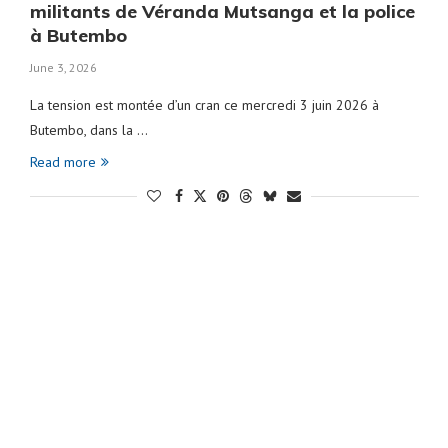
militants de Véranda Mutsanga et la police
à Butembo
June 3, 2026
La tension est montée d’un cran ce mercredi 3 juin 2026 à
Butembo, dans la …
Read more