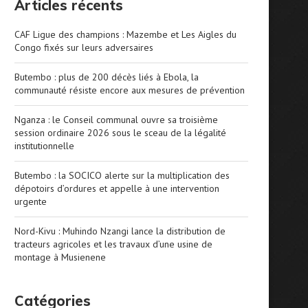
Articles récents
CAF Ligue des champions : Mazembe et Les Aigles du
Congo fixés sur leurs adversaires
Butembo : plus de 200 décès liés à Ebola, la
communauté résiste encore aux mesures de prévention
Nganza : le Conseil communal ouvre sa troisième
session ordinaire 2026 sous le sceau de la légalité
institutionnelle
Butembo : la SOCICO alerte sur la multiplication des
dépotoirs d’ordures et appelle à une intervention
urgente
Nord-Kivu : Muhindo Nzangi lance la distribution de
tracteurs agricoles et les travaux d’une usine de
montage à Musienene
Catégories