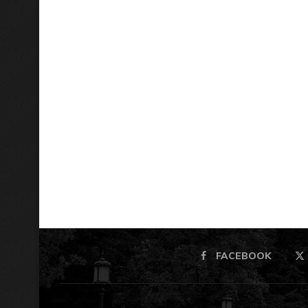
FACEBOOK