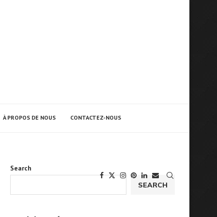
À PROPOS DE NOUS
CONTACTEZ-NOUS
Search
SEARCH