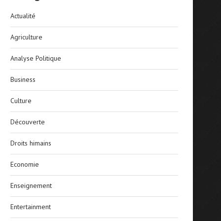
Actualité
Agriculture
Analyse Politique
Business
Culture
Découverte
Droits himains
Economie
Enseignement
Entertainment