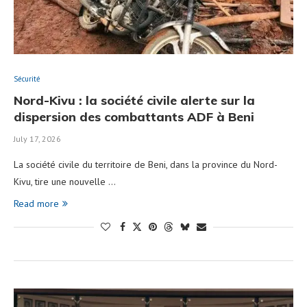
Sécurité
Nord-Kivu : la société civile alerte sur la
dispersion des combattants ADF à Beni
July 17, 2026
La société civile du territoire de Beni, dans la province du Nord-
Kivu, tire une nouvelle …
Read more