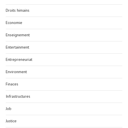
Droits himains
Economie
Enseignement
Entertainment
Entrepreneuriat
Environment
Finaces
Infrastructures
Job
Justice