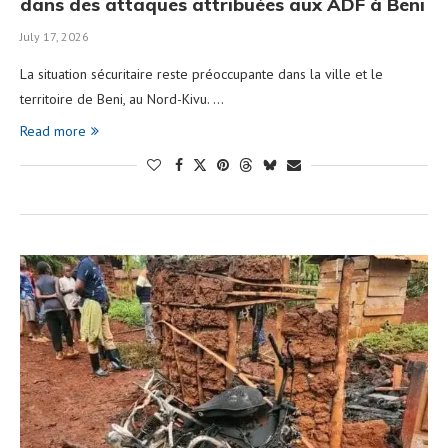
dans des attaques attribuées aux ADF à Beni
July 17, 2026
La situation sécuritaire reste préoccupante dans la ville et le
territoire de Beni, au Nord-Kivu. …
Read more