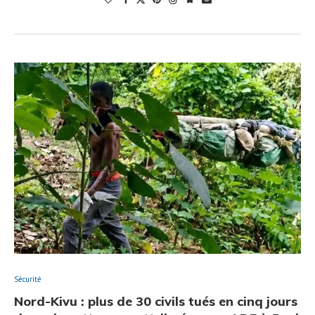
Sécurité
Nord-Kivu : plus de 30 civils tués en cinq jours