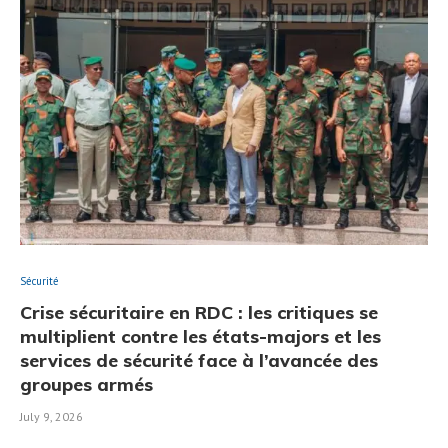
Sécurité
Crise sécuritaire en RDC : les critiques se
multiplient contre les états-majors et les
services de sécurité face à l’avancée des
groupes armés
July 9, 2026