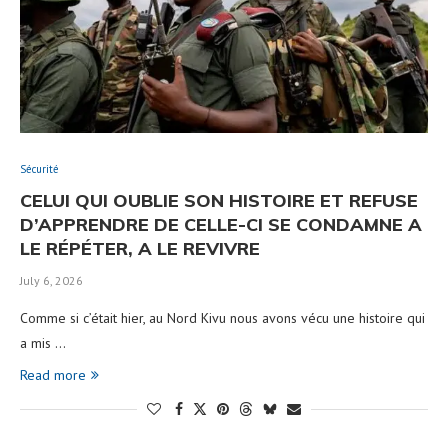
Sécurité
CELUI QUI OUBLIE SON HISTOIRE ET REFUSE
D’APPRENDRE DE CELLE-CI SE CONDAMNE A
LE RÉPÉTER, A LE REVIVRE
July 6, 2026
Comme si c’était hier, au Nord Kivu nous avons vécu une histoire qui
a mis …
Read more