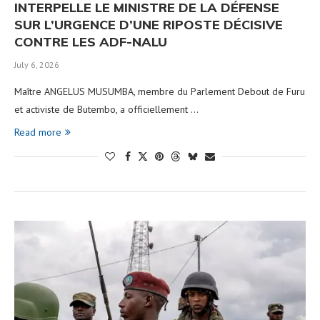
INTERPELLE LE MINISTRE DE LA DÉFENSE
SUR L’URGENCE D’UNE RIPOSTE DÉCISIVE
CONTRE LES ADF-NALU
July 6, 2026
Maître ANGELUS MUSUMBA, membre du Parlement Debout de Furu
et activiste de Butembo, a officiellement …
Read more