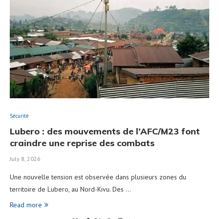
Sécurité
Lubero : des mouvements de l’AFC/M23 font
craindre une reprise des combats
July 8, 2026
Une nouvelle tension est observée dans plusieurs zones du
territoire de Lubero, au Nord-Kivu. Des …
Read more