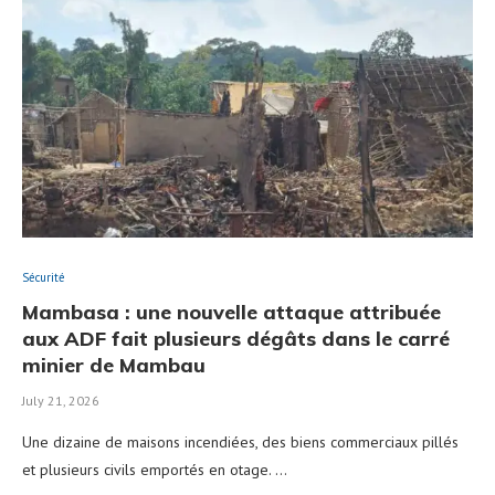
Sécurité
Mambasa : une nouvelle attaque attribuée
aux ADF fait plusieurs dégâts dans le carré
minier de Mambau
July 21, 2026
Une dizaine de maisons incendiées, des biens commerciaux pillés
et plusieurs civils emportés en otage. …