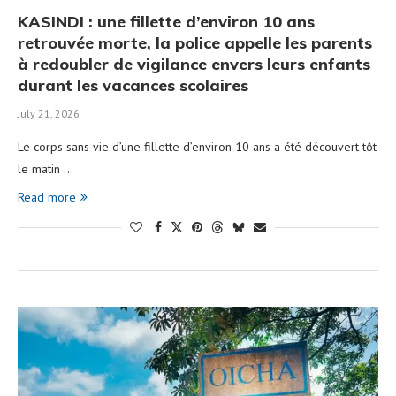
KASINDI : une fillette d’environ 10 ans
retrouvée morte, la police appelle les parents
à redoubler de vigilance envers leurs enfants
durant les vacances scolaires
July 21, 2026
Le corps sans vie d’une fillette d’environ 10 ans a été découvert tôt
le matin …
Read more