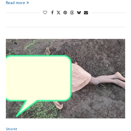
Read more
Sécurité