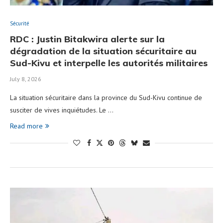
Sécurité
RDC : Justin Bitakwira alerte sur la
dégradation de la situation sécuritaire au
Sud-Kivu et interpelle les autorités militaires
July 8, 2026
La situation sécuritaire dans la province du Sud-Kivu continue de
susciter de vives inquiétudes. Le …
Read more