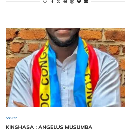
Sécurité
KINSHASA : ANGELUS MUSUMBA