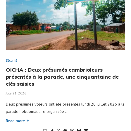
Sécurité
OICHA : Deux présumés cambrioleurs
présentés à la parade, une cinquantaine de
clés saisies
July 21, 2026
Deux présumés voleurs ont été présentés lundi 20 juillet 2026 à la
parade hebdomadaire organisée …
Read more