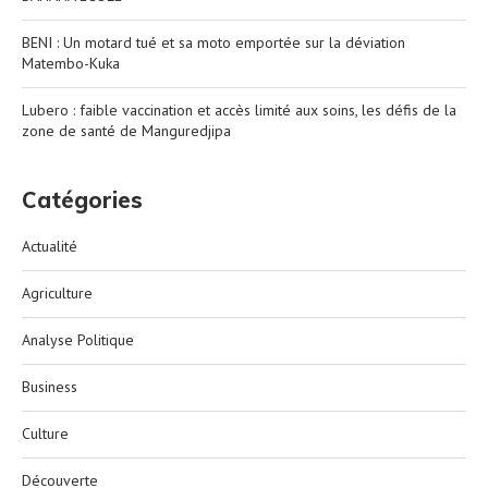
BENI : Un motard tué et sa moto emportée sur la déviation
Matembo-Kuka
Lubero : faible vaccination et accès limité aux soins, les défis de la
zone de santé de Manguredjipa
Catégories
Actualité
Agriculture
Analyse Politique
Business
Culture
Découverte