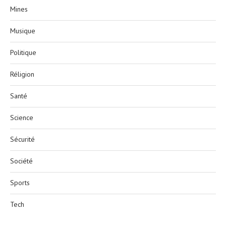
Mines
Musique
Politique
Réligion
Santé
Science
Sécurité
Société
Sports
Tech