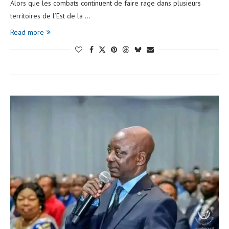
Alors que les combats continuent de faire rage dans plusieurs
territoires de l’Est de la …
Read more