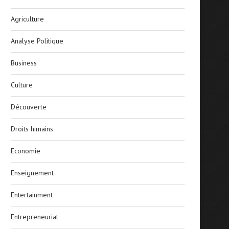
Agriculture
Analyse Politique
Business
Culture
Découverte
Droits himains
Economie
Enseignement
Entertainment
Entrepreneuriat