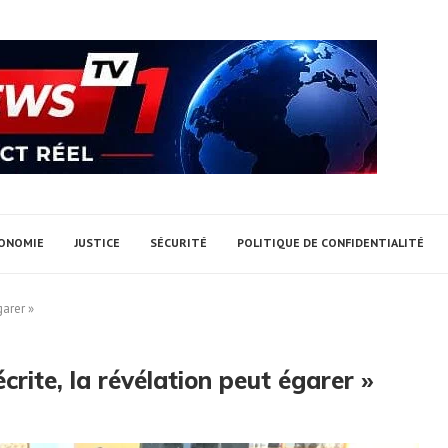
ONOMIE
JUSTICE
SÉCURITÉ
POLITIQUE DE CONFIDENTIALITÉ
garer »
écrite, la révélation peut égarer »