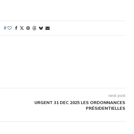
0
next post
URGENT 31 DEC 2025 LES ORDONNANCES
PRÉSIDENTIELLES