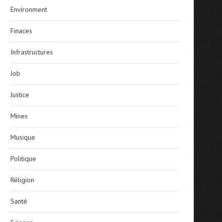
Environment
Finaces
Infrastructures
Job
Justice
Mines
Musique
Politique
Réligion
Santé