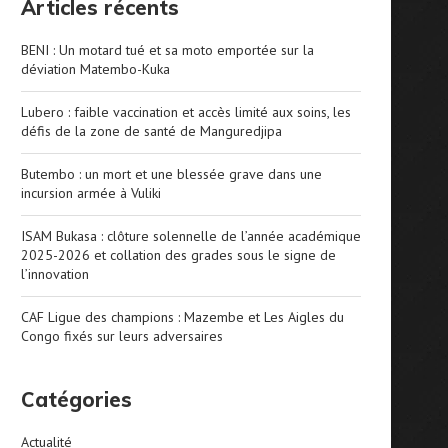
Articles récents
BENI : Un motard tué et sa moto emportée sur la
déviation Matembo-Kuka
Lubero : faible vaccination et accès limité aux soins, les
défis de la zone de santé de Manguredjipa
Butembo : un mort et une blessée grave dans une
incursion armée à Vuliki
ISAM Bukasa : clôture solennelle de l’année académique
2025-2026 et collation des grades sous le signe de
l’innovation
CAF Ligue des champions : Mazembe et Les Aigles du
Congo fixés sur leurs adversaires
Catégories
Actualité