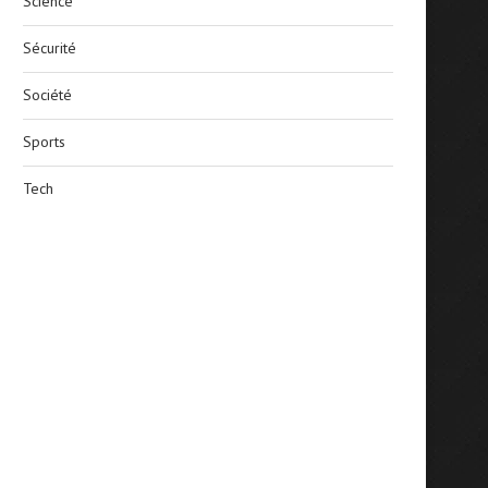
Science
Sécurité
Société
Sports
Tech