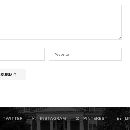
TWITTER
INSTAGRAM
PINTEREST
LI