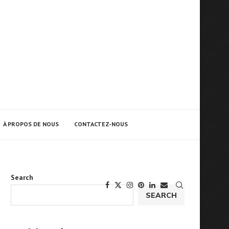
À PROPOS DE NOUS
CONTACTEZ-NOUS
Search
SEARCH