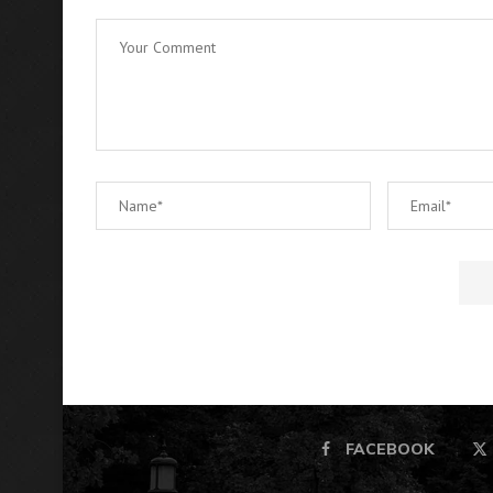
FACEBOOK