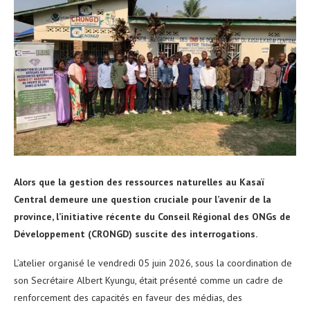
Alors que la gestion des ressources naturelles au Kasaï
Central demeure une question cruciale pour l’avenir de la
province, l’initiative récente du Conseil Régional des ONGs de
Développement (CRONGD) suscite des interrogations.
L’atelier organisé le vendredi 05 juin 2026, sous la coordination de
son Secrétaire Albert Kyungu, était présenté comme un cadre de
renforcement des capacités en faveur des médias, des