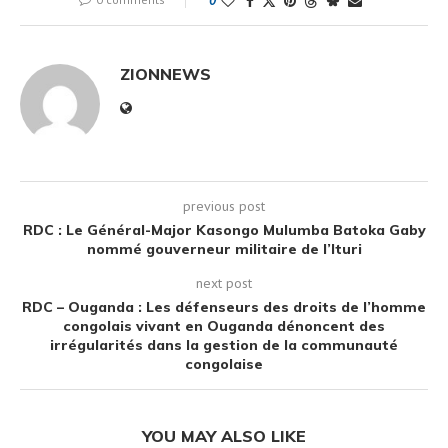
0
ZIONNEWS
previous post
RDC : Le Général-Major Kasongo Mulumba Batoka Gaby
nommé gouverneur militaire de l’Ituri
next post
RDC – Ouganda : Les défenseurs des droits de l’homme
congolais vivant en Ouganda dénoncent des
irrégularités dans la gestion de la communauté
congolaise
YOU MAY ALSO LIKE