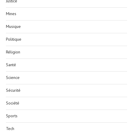
Justice
Mines
Musique
Politique
Réligion
Santé
Science
Sécurité
Société
Sports
Tech