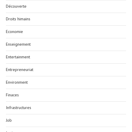
Découverte
Droits himains
Economie
Enseignement
Entertainment
Entrepreneuriat
Environment
Finaces
Infrastructures
Job