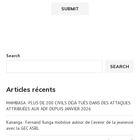
Search
SEARCH
Articles récents
MAMBASA : PLUS DE 200 CIVILS DÉJÀ TUÉS DANS DES ATTAQUES
ATTRIBUÉES AUX ADF DEPUIS JANVIER 2026
Kananga : Fernand Ilunga mobilise autour de l’avenir de la jeunesse
avec la GEC ASBL