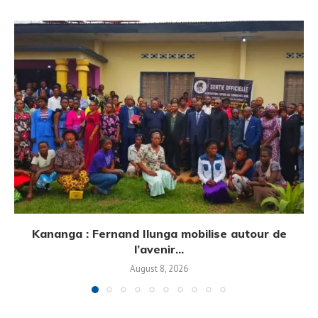
Kananga : Fernand Ilunga mobilise autour de
l’avenir...
August 8, 2026