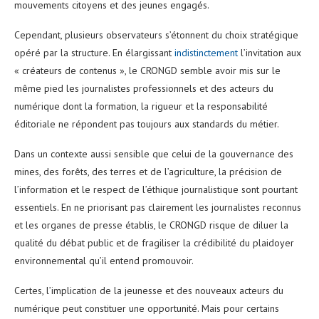
mouvements citoyens et des jeunes engagés.
Cependant, plusieurs observateurs s’étonnent du choix stratégique
opéré par la structure. En élargissant
indistinctement
l’invitation aux
« créateurs de contenus », le CRONGD semble avoir mis sur le
même pied les journalistes professionnels et des acteurs du
numérique dont la formation, la rigueur et la responsabilité
éditoriale ne répondent pas toujours aux standards du métier.
Dans un contexte aussi sensible que celui de la gouvernance des
mines, des forêts, des terres et de l’agriculture, la précision de
l’information et le respect de l’éthique journalistique sont pourtant
essentiels. En ne priorisant pas clairement les journalistes reconnus
et les organes de presse établis, le CRONGD risque de diluer la
qualité du débat public et de fragiliser la crédibilité du plaidoyer
environnemental qu’il entend promouvoir.
Certes, l’implication de la jeunesse et des nouveaux acteurs du
numérique peut constituer une opportunité. Mais pour certains