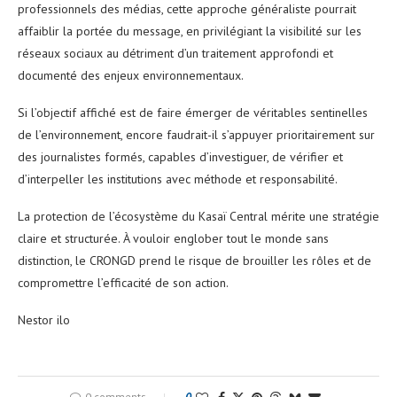
professionnels des médias, cette approche généraliste pourrait
affaiblir la portée du message, en privilégiant la visibilité sur les
réseaux sociaux au détriment d’un traitement approfondi et
documenté des enjeux environnementaux.
Si l’objectif affiché est de faire émerger de véritables sentinelles
de l’environnement, encore faudrait-il s’appuyer prioritairement sur
des journalistes formés, capables d’investiguer, de vérifier et
d’interpeller les institutions avec méthode et responsabilité.
La protection de l’écosystème du Kasaï Central mérite une stratégie
claire et structurée. À vouloir englober tout le monde sans
distinction, le CRONGD prend le risque de brouiller les rôles et de
compromettre l’efficacité de son action.
Nestor ilo
0 comments