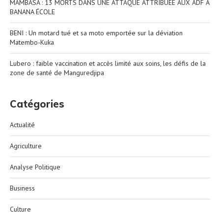
MAMBASA : 13 MORTS DANS UNE ATTAQUE ATTRIBUÉE AUX ADF À
BANANA ÉCOLE
BENI : Un motard tué et sa moto emportée sur la déviation
Matembo-Kuka
Lubero : faible vaccination et accès limité aux soins, les défis de la
zone de santé de Manguredjipa
Catégories
Actualité
Agriculture
Analyse Politique
Business
Culture