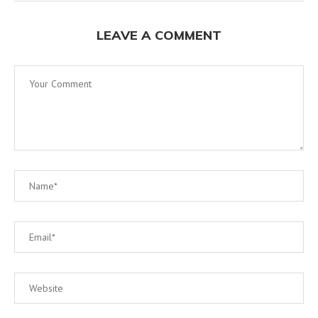
LEAVE A COMMENT