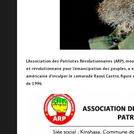
L’Association des Patriotes Révolutionnaires (ARP), mo
et révolutionnaire pour l’émancipation des peuples, a e
américaine d’inculper le camarade Raoul Castro, figure
de 1996
.