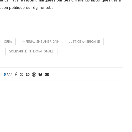
ation politique du régime cubain.
CUBA
IMPÉRIALISME AMÉRICAIN
JUSTICE AMÉRICAINE
SOLIDARITÉ INTERNATIONALE
0