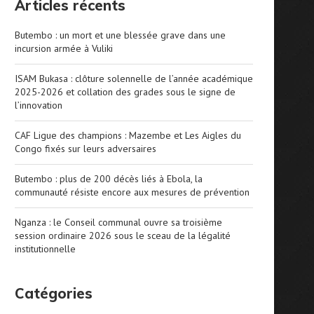
Articles récents
Butembo : un mort et une blessée grave dans une
incursion armée à Vuliki
ISAM Bukasa : clôture solennelle de l’année académique
2025-2026 et collation des grades sous le signe de
l’innovation
CAF Ligue des champions : Mazembe et Les Aigles du
Congo fixés sur leurs adversaires
Butembo : plus de 200 décès liés à Ebola, la
communauté résiste encore aux mesures de prévention
Nganza : le Conseil communal ouvre sa troisième
session ordinaire 2026 sous le sceau de la légalité
institutionnelle
Catégories