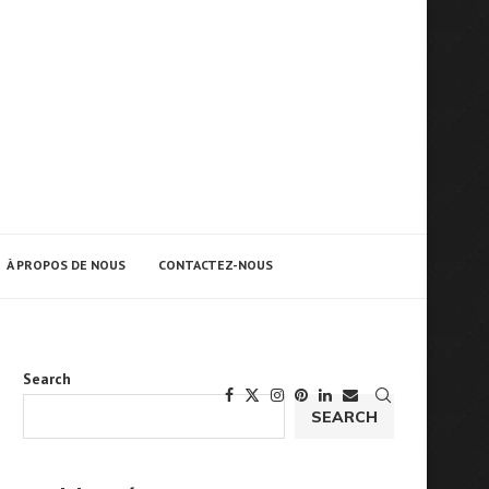
À PROPOS DE NOUS
CONTACTEZ-NOUS
Search
SEARCH