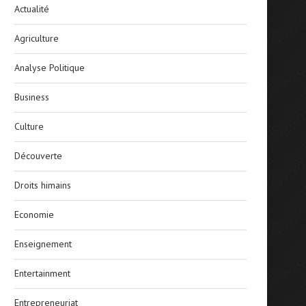
Actualité
Agriculture
Analyse Politique
Business
Culture
Découverte
Droits himains
Economie
Enseignement
Entertainment
Entrepreneuriat