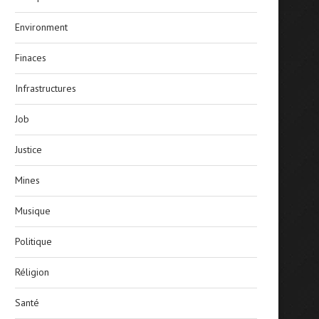
Environment
Finaces
Infrastructures
Job
Justice
Mines
Musique
Politique
Réligion
Santé