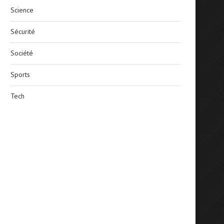
Science
Sécurité
Société
Sports
Tech