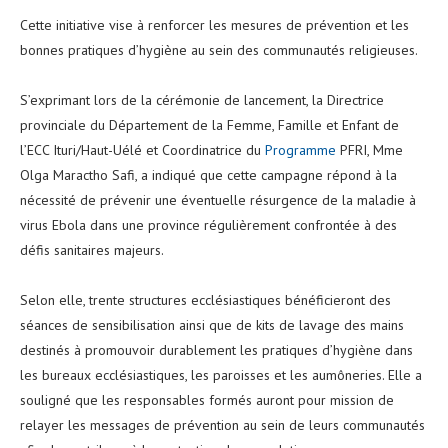
Cette initiative vise à renforcer les mesures de prévention et les
bonnes pratiques d’hygiène au sein des communautés religieuses.
‎S’exprimant lors de la cérémonie de lancement, la Directrice
provinciale du Département de la Femme, Famille et Enfant de
l’ECC Ituri/Haut-Uélé et Coordinatrice du
Programme
PFRI, Mme
Olga Maractho Safi, a indiqué que cette campagne répond à la
nécessité de prévenir une éventuelle résurgence de la maladie à
virus Ebola dans une province régulièrement confrontée à des
défis sanitaires majeurs.
‎Selon elle, trente structures ecclésiastiques bénéficieront des
séances de sensibilisation ainsi que de kits de lavage des mains
destinés à promouvoir durablement les pratiques d’hygiène dans
les bureaux ecclésiastiques, les paroisses et les aumôneries. Elle a
souligné que les responsables formés auront pour mission de
relayer les messages de prévention au sein de leurs communautés