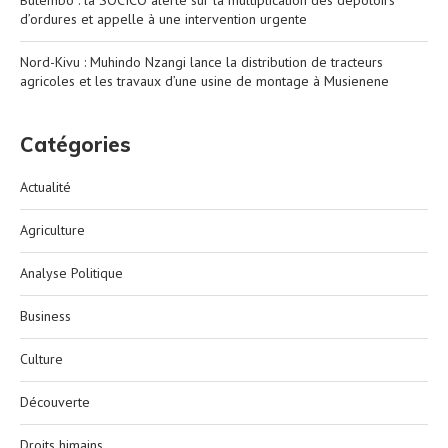
d’ordures et appelle à une intervention urgente
Nord-Kivu : Muhindo Nzangi lance la distribution de tracteurs
agricoles et les travaux d’une usine de montage à Musienene
Catégories
Actualité
Agriculture
Analyse Politique
Business
Culture
Découverte
Droits himains