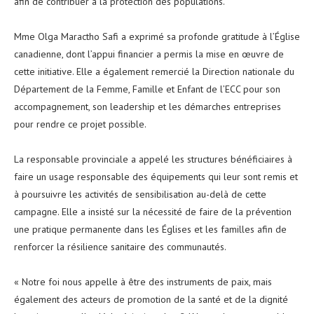
afin de contribuer à la protection des populations.
‎Mme Olga Maractho Safi a exprimé sa profonde gratitude à l’Église
canadienne, dont l’appui financier a permis la mise en œuvre de
cette initiative. Elle a également remercié la Direction nationale du
Département de la Femme, Famille et Enfant de l’ECC pour son
accompagnement, son leadership et les démarches entreprises
pour rendre ce projet possible.
‎La responsable provinciale a appelé les structures bénéficiaires à
faire un usage responsable des équipements qui leur sont remis et
à poursuivre les activités de sensibilisation au-delà de cette
campagne. Elle a insisté sur la nécessité de faire de la prévention
une pratique permanente dans les Églises et les familles afin de
renforcer la résilience sanitaire des communautés.
‎« Notre foi nous appelle à être des instruments de paix, mais
également des acteurs de promotion de la santé et de la dignité