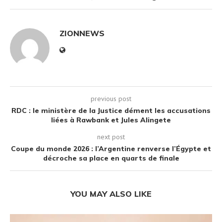
ZIONNEWS
previous post
RDC : le ministère de la Justice dément les accusations
liées à Rawbank et Jules Alingete
next post
Coupe du monde 2026 : l’Argentine renverse l’Égypte et
décroche sa place en quarts de finale
YOU MAY ALSO LIKE