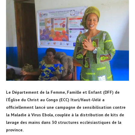
‎Le Département de la Femme, Famille et Enfant (DFF) de
l’Église du Christ au Congo (ECC) Ituri/Haut-Uélé a
officiellement lancé une campagne de sensibilisation contre
la Maladie à Virus Ebola, couplée à la distribution de kits de
lavage des mains dans 30 structures ecclésiastiques de la
province.