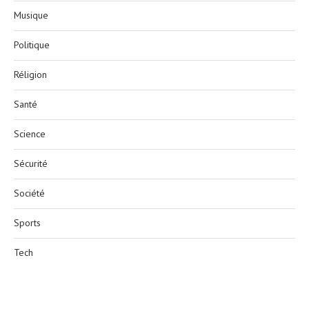
Musique
Politique
Réligion
Santé
Science
Sécurité
Société
Sports
Tech