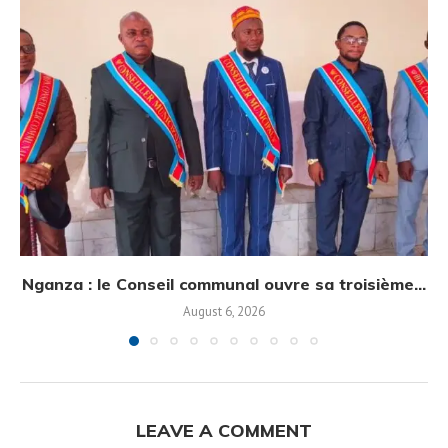
Nganza : le Conseil communal ouvre sa troisième...
August 6, 2026
LEAVE A COMMENT