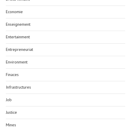
Economie
Enseignement
Entertainment
Entrepreneuriat
Environment
Finaces
Infrastructures
Job
Justice
Mines