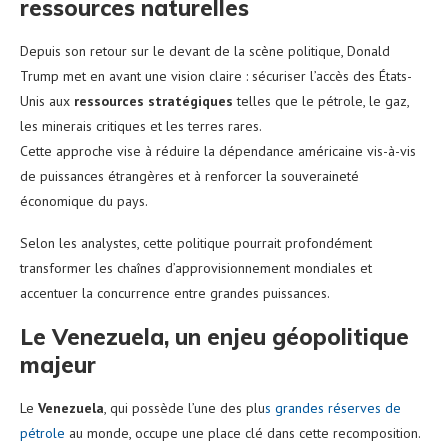
ressources naturelles
Depuis son retour sur le devant de la scène politique, Donald
Trump met en avant une vision claire : sécuriser l’accès des États-
Unis aux
ressources stratégiques
telles que le pétrole, le gaz,
les minerais critiques et les terres rares.
Cette approche vise à réduire la dépendance américaine vis-à-vis
de puissances étrangères et à renforcer la souveraineté
économique du pays.
Selon les analystes, cette politique pourrait profondément
transformer les chaînes d’approvisionnement mondiales et
accentuer la concurrence entre grandes puissances.
Le Venezuela, un enjeu géopolitique
majeur
Le
Venezuela
, qui possède l’une des plu
s grandes réserves de
pétrole
au monde, occupe une place clé dans cette recomposition.