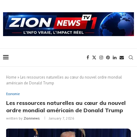
Home
»
Les ressources naturelles au cœur du nouvel ordre mondial
américain de Donald Trump
Economie
Les ressources naturelles au cœur du nouvel
ordre mondial américain de Donald Trump
written by
Zionnews
January 7, 2026