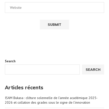
Search
SEARCH
Articles récents
ISAM Bukasa : clôture solennelle de l’année académique 2025-
2026 et collation des grades sous le signe de l’innovation