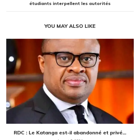
étudiants interpellent les autorités
YOU MAY ALSO LIKE
RDC : Le Katanga est-il abandonné et privé...