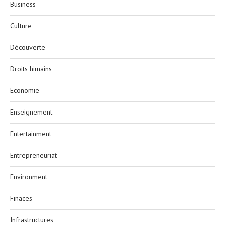
Business
Culture
Découverte
Droits himains
Economie
Enseignement
Entertainment
Entrepreneuriat
Environment
Finaces
Infrastructures