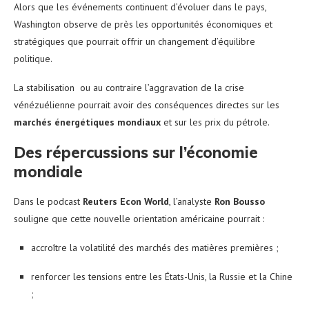
Alors que les événements continuent d’évoluer dans le pays,
Washington observe de près les opportunités économiques et
stratégiques que pourrait offrir un changement d’équilibre
politique.
La stabilisation ou au contraire l’aggravation de la crise
vénézuélienne pourrait avoir des conséquences directes sur les
marchés énergétiques mondiaux
et sur les prix du pétrole.
Des répercussions sur l’économie
mondiale
Dans le podcast
Reuters Econ World
, l’analyste
Ron Bousso
souligne que cette nouvelle orientation américaine pourrait :
accroître la volatilité des marchés des matières premières ;
renforcer les tensions entre les États-Unis, la Russie et la Chine
;