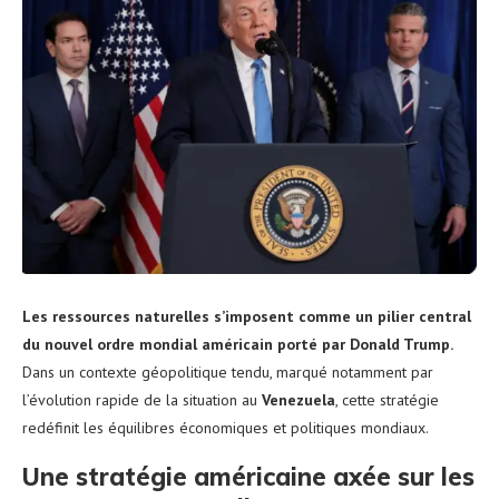
Les ressources naturelles s’imposent comme un pilier central
du nouvel ordre mondial américain porté par Donald Trump.
Dans un contexte géopolitique tendu, marqué notamment par
l’évolution rapide de la situation au
Venezuela
, cette stratégie
redéfinit les équilibres économiques et politiques mondiaux.
Une stratégie américaine axée sur les