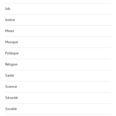
Job
Justice
Mines
Musique
Politique
Réligion
Santé
Science
Sécurité
Société