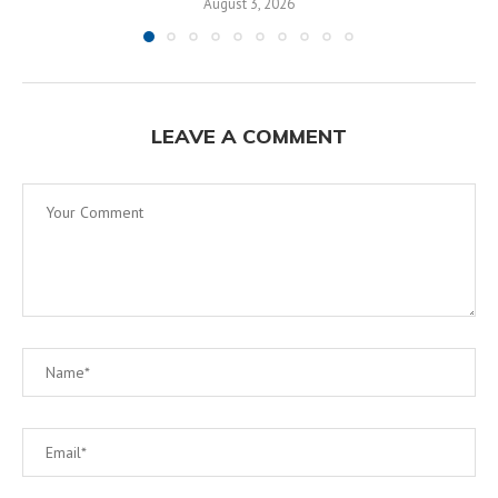
August 3, 2026
LEAVE A COMMENT