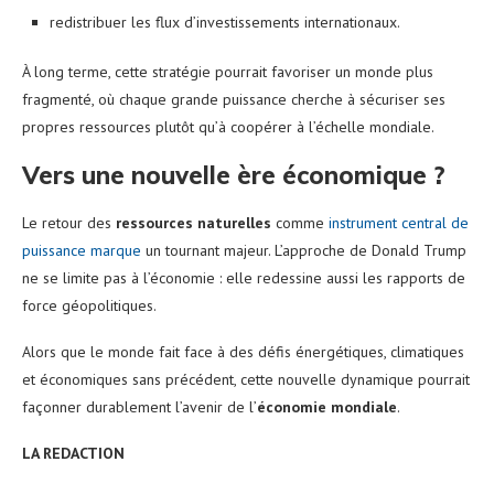
redistribuer les flux d’investissements internationaux.
À long terme, cette stratégie pourrait favoriser un monde plus
fragmenté, où chaque grande puissance cherche à sécuriser ses
propres ressources plutôt qu’à coopérer à l’échelle mondiale.
Vers une nouvelle ère économique ?
Le retour des
ressources naturelles
comme
instrument central de
puissance marque
un tournant majeur. L’approche de Donald Trump
ne se limite pas à l’économie : elle redessine aussi les rapports de
force géopolitiques.
Alors que le monde fait face à des défis énergétiques, climatiques
et économiques sans précédent, cette nouvelle dynamique pourrait
façonner durablement l’avenir de l’
économie mondiale
.
LA REDACTION