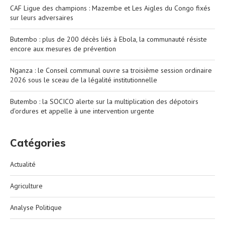
CAF Ligue des champions : Mazembe et Les Aigles du Congo fixés
sur leurs adversaires
Butembo : plus de 200 décès liés à Ebola, la communauté résiste
encore aux mesures de prévention
Nganza : le Conseil communal ouvre sa troisième session ordinaire
2026 sous le sceau de la légalité institutionnelle
Butembo : la SOCICO alerte sur la multiplication des dépotoirs
d’ordures et appelle à une intervention urgente
Catégories
Actualité
Agriculture
Analyse Politique