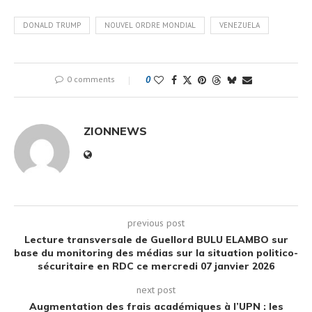
DONALD TRUMP
NOUVEL ORDRE MONDIAL
VENEZUELA
0 comments
0
ZIONNEWS
previous post
Lecture transversale de Guellord BULU ELAMBO sur
base du monitoring des médias sur la situation politico-
sécuritaire en RDC ce mercredi 07 janvier 2026
next post
Augmentation des frais académiques à l’UPN : les