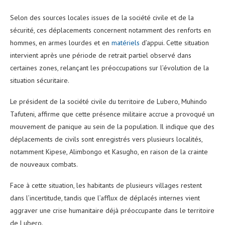
Selon des sources locales issues de la société civile et de la
sécurité, ces déplacements concernent notamment des renforts en
hommes, en armes lourdes et en
matériels
d’appui. Cette situation
intervient après une période de retrait partiel observé dans
certaines zones, relançant les préoccupations sur l’évolution de la
situation sécuritaire.
Le président de la société civile du territoire de Lubero, Muhindo
Tafuteni, affirme que cette présence militaire accrue a provoqué un
mouvement de panique au sein de la population. Il indique que des
déplacements de civils sont enregistrés vers plusieurs localités,
notamment Kipese, Alimbongo et Kasugho, en raison de la crainte
de nouveaux combats.
Face à cette situation, les habitants de plusieurs villages restent
dans l’incertitude, tandis que l’afflux de déplacés internes vient
aggraver une crise humanitaire déjà préoccupante dans le territoire
de Lubero.