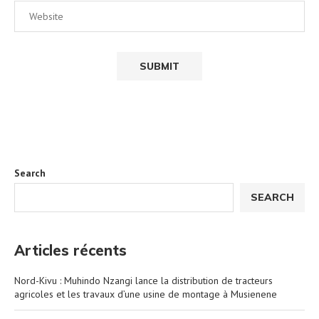
Search
SEARCH
Articles récents
Nord-Kivu : Muhindo Nzangi lance la distribution de tracteurs
agricoles et les travaux d’une usine de montage à Musienene