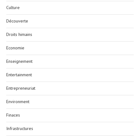
Culture
Découverte
Droits himains
Economie
Enseignement
Entertainment
Entrepreneuriat
Environment
Finaces
Infrastructures