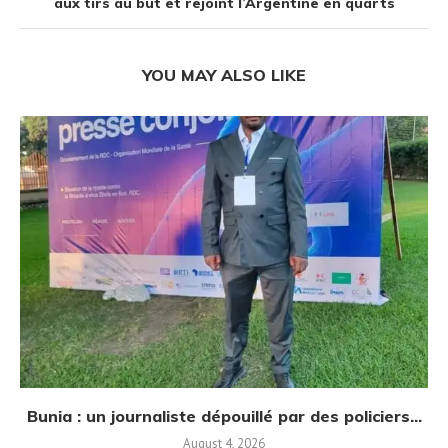
aux tirs au but et rejoint l’Argentine en quarts
YOU MAY ALSO LIKE
Bunia : un journaliste dépouillé par des policiers...
August 4, 2026