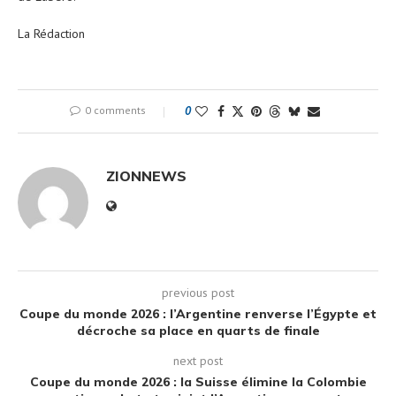
La Rédaction
0 comments
0
ZIONNEWS
previous post
Coupe du monde 2026 : l’Argentine renverse l’Égypte et
décroche sa place en quarts de finale
next post
Coupe du monde 2026 : la Suisse élimine la Colombie