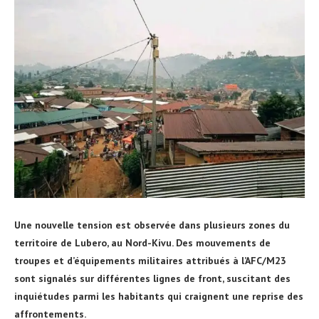
Une nouvelle tension est observée dans plusieurs zones du
territoire de Lubero, au Nord-Kivu. Des mouvements de
troupes et d’équipements militaires attribués à l’AFC/M23
sont signalés sur différentes lignes de front, suscitant des
inquiétudes parmi les habitants qui craignent une reprise des
affrontements.