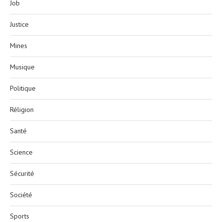
Job
Justice
Mines
Musique
Politique
Réligion
Santé
Science
Sécurité
Société
Sports