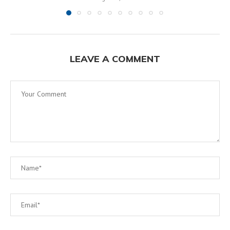
LEAVE A COMMENT