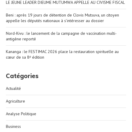
LE JEUNE LEADER DIEUME MUTUMWA APPELLE AU CIVISME FISCAL
Beni : après 19 jours de détention de Clovis Mutsuva, un citoyen
appelle les députés nationaux à s’intéresser au dossier
Nord-Kivu : le lancement de la campagne de vaccination multi-
antigène reporté
Kananga : le FESTIMAC 2026 place la restauration spirituelle au
cœur de sa 8ᵉ édition
Catégories
Actualité
Agriculture
Analyse Politique
Business