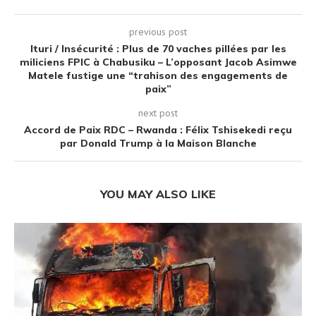
previous post
Ituri / Insécurité : Plus de 70 vaches pillées par les
miliciens FPIC à Chabusiku – L’opposant Jacob Asimwe
Matele fustige une “trahison des engagements de
paix”
next post
Accord de Paix RDC – Rwanda : Félix Tshisekedi reçu
par Donald Trump à la Maison Blanche
YOU MAY ALSO LIKE