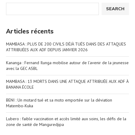
SEARCH
Articles récents
MAMBASA : PLUS DE 200 CIVILS DÉJÀ TUÉS DANS DES ATTAQUES
ATTRIBUÉES AUX ADF DEPUIS JANVIER 2026
Kananga : Fernand Ilunga mobilise autour de l’avenir de la jeunesse
avec la GEC ASBL
MAMBASA : 13 MORTS DANS UNE ATTAQUE ATTRIBUÉE AUX ADF À
BANANA ÉCOLE
BENI : Un motard tué et sa moto emportée sur la déviation
Matembo-Kuka
Lubero : faible vaccination et accès limité aux soins, les défis de la
zone de santé de Manguredjipa