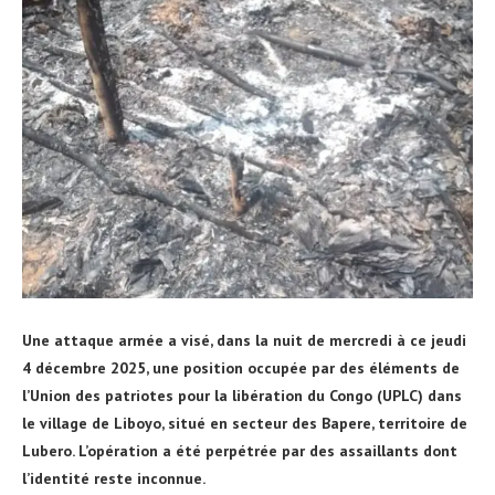
Une attaque armée a visé, dans la nuit de mercredi à ce jeudi
4 décembre 2025, une position occupée par des éléments de
l’Union des patriotes pour la libération du Congo (UPLC) dans
le village de Liboyo, situé en secteur des Bapere, territoire de
Lubero. L’opération a été perpétrée par des assaillants dont
l’identité reste inconnue.