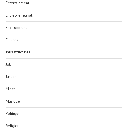
Entertainment
Entrepreneuriat
Environment
Finaces
Infrastructures
Job
Justice
Mines
Musique
Politique
Réligion