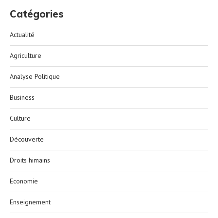
Catégories
Actualité
Agriculture
Analyse Politique
Business
Culture
Découverte
Droits himains
Economie
Enseignement