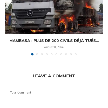
MAMBASA : PLUS DE 200 CIVILS DÉJÀ TUÉS...
August 8, 2026
LEAVE A COMMENT