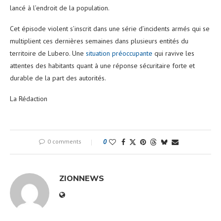
lancé à l’endroit de la population.
Cet épisode violent s’inscrit dans une série d’incidents armés qui se
multiplient ces dernières semaines dans plusieurs entités du
territoire de Lubero. Une
situation préoccupante
qui ravive les
attentes des habitants quant à une réponse sécuritaire forte et
durable de la part des autorités.
La Rédaction
0 comments
0
ZIONNEWS