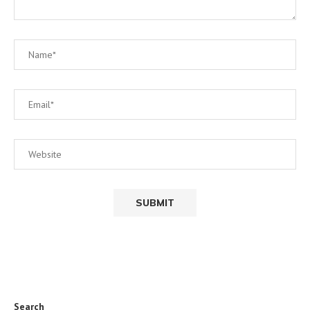
Search