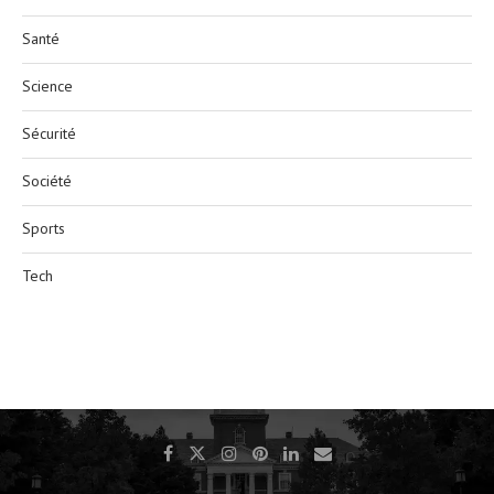
Santé
Science
Sécurité
Société
Sports
Tech