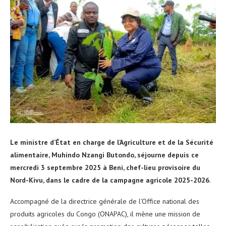
Le ministre d’État en charge de l’Agriculture et de la Sécurité
alimentaire, Muhindo Nzangi Butondo, séjourne depuis ce
mercredi 3 septembre 2025 à Beni, chef-lieu provisoire du
Nord-Kivu, dans le cadre de la campagne agricole 2025-2026
.
Accompagné de la directrice générale de l’Office national des
produits agricoles du Congo (ONAPAC), il mène une mission de