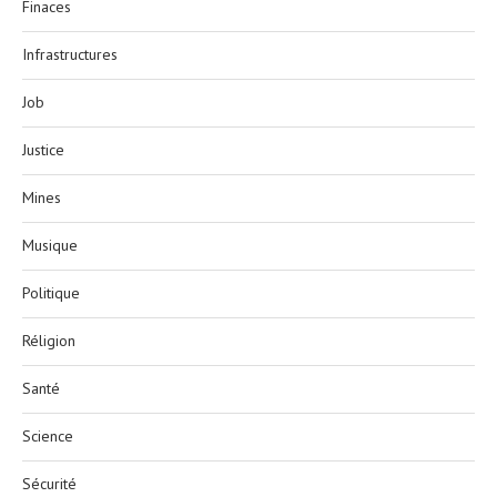
Finaces
Infrastructures
Job
Justice
Mines
Musique
Politique
Réligion
Santé
Science
Sécurité