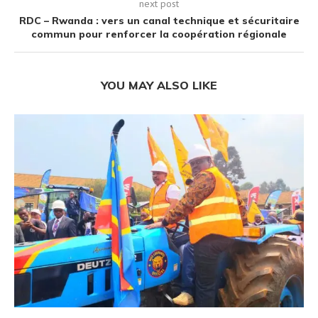
next post
RDC – Rwanda : vers un canal technique et sécuritaire
commun pour renforcer la coopération régionale
YOU MAY ALSO LIKE