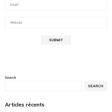
Search
SEARCH
Articles récents