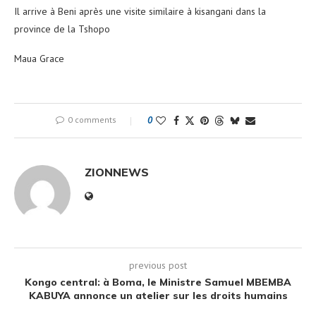
Il arrive à Beni après une visite similaire à kisangani dans la
province de la Tshopo
Maua Grace
0 comments
0
ZIONNEWS
previous post
Kongo central: à Boma, le Ministre Samuel MBEMBA
KABUYA annonce un atelier sur les droits humains