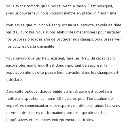
Nous avons compris qu’ils poursuivent le cacao. C’est pourquoi,
avec le gouverneur, nous voulons mettre en place un mécanisme.
Vous savez que Muhindo Nzangi est un vrai patriote, et cela ne date
pas d’aujourd’hui. Nous allons établir des mécanismes pour installer
nos propres brigades afin de protéger nos champs, pour préserver
nos cultures de la criminalité.
Nous savons que les Nalu existent, mais les “Nalu du cacao” sont
encore plus nombreux. Il est donc important de sécuriser la
population afin qu’elle puisse bien travailler dans les champs», a-t-
il déclaré.
Dans cette optique, chaque entité administrative est appelée à
mettre à disposition au moins 10 hectares pour l’installation de
pépinières communautaires et espaces de démonstration. Ces sites
serviront de centres de formation pour les agriculteurs, les
coopératives et les jeunes entrepreneurs agricoles.