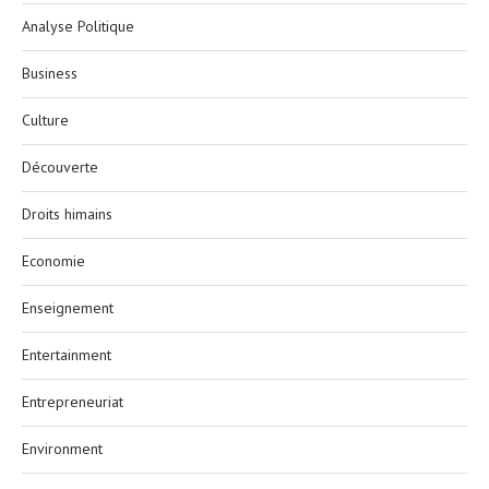
Analyse Politique
Business
Culture
Découverte
Droits himains
Economie
Enseignement
Entertainment
Entrepreneuriat
Environment