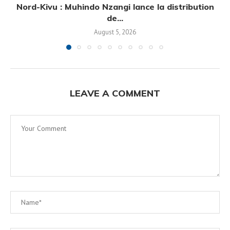
Nord-Kivu : Muhindo Nzangi lance la distribution
de...
August 5, 2026
LEAVE A COMMENT