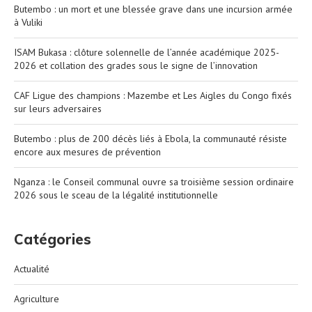
Butembo : un mort et une blessée grave dans une incursion armée
à Vuliki
ISAM Bukasa : clôture solennelle de l’année académique 2025-
2026 et collation des grades sous le signe de l’innovation
CAF Ligue des champions : Mazembe et Les Aigles du Congo fixés
sur leurs adversaires
Butembo : plus de 200 décès liés à Ebola, la communauté résiste
encore aux mesures de prévention
Nganza : le Conseil communal ouvre sa troisième session ordinaire
2026 sous le sceau de la légalité institutionnelle
Catégories
Actualité
Agriculture