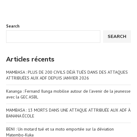
Search
SEARCH
Articles récents
MAMBASA : PLUS DE 200 CIVILS DÉJÀ TUÉS DANS DES ATTAQUES
ATTRIBUÉES AUX ADF DEPUIS JANVIER 2026
Kananga : Fernand Ilunga mobilise autour de l’avenir de la jeunesse
avec la GEC ASBL
MAMBASA : 13 MORTS DANS UNE ATTAQUE ATTRIBUÉE AUX ADF À
BANANA ÉCOLE
BENI : Un motard tué et sa moto emportée sur la déviation
Matembo-Kuka