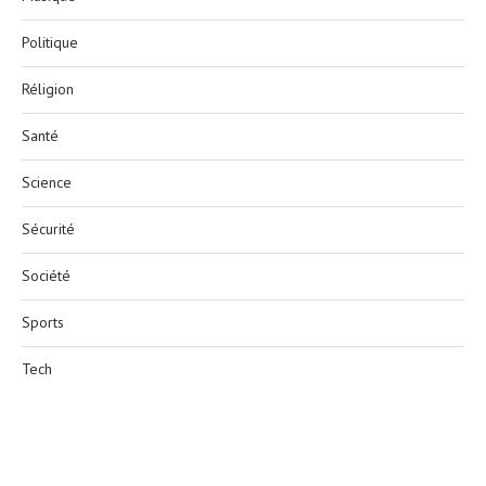
Politique
Réligion
Santé
Science
Sécurité
Société
Sports
Tech