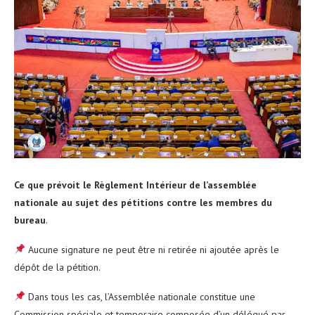
Ce que prévoit le Règlement Intérieur de l’assemblée
nationale au sujet des pétitions contre les membres du
bureau
.
Aucune signature ne peut être ni retirée ni ajoutée après le
dépôt de la pétition.
Dans tous les cas, l’Assemblée nationale constitue une
Commission spéciale et temporaire composée d’un délégué par