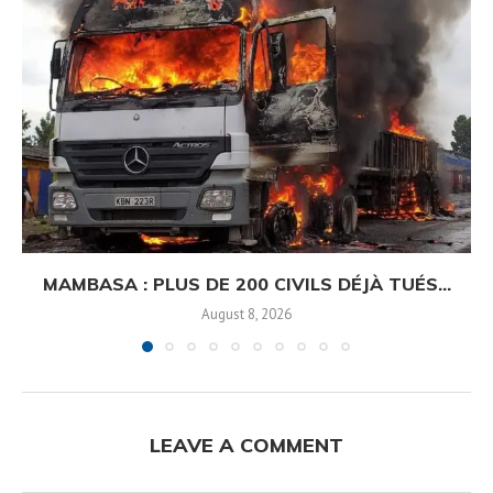
MAMBASA : PLUS DE 200 CIVILS DÉJÀ TUÉS...
August 8, 2026
LEAVE A COMMENT