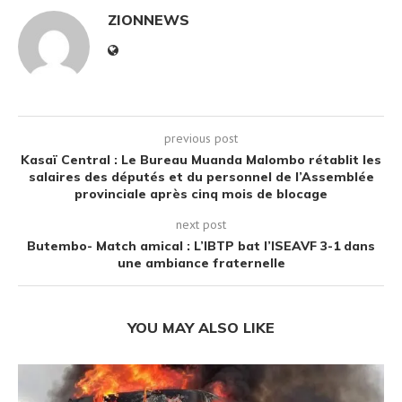
ZIONNEWS
previous post
Kasaï Central : Le Bureau Muanda Malombo rétablit les
salaires des députés et du personnel de l’Assemblée
provinciale après cinq mois de blocage
next post
Butembo- Match amical : L’IBTP bat l’ISEAVF 3-1 dans
une ambiance fraternelle
YOU MAY ALSO LIKE