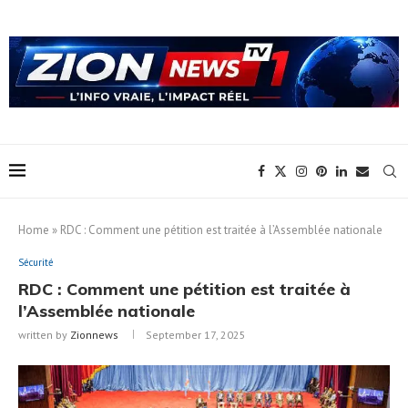
Home
»
RDC : Comment une pétition est traitée à l’Assemblée nationale
Sécurité
RDC : Comment une pétition est traitée à
l’Assemblée nationale
written by
Zionnews
September 17, 2025