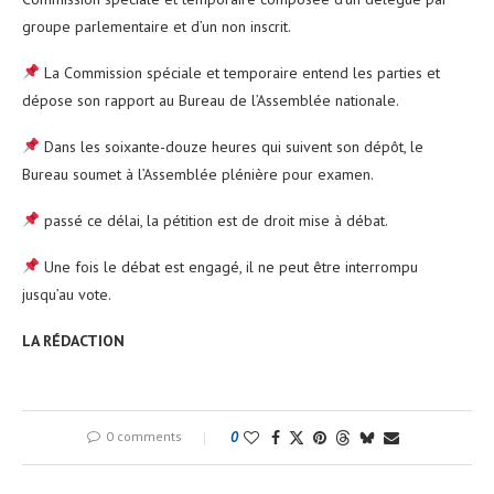
groupe parlementaire et d’un non inscrit.
La Commission spéciale et temporaire entend les parties et
dépose son rapport au Bureau de l’Assemblée nationale.
Dans les soixante-douze heures qui suivent son dépôt, le
Bureau soumet à l’Assemblée plénière pour examen.
passé ce délai, la pétition est de droit mise à débat.
Une fois le débat est engagé, il ne peut être interrompu
jusqu’au vote.
LA RÉDACTION
0 comments
0