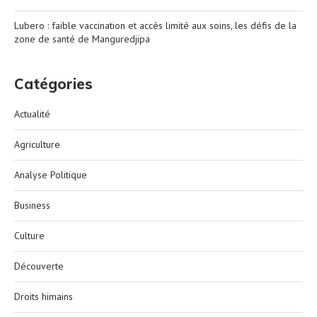
Lubero : faible vaccination et accès limité aux soins, les défis de la
zone de santé de Manguredjipa
Catégories
Actualité
Agriculture
Analyse Politique
Business
Culture
Découverte
Droits himains