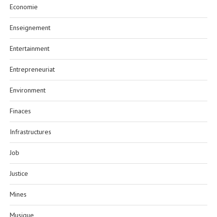
Economie
Enseignement
Entertainment
Entrepreneuriat
Environment
Finaces
Infrastructures
Job
Justice
Mines
Musique