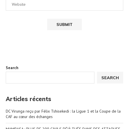
Search
SEARCH
Articles récents
DC Virunga reçu par Félix Tshisekedi : la Ligue 1 et la Coupe de la
CAF au cœur des échanges