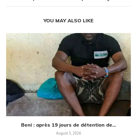
YOU MAY ALSO LIKE
Beni : après 19 jours de détention de...
August 5, 2026