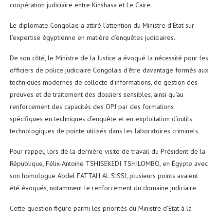
coopération judiciaire entre Kinshasa et Le Caire.
Le diplomate Congolais a attiré l’attention du Ministre d’État sur
l’expertise égyptienne en matière d’enquêtes judiciaires.
De son côté, le Ministre de la Justice a évoqué la nécessité pour les
officiers de police judiciaire Congolais d’être davantage formés aux
techniques modernes de collecte d’informations, de gestion des
preuves et de traitement des dossiers sensibles, ainsi qu’au
renforcement des capacités des OPJ par des formations
spécifiques en techniques d’enquête et en exploitation d’outils
technologiques de pointe utilisés dans les laboratoires criminels.
Pour rappel, lors de la dernière visite de travail du Président de la
République, Félix-Antoine TSHISEKEDI TSHILOMBO, en Égypte avec
son homologue Abdel FATTAH AL SISSI, plusieurs points avaient
été évoqués, notamment le renforcement du domaine judiciaire.
Cette question figure parmi les priorités du Ministre d’État à la