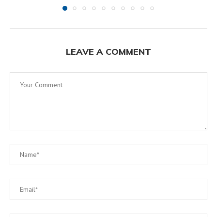
LEAVE A COMMENT