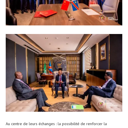
Au centre de leurs échanges : la possibilité de renforcer la