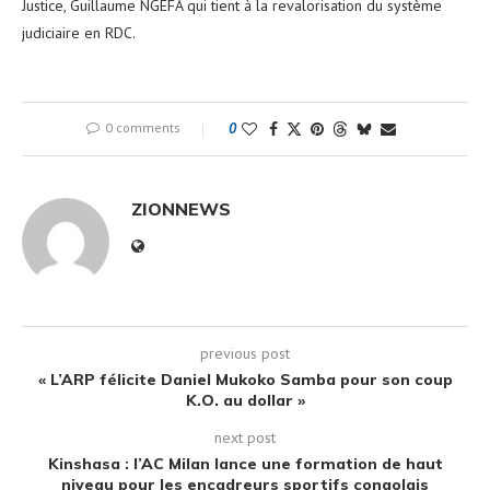
Justice, Guillaume NGEFA qui tient à la revalorisation du système
judiciaire en RDC.
0 comments
0
ZIONNEWS
previous post
« L’ARP félicite Daniel Mukoko Samba pour son coup
K.O. au dollar »
next post
Kinshasa : l’AC Milan lance une formation de haut
niveau pour les encadreurs sportifs congolais