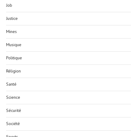
Job
Justice
Mines
Musique
Politique
Réligion
Santé
Science
Sécurité
Société
Sports