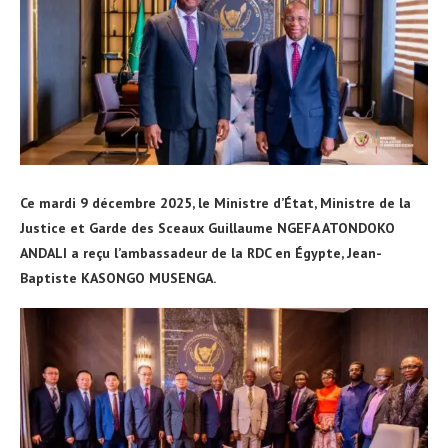
Ce mardi 9 décembre 2025, le Ministre d’État, Ministre de la
Justice et Garde des Sceaux Guillaume NGEFA ATONDOKO
ANDALI a reçu l’ambassadeur de la RDC en Égypte, Jean-
Baptiste KASONGO MUSENGA.