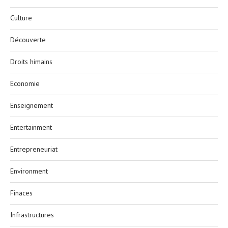
Culture
Découverte
Droits himains
Economie
Enseignement
Entertainment
Entrepreneuriat
Environment
Finaces
Infrastructures