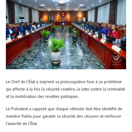
Le Chef de l’État a exprimé sa préoccupation face à ce problème
qui affecte à la fois la sécurité routière, la lutte contre la criminalité
et la mobilisation des recettes publiques.
Le Président a rappelé que chaque véhicule doit être identifié de
manière fiable pour garantir la sécurité des citoyens et renforcer
l’autorité de l’État.