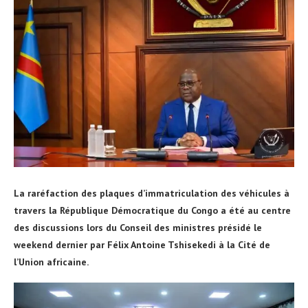
La raréfaction des plaques d’immatriculation des véhicules à
travers la République Démocratique du Congo a été au centre
des discussions lors du Conseil des ministres présidé le
weekend dernier par Félix Antoine Tshisekedi à la Cité de
l’Union africaine.