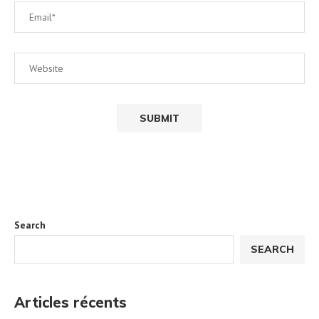
Search
SEARCH
Articles récents