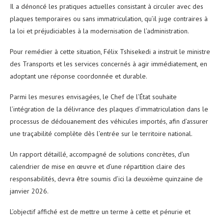
Il a dénoncé les pratiques actuelles consistant à circuler avec des
plaques temporaires ou sans immatriculation, qu’il juge contraires à
la loi et préjudiciables à la modernisation de l’administration.
Pour remédier à cette situation, Félix Tshisekedi a instruit le ministre
des Transports et les services concernés à agir immédiatement, en
adoptant une réponse coordonnée et durable.
Parmi les mesures envisagées, le Chef de l’État souhaite
l’intégration de la délivrance des plaques d’immatriculation dans le
processus de dédouanement des véhicules importés, afin d’assurer
une traçabilité complète dès l’entrée sur le territoire national.
Un rapport détaillé, accompagné de solutions concrètes, d’un
calendrier de mise en œuvre et d’une répartition claire des
responsabilités, devra être soumis d’ici la deuxième quinzaine de
janvier 2026.
L’objectif affiché est de mettre un terme à cette et pénurie et