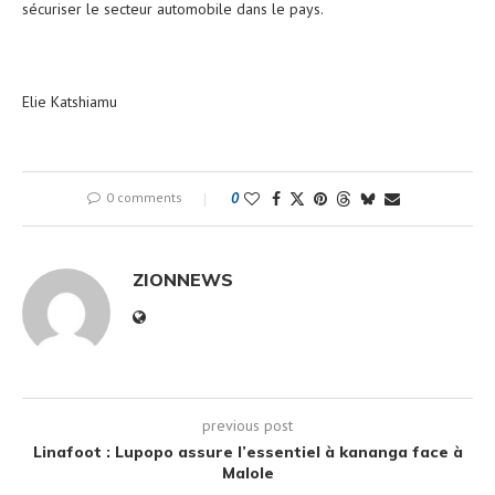
sécuriser le secteur automobile dans le pays.
Elie Katshiamu
0 comments
0
ZIONNEWS
previous post
Linafoot : Lupopo assure l’essentiel à kananga face à
Malole