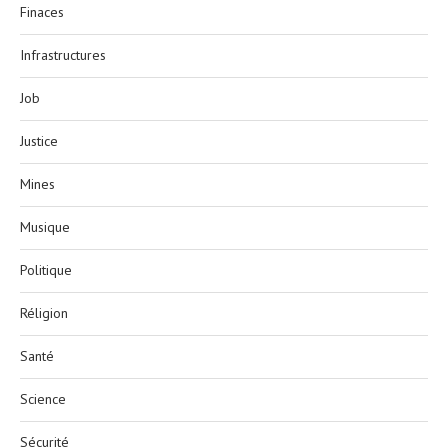
Finaces
Infrastructures
Job
Justice
Mines
Musique
Politique
Réligion
Santé
Science
Sécurité