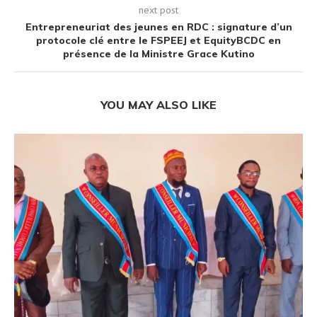
next post
Entrepreneuriat des jeunes en RDC : signature d’un
protocole clé entre le FSPEEJ et EquityBCDC en
présence de la Ministre Grace Kutino
YOU MAY ALSO LIKE