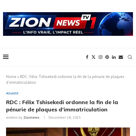
Home
»
RDC : Félix Tshisekedi ordonne la fin de la pénurie de plaques
d’immatriculation
Actualité
RDC : Félix Tshisekedi ordonne la fin de la
pénurie de plaques d’immatriculation
written by
Zionnews
December 28, 2025