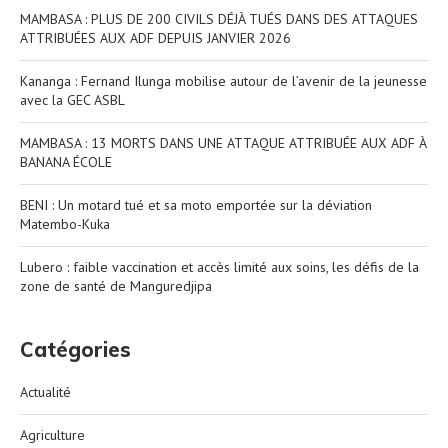
MAMBASA : PLUS DE 200 CIVILS DÉJÀ TUÉS DANS DES ATTAQUES
ATTRIBUÉES AUX ADF DEPUIS JANVIER 2026
Kananga : Fernand Ilunga mobilise autour de l’avenir de la jeunesse
avec la GEC ASBL
MAMBASA : 13 MORTS DANS UNE ATTAQUE ATTRIBUÉE AUX ADF À
BANANA ÉCOLE
BENI : Un motard tué et sa moto emportée sur la déviation
Matembo-Kuka
Lubero : faible vaccination et accès limité aux soins, les défis de la
zone de santé de Manguredjipa
Catégories
Actualité
Agriculture