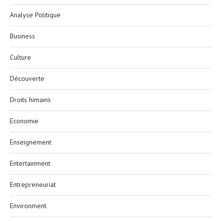
Analyse Politique
Business
Culture
Découverte
Droits himains
Economie
Enseignement
Entertainment
Entrepreneuriat
Environment