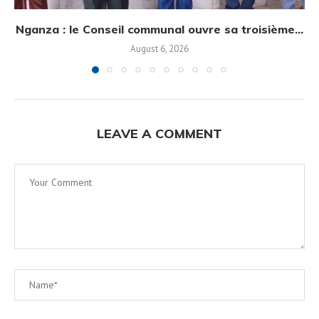
Nganza : le Conseil communal ouvre sa troisième...
August 6, 2026
LEAVE A COMMENT