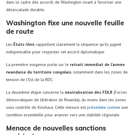
dans le cadre des accords de Washington visant à favoriser une
désescalade durable.
Washington fixe une nouvelle feuille
de route
Les
États-Unis
rappellent clairement la séquence qu’ils jugent
indispensable pour respecter cet accord diplomatique.
La première exigence porte sur le
retrait immédiat de l’armée
rwandaise du territoire congolais
, notamment dans les zones de
tension de l’Est de la RDC.
La deuxième étape concerne la
neutralisation des FDLR
(Forces
démocratiques de libération du Rwanda), du moins dans les zones
sous contrôle de Kinshasa. Cette mesure est
présentée comme
une
condition essentielle pour avancer vers une stabilité régionale.
Menace de nouvelles sanctions