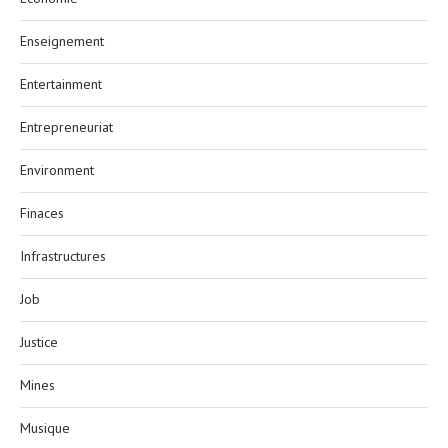
Enseignement
Entertainment
Entrepreneuriat
Environment
Finaces
Infrastructures
Job
Justice
Mines
Musique