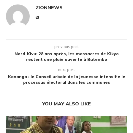
ZIONNEWS
previous post
Nord-Kivu: 28 ans après, les massacres de Kikyo
restent une plaie ouverte à Butembo
next post
Kananga : le Conseil urbain de la jeunesse intensifie le
processus électoral dans les communes
YOU MAY ALSO LIKE