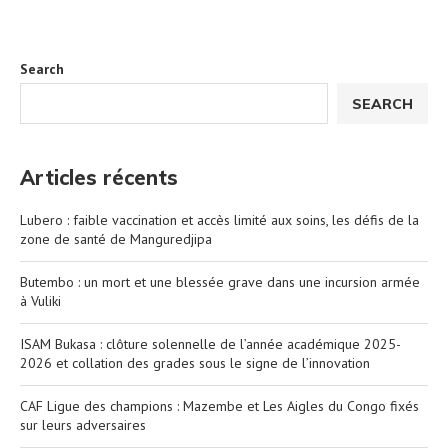
Search
SEARCH
Articles récents
Lubero : faible vaccination et accès limité aux soins, les défis de la
zone de santé de Manguredjipa
Butembo : un mort et une blessée grave dans une incursion armée
à Vuliki
ISAM Bukasa : clôture solennelle de l’année académique 2025-
2026 et collation des grades sous le signe de l’innovation
CAF Ligue des champions : Mazembe et Les Aigles du Congo fixés
sur leurs adversaires