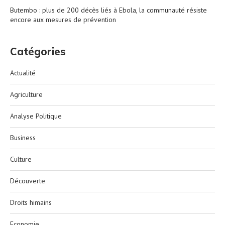
Butembo : plus de 200 décès liés à Ebola, la communauté résiste
encore aux mesures de prévention
Catégories
Actualité
Agriculture
Analyse Politique
Business
Culture
Découverte
Droits himains
Economie