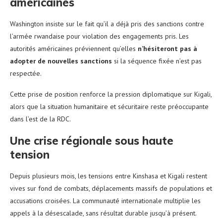
américaines
Washington insiste sur le fait qu’il a déjà pris des sanctions contre
l’armée rwandaise pour violation des engagements pris. Les
autorités américaines préviennent qu’elles
n’hésiteront pas à
adopter de nouvelles sanctions
si la séquence fixée n’est pas
respectée.
Cette prise de position renforce la pression diplomatique sur Kigali,
alors que la situation humanitaire et sécuritaire reste préoccupante
dans l’est de la RDC.
Une crise régionale sous haute
tension
Depuis plusieurs mois, les tensions entre Kinshasa et Kigali restent
vives sur fond de combats, déplacements massifs de populations et
accusations croisées. La communauté internationale multiplie les
appels à la désescalade, sans résultat durable jusqu’à présent.