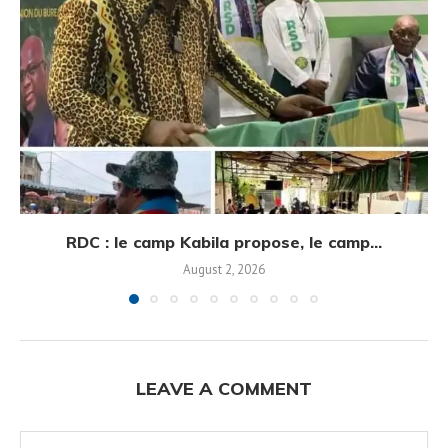
RDC : le camp Kabila propose, le camp...
August 2, 2026
LEAVE A COMMENT