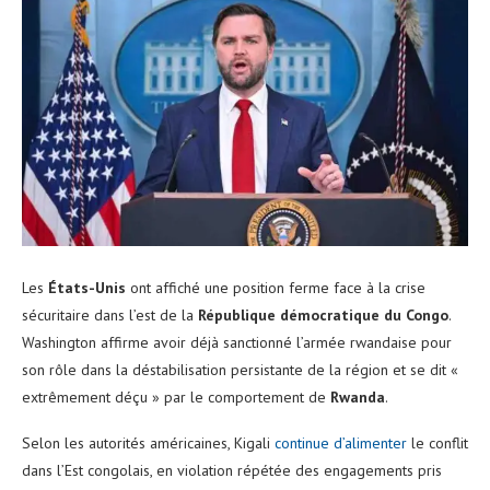
Les
États-Unis
ont affiché une position ferme face à la crise
sécuritaire dans l’est de la
République démocratique du Congo
.
Washington affirme avoir déjà sanctionné l’armée rwandaise pour
son rôle dans la déstabilisation persistante de la région et se dit «
extrêmement déçu » par le comportement de
Rwanda
.
Selon les autorités américaines, Kigali
continue d’alimenter
le conflit
dans l’Est congolais, en violation répétée des engagements pris