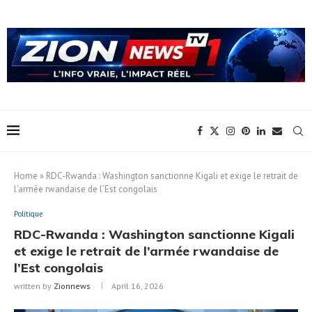
Home
»
RDC-Rwanda : Washington sanctionne Kigali et exige le retrait de
l’armée rwandaise de l’Est congolais
Politique
RDC-Rwanda : Washington sanctionne Kigali
et exige le retrait de l’armée rwandaise de
l’Est congolais
written by
Zionnews
April 16, 2026