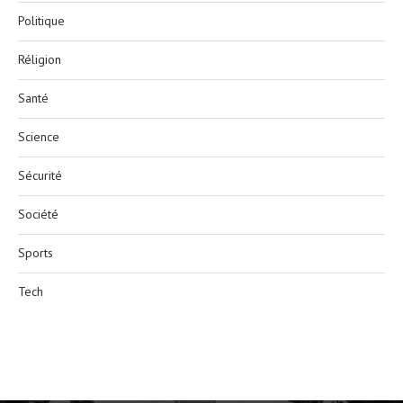
Politique
Réligion
Santé
Science
Sécurité
Société
Sports
Tech