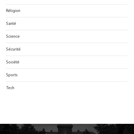
Réligion
Santé
Science
Sécurité
Société
Sports
Tech