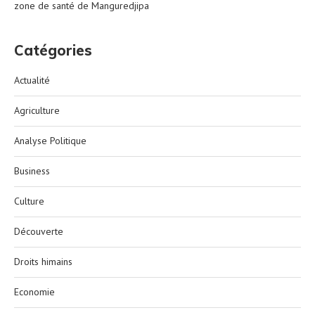
zone de santé de Manguredjipa
Catégories
Actualité
Agriculture
Analyse Politique
Business
Culture
Découverte
Droits himains
Economie