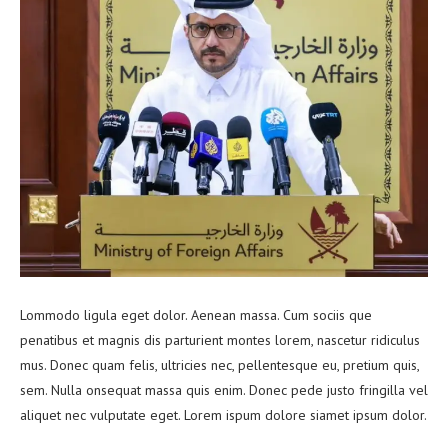
Lommodo ligula eget dolor. Aenean massa. Cum sociis que
penatibus et magnis dis parturient montes lorem, nascetur ridiculus
mus. Donec quam felis, ultricies nec, pellentesque eu, pretium quis,
sem. Nulla onsequat massa quis enim. Donec pede justo fringilla vel
aliquet nec vulputate eget. Lorem ispum dolore siamet ipsum dolor.