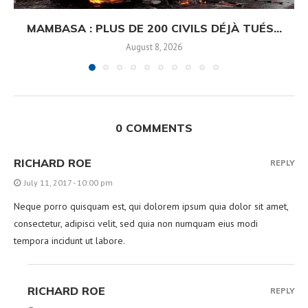
MAMBASA : PLUS DE 200 CIVILS DÉJÀ TUÉS...
August 8, 2026
0 COMMENTS
RICHARD ROE
REPLY
July 11, 2017 - 10:00 pm
Neque porro quisquam est, qui dolorem ipsum quia dolor sit amet,
consectetur, adipisci velit, sed quia non numquam eius modi
tempora incidunt ut labore.
RICHARD ROE
REPLY