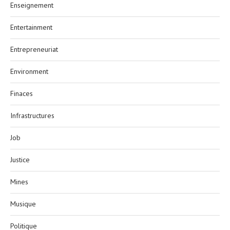
Enseignement
Entertainment
Entrepreneuriat
Environment
Finaces
Infrastructures
Job
Justice
Mines
Musique
Politique