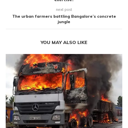
next post
The urban farmers battling Bangalore’s concrete
jungle
YOU MAY ALSO LIKE