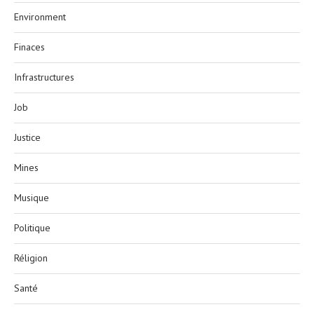
Environment
Finaces
Infrastructures
Job
Justice
Mines
Musique
Politique
Réligion
Santé