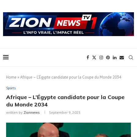
Home
»
Afrique – L’Égypte candidate pour la Coupe du Monde 2034
Sports
Afrique – L’Égypte candidate pour la Coupe
du Monde 2034
written by
Zionnews
September 9, 2025