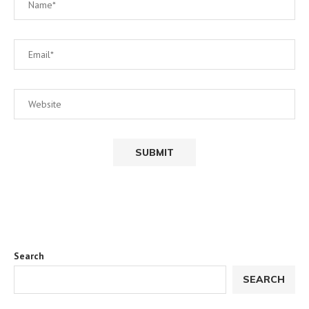
Search
SEARCH