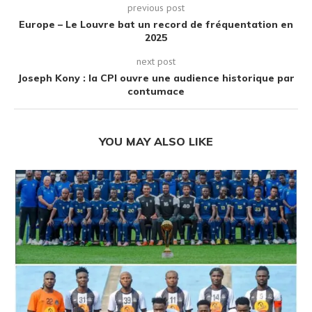
previous post
Europe – Le Louvre bat un record de fréquentation en
2025
next post
Joseph Kony : la CPI ouvre une audience historique par
contumace
YOU MAY ALSO LIKE