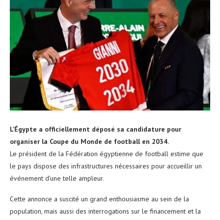
L’Égypte a officiellement déposé sa candidature pour
organiser la Coupe du Monde de football en 2034.
Le président de la Fédération égyptienne de football estime que
le pays dispose des infrastructures nécessaires pour accueillir un
événement d’une telle ampleur.
Cette annonce a suscité un grand enthousiasme au sein de la
population, mais aussi des interrogations sur le financement et la