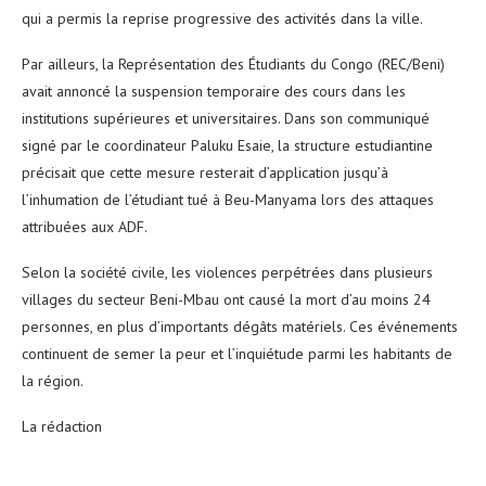
qui a permis la reprise progressive des activités dans la ville.
Par ailleurs, la Représentation des Étudiants du Congo (REC/Beni)
avait annoncé la suspension temporaire des cours dans les
institutions supérieures et universitaires. Dans son communiqué
signé par le coordinateur Paluku Esaie, la structure estudiantine
précisait que cette mesure resterait d’application jusqu’à
l’inhumation de l’étudiant tué à Beu-Manyama lors des attaques
attribuées aux ADF.
Selon la société civile, les violences perpétrées dans plusieurs
villages du secteur Beni-Mbau ont causé la mort d’au moins 24
personnes, en plus d’importants dégâts matériels. Ces événements
continuent de semer la peur et l’inquiétude parmi les habitants de
la région.
La rédaction