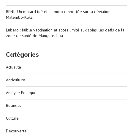
BENI : Un motard tué et sa moto emportée sur la déviation
Matembo-Kuka
Lubero : faible vaccination et accès limité aux soins, les défis de la
zone de santé de Manguredjipa
Catégories
Actualité
Agriculture
Analyse Politique
Business
Culture
Découverte