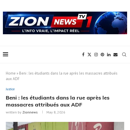
Home
»
Beni : les étudiants dans la rue après les massacres attribués
aux ADF
Justice
Beni : les étudiants dans la rue après les
massacres attribués aux ADF
written by
Zionnews
May 8, 2026