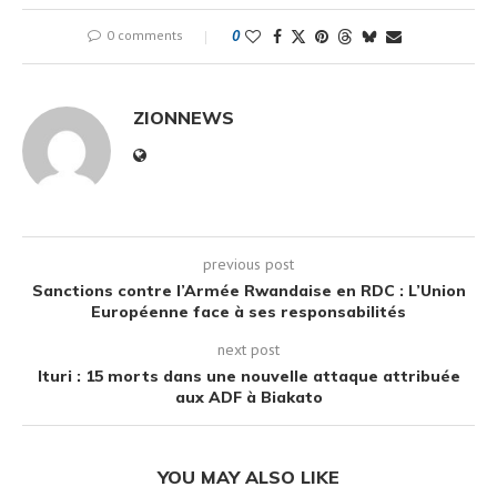
0 comments
0
ZIONNEWS
previous post
Sanctions contre l’Armée Rwandaise en RDC : L’Union
Européenne face à ses responsabilités
next post
Ituri : 15 morts dans une nouvelle attaque attribuée
aux ADF à Biakato
YOU MAY ALSO LIKE