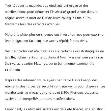
Très tôt dans la matinée, des étudiants ont organisé des
manifestations pour dénoncer l’insécurité grandissante dans la
région, après la mort de l’un de leurs collègues tué à Beu-
Manyama lors des récentes attaques.
Malgré la pluie, plusieurs jeunes ont investi les rues pour exprimer
leur indignation face aux massacres répétitifs des civils.
Des barricades ont été installées sur certains axes stratégiques de
la ville, notamment sur le boulevard Nyamwisi ainsi que sur la rue
Sivirwa, au quartier Matonge, perturbant momentanément la
circulation.
D’après des informations relayées par Radio Oasis Congo, des
éléments des forces de sécurité sont intervenus pour disperser les
manifestants au niveau du rond-point ENRA. Plusieurs étudiants
avaient été interpellés lors des manifestations.
Cependant, les étudiants arrêtés ont déjà été libérés, une situation