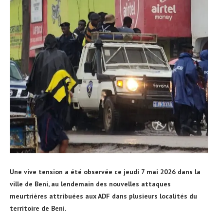
Une vive tension a été observée ce jeudi 7 mai 2026 dans la
ville de Beni, au lendemain des nouvelles attaques
meurtrières attribuées aux ADF dans plusieurs localités du
territoire de Beni.