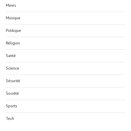
Mines
Musique
Politique
Réligion
Santé
Science
Sécurité
Société
Sports
Tech