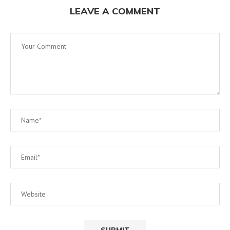
LEAVE A COMMENT