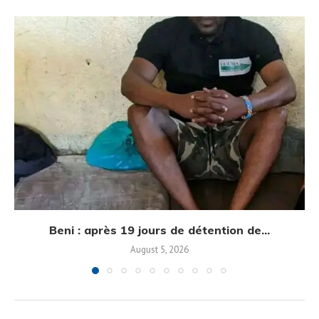
Beni : après 19 jours de détention de...
August 5, 2026