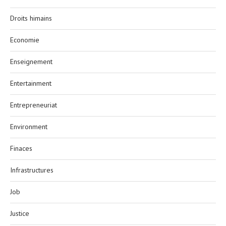
Droits himains
Economie
Enseignement
Entertainment
Entrepreneuriat
Environment
Finaces
Infrastructures
Job
Justice