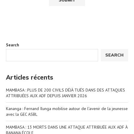
Search
SEARCH
Articles récents
MAMBASA : PLUS DE 200 CIVILS DÉJÀ TUÉS DANS DES ATTAQUES
ATTRIBUÉES AUX ADF DEPUIS JANVIER 2026
Kananga : Fernand Ilunga mobilise autour de l’avenir de la jeunesse
avec la GEC ASBL
MAMBASA : 13 MORTS DANS UNE ATTAQUE ATTRIBUÉE AUX ADF À
BANANA ÉCOLE