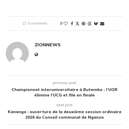
0 comments
0
ZIONNEWS
previous post
Championnat interuniversitaire à Butembo : l’UOR
élimine l’UCG et file en finale
next post
Kananga : ouverture de la deuxième session ordinaire
2026 du Conseil communal de Nganza