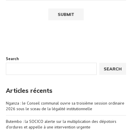
Search
SEARCH
Articles récents
Nganza : le Conseil communal ouvre sa troisième session ordinaire
2026 sous le sceau de la légalité institutionnelle
Butembo : la SOCICO alerte sur la multiplication des dépotoirs
d’ordures et appelle à une intervention urgente