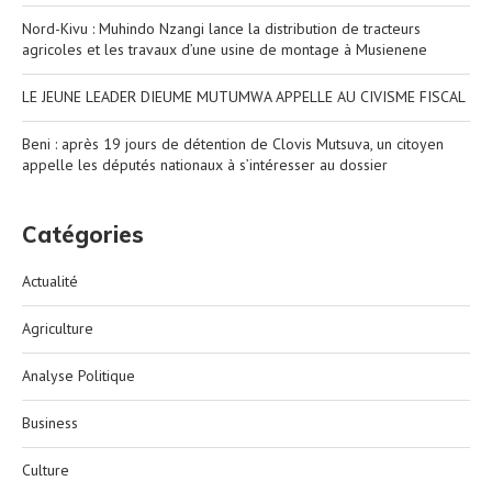
Nord-Kivu : Muhindo Nzangi lance la distribution de tracteurs
agricoles et les travaux d’une usine de montage à Musienene
LE JEUNE LEADER DIEUME MUTUMWA APPELLE AU CIVISME FISCAL
Beni : après 19 jours de détention de Clovis Mutsuva, un citoyen
appelle les députés nationaux à s’intéresser au dossier
Catégories
Actualité
Agriculture
Analyse Politique
Business
Culture