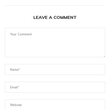
LEAVE A COMMENT