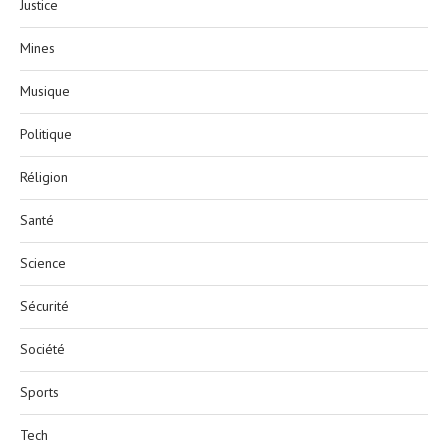
Justice
Mines
Musique
Politique
Réligion
Santé
Science
Sécurité
Société
Sports
Tech