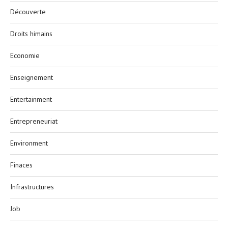
Découverte
Droits himains
Economie
Enseignement
Entertainment
Entrepreneuriat
Environment
Finaces
Infrastructures
Job