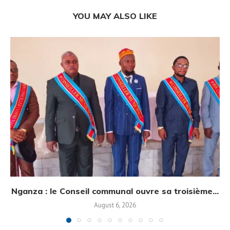
YOU MAY ALSO LIKE
Nganza : le Conseil communal ouvre sa troisième...
August 6, 2026