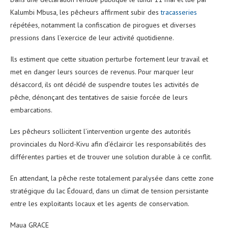
Kalumbi Mbusa, les pêcheurs affirment subir des
tracasseries
répétées, notamment la confiscation de pirogues et diverses
pressions dans l’exercice de leur activité quotidienne.
Ils estiment que cette situation perturbe fortement leur travail et
met en danger leurs sources de revenus. Pour marquer leur
désaccord, ils ont décidé de suspendre toutes les activités de
pêche, dénonçant des tentatives de saisie forcée de leurs
embarcations.
Les pêcheurs sollicitent l’intervention urgente des autorités
provinciales du Nord-Kivu afin d’éclaircir les responsabilités des
différentes parties et de trouver une solution durable à ce conflit.
En attendant, la pêche reste totalement paralysée dans cette zone
stratégique du lac Édouard, dans un climat de tension persistante
entre les exploitants locaux et les agents de conservation.
Maua GRACE