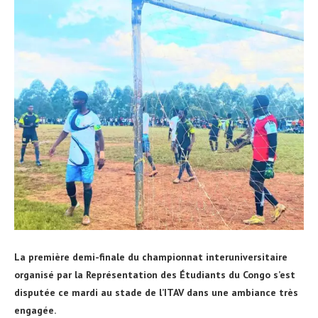
La première demi-finale du championnat interuniversitaire
organisé par la Représentation des Étudiants du Congo s’est
disputée ce mardi au stade de l’ITAV dans une ambiance très
engagée.