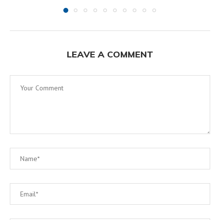
LEAVE A COMMENT