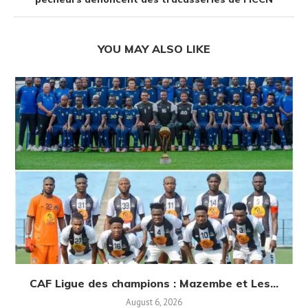
YOU MAY ALSO LIKE
CAF Ligue des champions : Mazembe et Les...
August 6, 2026