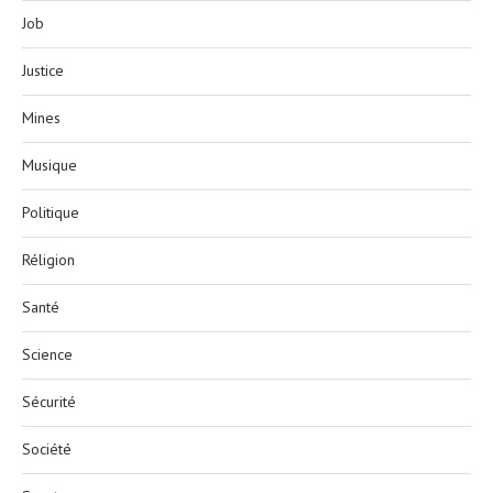
Job
Justice
Mines
Musique
Politique
Réligion
Santé
Science
Sécurité
Société