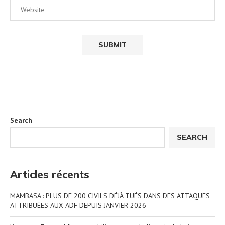
Search
SEARCH
Articles récents
MAMBASA : PLUS DE 200 CIVILS DÉJÀ TUÉS DANS DES ATTAQUES
ATTRIBUÉES AUX ADF DEPUIS JANVIER 2026