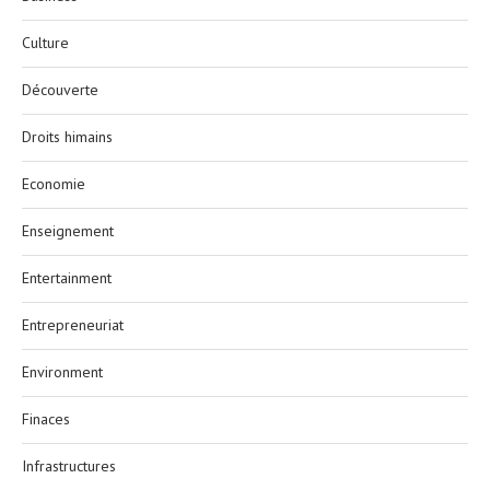
Culture
Découverte
Droits himains
Economie
Enseignement
Entertainment
Entrepreneuriat
Environment
Finaces
Infrastructures