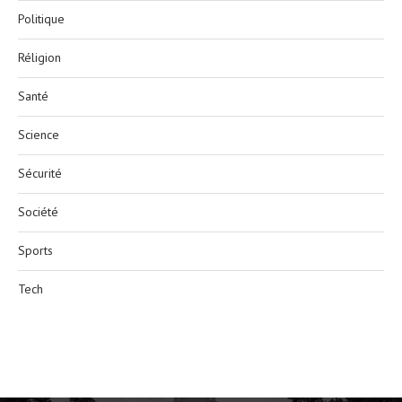
Politique
Réligion
Santé
Science
Sécurité
Société
Sports
Tech