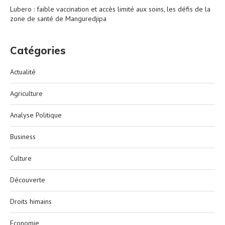
Lubero : faible vaccination et accès limité aux soins, les défis de la
zone de santé de Manguredjipa
Catégories
Actualité
Agriculture
Analyse Politique
Business
Culture
Découverte
Droits himains
Economie