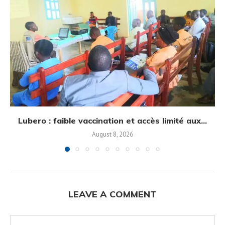
Lubero : faible vaccination et accès limité aux...
August 8, 2026
LEAVE A COMMENT