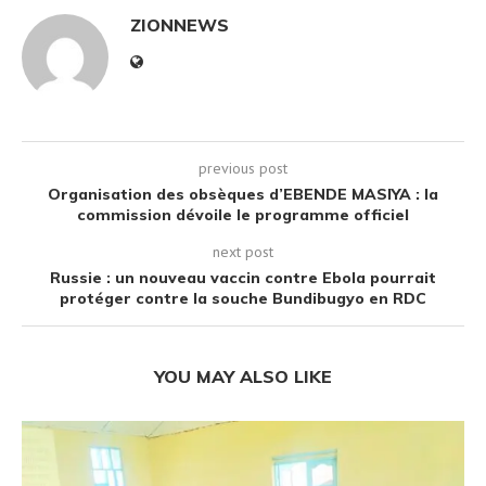
ZIONNEWS
previous post
Organisation des obsèques d’EBENDE MASIYA : la
commission dévoile le programme officiel
next post
Russie : un nouveau vaccin contre Ebola pourrait
protéger contre la souche Bundibugyo en RDC
YOU MAY ALSO LIKE