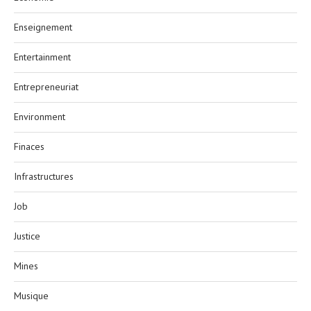
Enseignement
Entertainment
Entrepreneuriat
Environment
Finaces
Infrastructures
Job
Justice
Mines
Musique