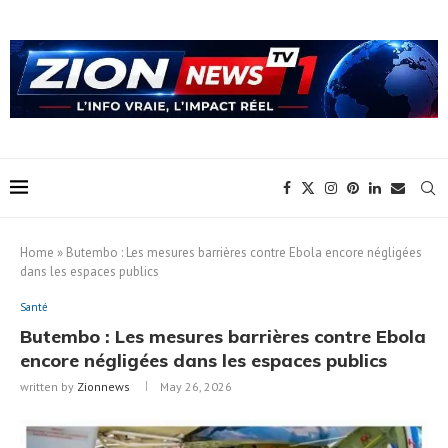
Home
»
Butembo : Les mesures barrières contre Ebola encore négligées
dans les espaces publics
Santé
Butembo : Les mesures barrières contre Ebola
encore négligées dans les espaces publics
written by
Zionnews
May 26, 2026