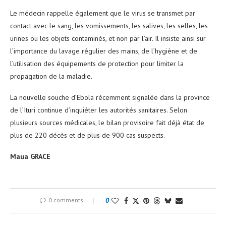
Le médecin rappelle également que le virus se transmet par
contact avec le sang, les vomissements, les salives, les selles, les
urines ou les objets contaminés, et non par l’air. Il insiste ainsi sur
l’importance du lavage régulier des mains, de l’hygiène et de
l’utilisation des équipements de protection pour limiter la
propagation de la maladie.
La nouvelle souche d’Ebola récemment signalée dans la province
de l’Ituri continue d’inquiéter les autorités sanitaires. Selon
plusieurs sources médicales, le bilan provisoire fait déjà état de
plus de 220 décès et de plus de 900 cas suspects.
Maua GRACE
0 comments
0