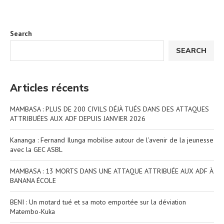
Search
SEARCH
Articles récents
MAMBASA : PLUS DE 200 CIVILS DÉJÀ TUÉS DANS DES ATTAQUES
ATTRIBUÉES AUX ADF DEPUIS JANVIER 2026
Kananga : Fernand Ilunga mobilise autour de l’avenir de la jeunesse
avec la GEC ASBL
MAMBASA : 13 MORTS DANS UNE ATTAQUE ATTRIBUÉE AUX ADF À
BANANA ÉCOLE
BENI : Un motard tué et sa moto emportée sur la déviation
Matembo-Kuka