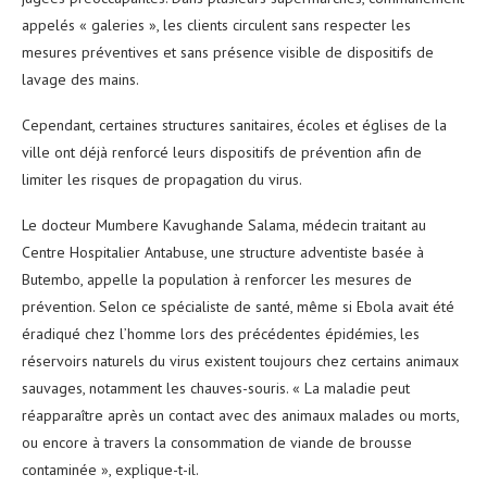
appelés « galeries », les clients circulent sans respecter les
mesures préventives et sans présence visible de dispositifs de
lavage des mains.
Cependant, certaines structures sanitaires, écoles et églises de la
ville ont déjà renforcé leurs dispositifs de prévention afin de
limiter les risques de propagation du virus.
Le docteur Mumbere Kavughande Salama, médecin traitant au
Centre Hospitalier Antabuse, une structure adventiste basée à
Butembo, appelle la population à renforcer les mesures de
prévention. Selon ce spécialiste de santé, même si Ebola avait été
éradiqué chez l’homme lors des précédentes épidémies, les
réservoirs naturels du virus existent toujours chez certains animaux
sauvages, notamment les chauves-souris. « La maladie peut
réapparaître après un contact avec des animaux malades ou morts,
ou encore à travers la consommation de viande de brousse
contaminée », explique-t-il.