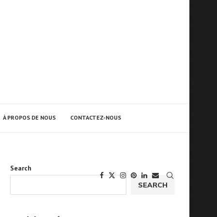
À PROPOS DE NOUS
CONTACTEZ-NOUS
Search
SEARCH