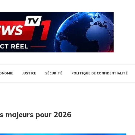
ONOMIE
JUSTICE
SÉCURITÉ
POLITIQUE DE CONFIDENTIALITÉ
ts majeurs pour 2026