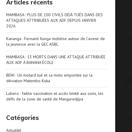
Articles récents
MAMBASA : PLUS DE 200 CIVILS DÉJÀ TUÉS DANS DES
ATTAQUES ATTRIBUÉES AUX ADF DEPUIS JANVIER
2026
Kananga : Fernand Ilunga mobilise autour de l’avenir de
la jeunesse avec la GEC ASBL
MAMBASA : 13 MORTS DANS UNE ATTAQUE ATTRIBUÉE
AUX ADF À BANANA ÉCOLE
BENI : Un motard tué et sa moto emportée sur la
déviation Matembo-Kuka
Lubero : faible vaccination et accès limité aux soins, les
défis de la zone de santé de Manguredjipa
Catégories
Actualité