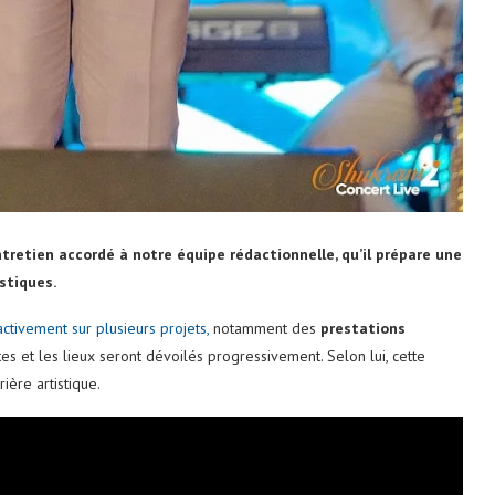
tretien accordé à notre équipe rédactionnelle, qu’il prépare une
stiques.
activement sur plusieurs projets,
notamment des
prestations
tes et les lieux seront dévoilés progressivement. Selon lui, cette
ère artistique.