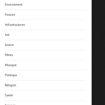
Environment
Finaces
Infrastructures
Job
Justice
Mines
Musique
Politique
Réligion
Santé