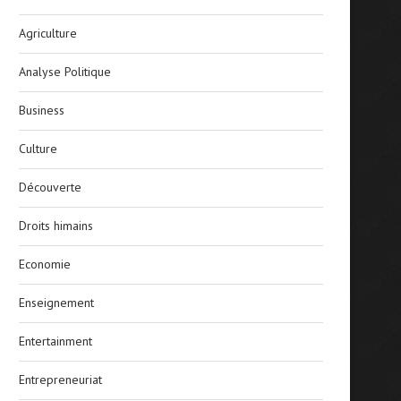
Agriculture
Analyse Politique
Business
Culture
Découverte
Droits himains
Economie
Enseignement
Entertainment
Entrepreneuriat