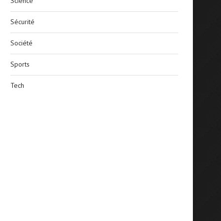
Science
Sécurité
Société
Sports
Tech