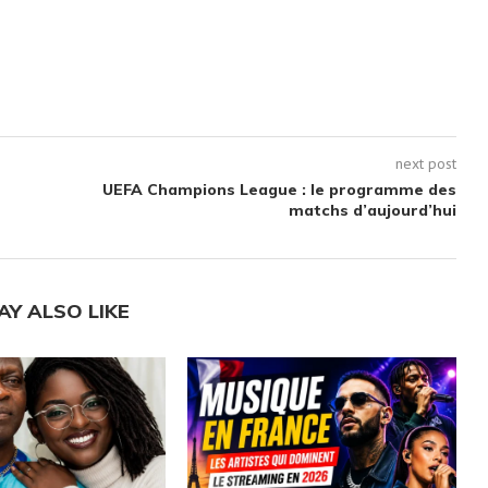
next post
UEFA Champions League : le programme des
matchs d’aujourd’hui
AY ALSO LIKE