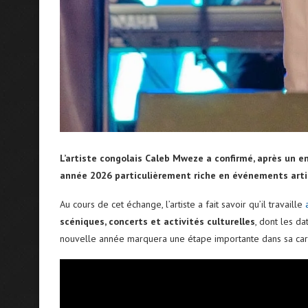
L’artiste congolais Caleb Mweze a confirmé, après un en
année 2026 particulièrement riche en événements arti
Au cours de cet échange, l’artiste a fait savoir qu’il travaille
scéniques, concerts et activités culturelles
, dont les da
nouvelle année marquera une étape importante dans sa carri