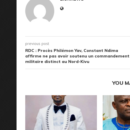
previous post
RDC : Procès Philémon Yav, Constant Ndima
affirme ne pas avoir soutenu un commandement
militaire distinct au Nord-Kivu
YOU M