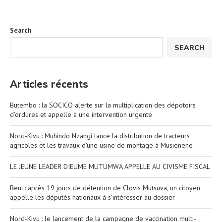
Search
SEARCH
Articles récents
Butembo : la SOCICO alerte sur la multiplication des dépotoirs
d’ordures et appelle à une intervention urgente
Nord-Kivu : Muhindo Nzangi lance la distribution de tracteurs
agricoles et les travaux d’une usine de montage à Musienene
LE JEUNE LEADER DIEUME MUTUMWA APPELLE AU CIVISME FISCAL
Beni : après 19 jours de détention de Clovis Mutsuva, un citoyen
appelle les députés nationaux à s’intéresser au dossier
Nord-Kivu : le lancement de la campagne de vaccination multi-