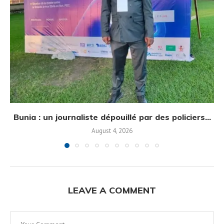
Bunia : un journaliste dépouillé par des policiers...
August 4, 2026
LEAVE A COMMENT