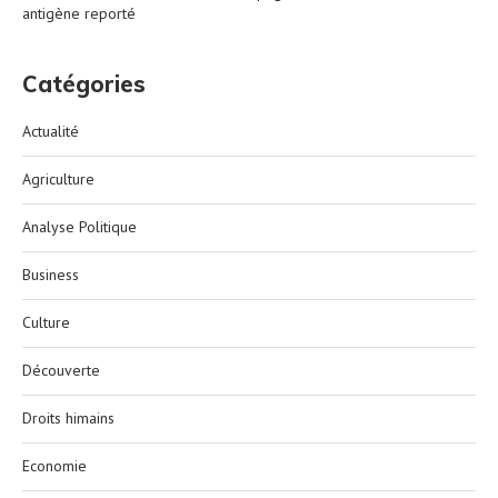
antigène reporté
Catégories
Actualité
Agriculture
Analyse Politique
Business
Culture
Découverte
Droits himains
Economie