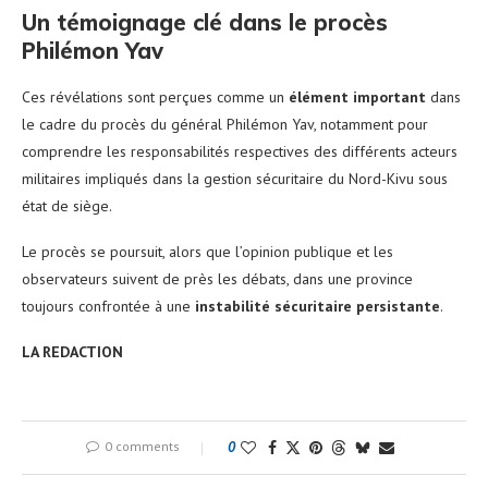
Un témoignage clé dans le procès
Philémon Yav
Ces révélations sont perçues comme un
élément important
dans
le cadre du procès du général Philémon Yav, notamment pour
comprendre les responsabilités respectives des différents acteurs
militaires impliqués dans la gestion sécuritaire du Nord-Kivu sous
état de siège.
Le procès se poursuit, alors que l’opinion publique et les
observateurs suivent de près les débats, dans une province
toujours confrontée à une
instabilité sécuritaire persistante
.
LA REDACTION
0 comments
0