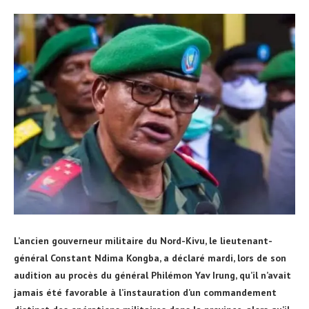
L’ancien gouverneur militaire du Nord-Kivu, le lieutenant-
général Constant Ndima Kongba, a déclaré mardi, lors de son
audition au procès du général Philémon Yav Irung, qu’il n’avait
jamais été favorable à l’instauration d’un commandement