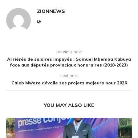
ZIONNEWS
previous post
Arriérés de salaires impayés : Samuel Mbemba Kabuya
face aux députés provinciaux honoraires (2018-2023)
next post
Caleb Mweze dévoile ses projets majeurs pour 2026
YOU MAY ALSO LIKE