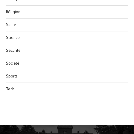
Réligion
Santé
Science
Sécurité
Société
Sports
Tech