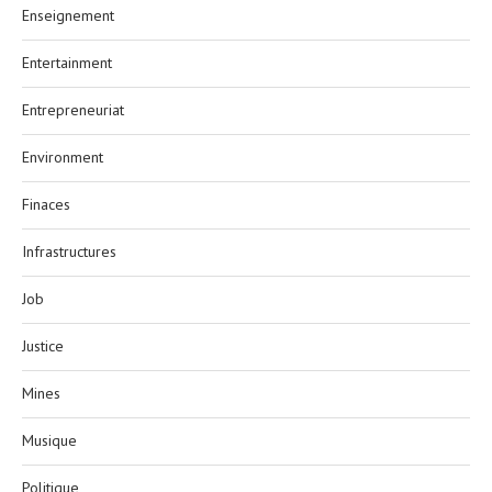
Enseignement
Entertainment
Entrepreneuriat
Environment
Finaces
Infrastructures
Job
Justice
Mines
Musique
Politique