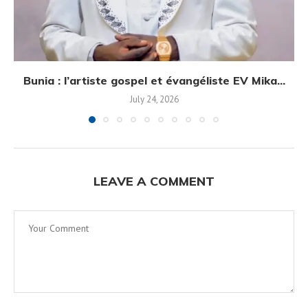
Bunia : l’artiste gospel et évangéliste EV Mika...
July 24, 2026
LEAVE A COMMENT