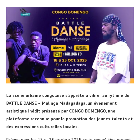
La scène urbaine congolaise s’apprête à vibrer au rythme du
BATTLE DANSE – Malinga Madagadaga, un événement
artistique inédit présenté par CONGO BOMENGO, une
plateforme reconnue pour la promotion des jeunes talents et
des expressions culturelles locales.
Prévue pour les 18 et 25 octobre 2025, cette compétition promet