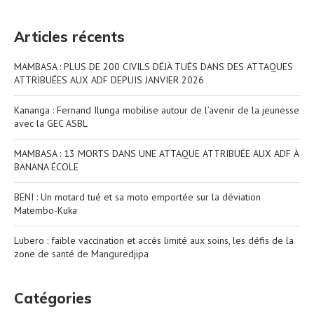
Articles récents
MAMBASA : PLUS DE 200 CIVILS DÉJÀ TUÉS DANS DES ATTAQUES
ATTRIBUÉES AUX ADF DEPUIS JANVIER 2026
Kananga : Fernand Ilunga mobilise autour de l’avenir de la jeunesse
avec la GEC ASBL
MAMBASA : 13 MORTS DANS UNE ATTAQUE ATTRIBUÉE AUX ADF À
BANANA ÉCOLE
BENI : Un motard tué et sa moto emportée sur la déviation
Matembo-Kuka
Lubero : faible vaccination et accès limité aux soins, les défis de la
zone de santé de Manguredjipa
Catégories