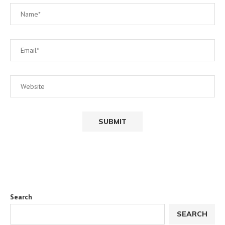
Search
SEARCH