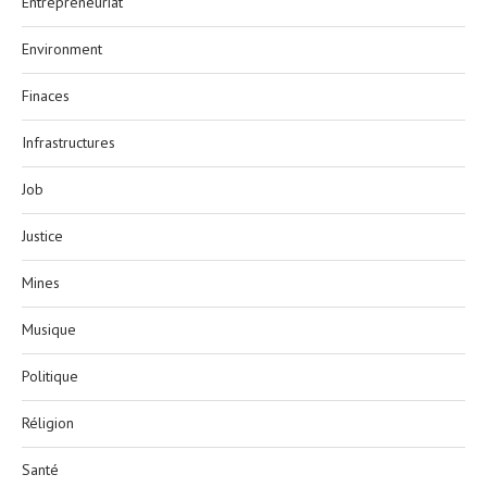
Entrepreneuriat
Environment
Finaces
Infrastructures
Job
Justice
Mines
Musique
Politique
Réligion
Santé