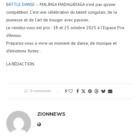
BATTLE DANSE
– MALINGA MADAGADAGA n’est pas qu’une
compétition. C’est une célébration du talent congolais, de la
jeunesse et de l’art de bouger avec passion.
Le rendez-vous est pris : 18 et 25 octobre 2025 à l’Espace Prix
d’Amour.
Préparez-vous à vivre un moment de danse, de musique et
d’émotions fortes .
LA RÉDACTION
0 comments
0
ZIONNEWS