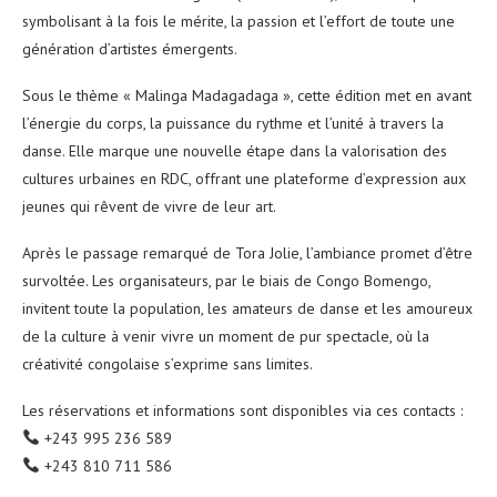
symbolisant à la fois le mérite, la passion et l’effort de toute une
génération d’artistes émergents.
Sous le thème « Malinga Madagadaga », cette édition met en avant
l’énergie du corps, la puissance du rythme et l’unité à travers la
danse. Elle marque une nouvelle étape dans la valorisation des
cultures urbaines en RDC, offrant une plateforme d’expression aux
jeunes qui rêvent de vivre de leur art.
Après le passage remarqué de Tora Jolie, l’ambiance promet d’être
survoltée. Les organisateurs, par le biais de Congo Bomengo,
invitent toute la population, les amateurs de danse et les amoureux
de la culture à venir vivre un moment de pur spectacle, où la
créativité congolaise s’exprime sans limites.
Les réservations et informations sont disponibles via ces contacts :
+243 995 236 589
+243 810 711 586