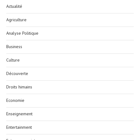
Actualité
Agriculture
Analyse Politique
Business
Culture
Découverte
Droits himains
Economie
Enseignement
Entertainment