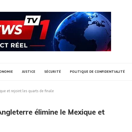
ONOMIE
JUSTICE
SÉCURITÉ
POLITIQUE DE CONFIDENTIALITÉ
ue et rejoint les quarts de finale
ngleterre élimine le Mexique et