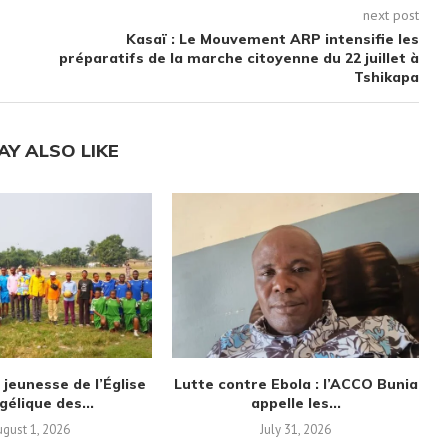
next post
Kasaï : Le Mouvement ARP intensifie les
préparatifs de la marche citoyenne du 22 juillet à
Tshikapa
AY ALSO LIKE
 jeunesse de l’Église
Lutte contre Ebola : l’ACCO Bunia
gélique des...
appelle les...
gust 1, 2026
July 31, 2026