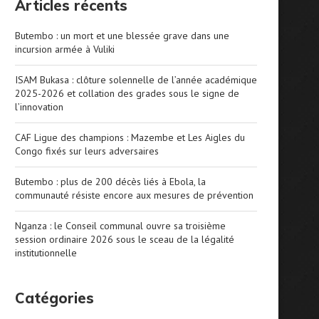
Articles récents
Butembo : un mort et une blessée grave dans une
incursion armée à Vuliki
ISAM Bukasa : clôture solennelle de l’année académique
2025-2026 et collation des grades sous le signe de
l’innovation
CAF Ligue des champions : Mazembe et Les Aigles du
Congo fixés sur leurs adversaires
Butembo : plus de 200 décès liés à Ebola, la
communauté résiste encore aux mesures de prévention
Nganza : le Conseil communal ouvre sa troisième
session ordinaire 2026 sous le sceau de la légalité
institutionnelle
Catégories