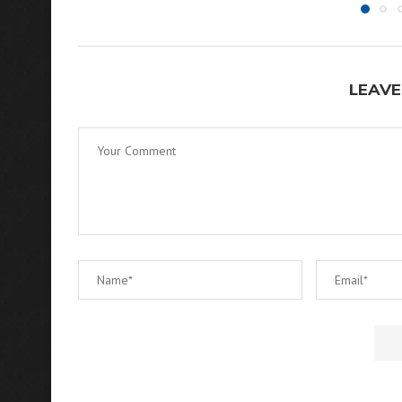
LEAVE