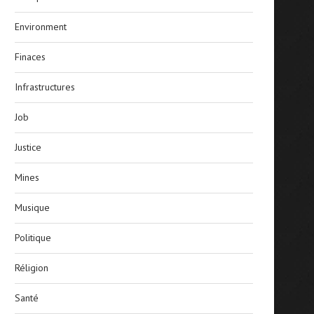
Environment
Finaces
Infrastructures
Job
Justice
Mines
Musique
Politique
Réligion
Santé