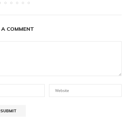
 A COMMENT