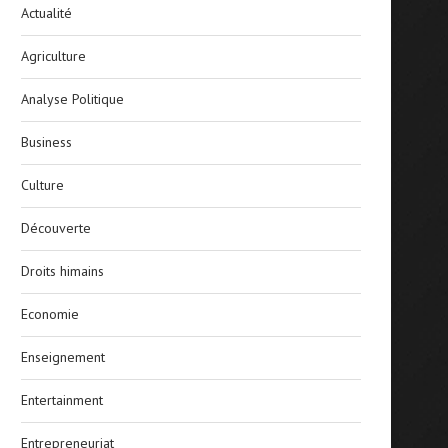
Actualité
Agriculture
Analyse Politique
Business
Culture
Découverte
Droits himains
Economie
Enseignement
Entertainment
Entrepreneuriat