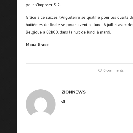
pour s’imposer 3-2.
Grâce à ce succès, l’Angleterre se qualifie pour les quarts d
huitièmes de finale se poursuivent ce lundi 6 juillet avec d
Belgique à 02h00, dans la nuit de lundi à mardi.
Maua Grace
0 comments
ZIONNEWS