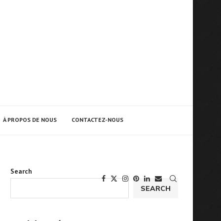
À PROPOS DE NOUS
CONTACTEZ-NOUS
Search
SEARCH