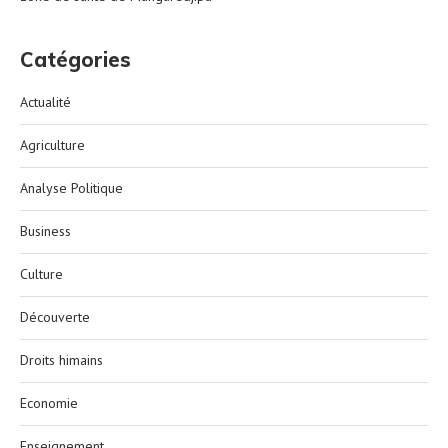
Catégories
Actualité
Agriculture
Analyse Politique
Business
Culture
Découverte
Droits himains
Economie
Enseignement