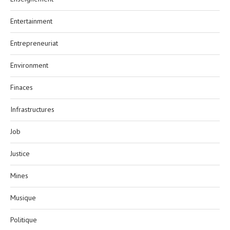
Entertainment
Entrepreneuriat
Environment
Finaces
Infrastructures
Job
Justice
Mines
Musique
Politique