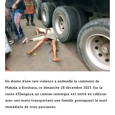
Un drame d’une rare violence a endeuillé la commune de
Makala, à Kinshasa, ce dimanche 28 décembre 2025. Sur la
route d’Elengesa, un camion-remorque est entré en collision
avec une moto transportant une famille, provoquant la mort
immédiate de trois personnes.