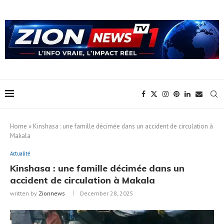
Home
»
Kinshasa : une famille décimée dans un accident de circulation à
Makala
Actualité
Kinshasa : une famille décimée dans un
accident de circulation à Makala
written by
Zionnews
December 28, 2025