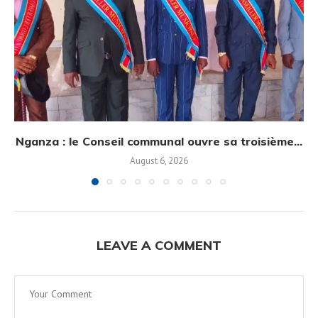
Nganza : le Conseil communal ouvre sa troisième...
August 6, 2026
LEAVE A COMMENT