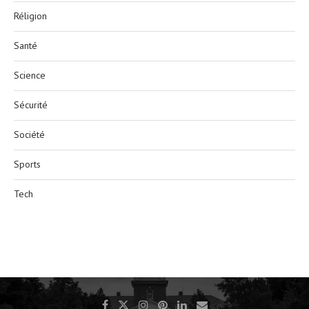
Réligion
Santé
Science
Sécurité
Société
Sports
Tech