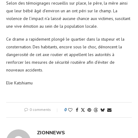
Selon des témoignages recueillis sur place, le père, la mère ainsi
que leur bébé âgé d’environ un an ont péri sur le champ. La
violence de l’impact n’a laissé aucune chance aux victimes, suscitant
une vive émotion au sein de la population locale.
Ce drame a rapidement plongé le quartier dans la stupeur et la
consternation. Des habitants, encore sous le choc, dénoncent la
dangerosité de cet axe routier et appellent les autorités à
renforcer les mesures de sécurité routière afin d’éviter de
nouveaux accidents.
Elie Katshiamu
0 comments
0
ZIONNEWS