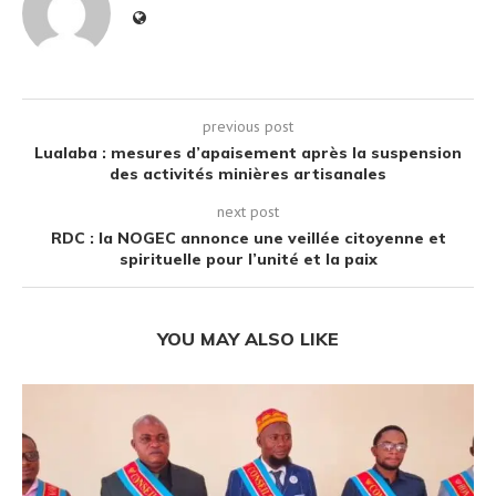
previous post
Lualaba : mesures d’apaisement après la suspension
des activités minières artisanales
next post
RDC : la NOGEC annonce une veillée citoyenne et
spirituelle pour l’unité et la paix
YOU MAY ALSO LIKE