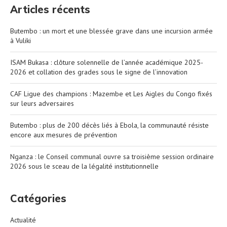
Articles récents
Butembo : un mort et une blessée grave dans une incursion armée
à Vuliki
ISAM Bukasa : clôture solennelle de l’année académique 2025-
2026 et collation des grades sous le signe de l’innovation
CAF Ligue des champions : Mazembe et Les Aigles du Congo fixés
sur leurs adversaires
Butembo : plus de 200 décès liés à Ebola, la communauté résiste
encore aux mesures de prévention
Nganza : le Conseil communal ouvre sa troisième session ordinaire
2026 sous le sceau de la légalité institutionnelle
Catégories
Actualité