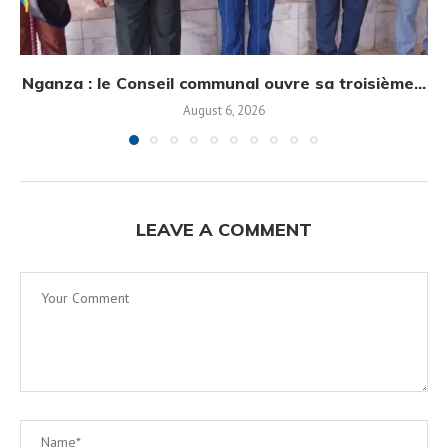
Nganza : le Conseil communal ouvre sa troisième...
August 6, 2026
LEAVE A COMMENT