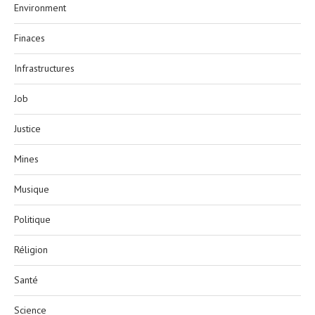
Environment
Finaces
Infrastructures
Job
Justice
Mines
Musique
Politique
Réligion
Santé
Science