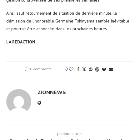
Ainsi, sauf retournement de situation de dernière minute, la
démission de l’honorable Germaine Tshinyama semble inévitable
et pourrait être annoncée dans les prochaines heures.
LA REDACTION
0 comments
0
ZIONNEWS
previous post