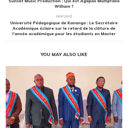
Sunset Music Production : Qui est Agapao Mumpfano
William ?
next post
Université Pédagogique de Kananga : Le Secrétaire
Académique éclaire sur le retard de la clôture de
l’année académique pour les étudiants en Master
YOU MAY ALSO LIKE