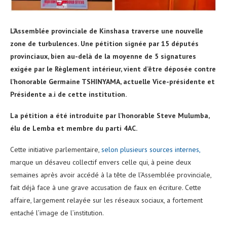
L’Assemblée provinciale de Kinshasa traverse une nouvelle
zone de turbulences. Une pétition signée par 15 députés
provinciaux, bien au-delà de la moyenne de 5 signatures
exigée par le Règlement intérieur, vient d’être déposée contre
l’honorable Germaine TSHINYAMA, actuelle Vice-présidente et
Présidente a.i de cette institution.
La pétition a été introduite par l’honorable Steve Mulumba,
élu de Lemba et membre du parti 4AC.
Cette initiative parlementaire,
selon plusieurs sources internes,
marque un désaveu collectif envers celle qui, à peine deux
semaines après avoir accédé à la tête de l’Assemblée provinciale,
fait déjà face à une grave accusation de faux en écriture. Cette
affaire, largement relayée sur les réseaux sociaux, a fortement
entaché l’image de l’institution.