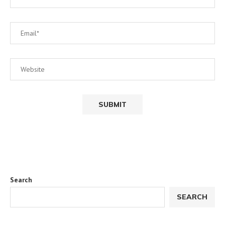
Search
SEARCH