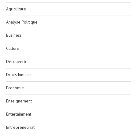
Agriculture
Analyse Politique
Business
Culture
Découverte
Droits himains
Economie
Enseignement
Entertainment
Entrepreneuriat