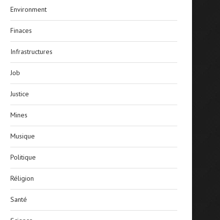
Environment
Finaces
Infrastructures
Job
Justice
Mines
Musique
Politique
Réligion
Santé