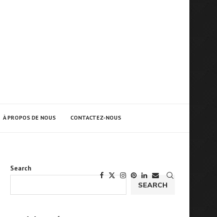
À PROPOS DE NOUS
CONTACTEZ-NOUS
Search
SEARCH