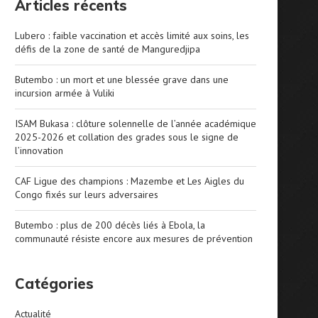
Articles récents
Lubero : faible vaccination et accès limité aux soins, les
défis de la zone de santé de Manguredjipa
Butembo : un mort et une blessée grave dans une
incursion armée à Vuliki
ISAM Bukasa : clôture solennelle de l’année académique
2025-2026 et collation des grades sous le signe de
l’innovation
CAF Ligue des champions : Mazembe et Les Aigles du
Congo fixés sur leurs adversaires
Butembo : plus de 200 décès liés à Ebola, la
communauté résiste encore aux mesures de prévention
Catégories
Actualité