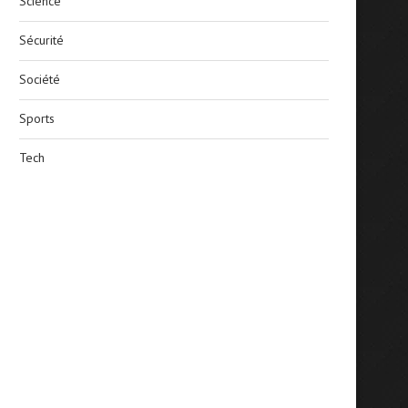
Science
Sécurité
Société
Sports
Tech