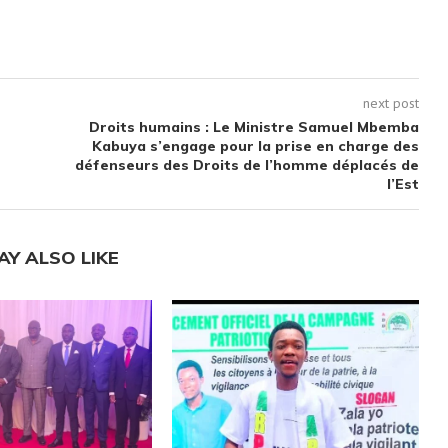
next post
Droits humains : Le Ministre Samuel Mbemba
Kabuya s’engage pour la prise en charge des
défenseurs des Droits de l’homme déplacés de
l’Est
AY ALSO LIKE