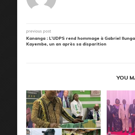
previous post
Kananga : L’UDPS rend hommage à Gabriel Ilunga
Kayembe, un an après sa disparition
YOU M