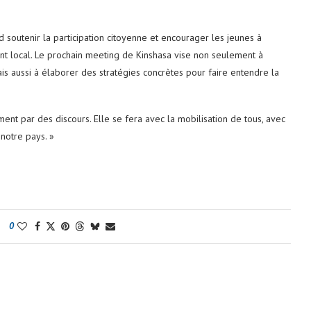
soutenir la participation citoyenne et encourager les jeunes à
nt local. Le prochain meeting de Kinshasa vise non seulement à
is aussi à élaborer des stratégies concrètes pour faire entendre la
ent par des discours. Elle se fera avec la mobilisation de tous, avec
notre pays. »
0