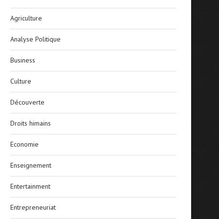
Agriculture
Analyse Politique
Business
Culture
Découverte
Droits himains
Economie
Enseignement
Entertainment
Entrepreneuriat