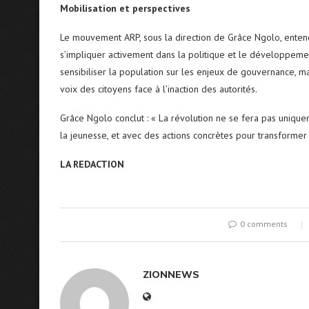
Mobilisation et perspectives
Le mouvement ARP, sous la direction de Grâce Ngolo, entend 
s’impliquer activement dans la politique et le développeme
sensibiliser la population sur les enjeux de gouvernance, ma
voix des citoyens face à l’inaction des autorités.
Grâce Ngolo conclut : « La révolution ne se fera pas uniquem
la jeunesse, et avec des actions concrètes pour transformer 
LA REDACTION
0 comments
ZIONNEWS