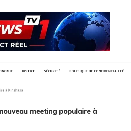
ONOMIE
JUSTICE
SÉCURITÉ
POLITIQUE DE CONFIDENTIALITÉ
ire à Kinshasa
nouveau meeting populaire à