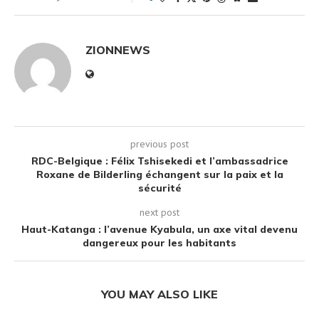
ZIONNEWS
previous post
RDC-Belgique : Félix Tshisekedi et l’ambassadrice
Roxane de Bilderling échangent sur la paix et la
sécurité
next post
Haut-Katanga : l’avenue Kyabula, un axe vital devenu
dangereux pour les habitants
YOU MAY ALSO LIKE