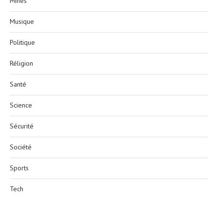
Mines
Musique
Politique
Réligion
Santé
Science
Sécurité
Société
Sports
Tech