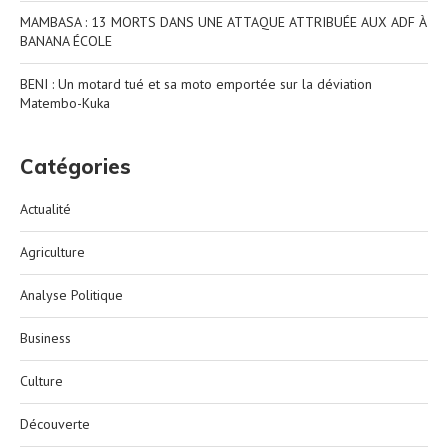
MAMBASA : 13 MORTS DANS UNE ATTAQUE ATTRIBUÉE AUX ADF À
BANANA ÉCOLE
BENI : Un motard tué et sa moto emportée sur la déviation
Matembo-Kuka
Catégories
Actualité
Agriculture
Analyse Politique
Business
Culture
Découverte