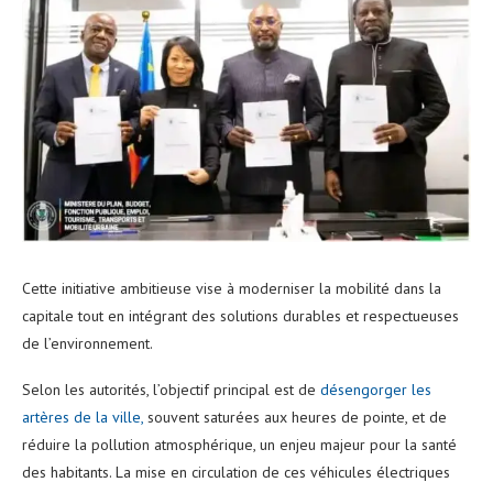
Cette initiative ambitieuse vise à moderniser la mobilité dans la
capitale tout en intégrant des solutions durables et respectueuses
de l’environnement.
Selon les autorités, l’objectif principal est de
désengorger les
artères de la ville,
souvent saturées aux heures de pointe, et de
réduire la pollution atmosphérique, un enjeu majeur pour la santé
des habitants. La mise en circulation de ces véhicules électriques