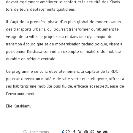
devrait également améliorer le confort et la sécurité des Kinois
lors de leurs déplacements quotidiens.
Il s’agit de la première phase d’un plan global de modernisation
des transports urbains, qui pourrait transformer durablement le
visage de la ville. Le projet s’inscrit dans une dynamique de
transition écologique et de modernisation technologique, visant à
positionner Kinshasa comme un exemple en matière de mobilité
durable en Afrique centrale.
Ce programme se concrétise pleinement, la capitale de la RDC
pourrait devenir un modèle de ville verte et intelligente, offrant à
ses habitants une mobilité plus fluide, efficace et respectueuse de
l’environnement.
Elie Katshiamu
0 comments
0