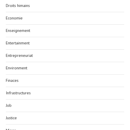
Droits himains
Economie
Enseignement
Entertainment
Entrepreneuriat
Environment
Finaces
Infrastructures
Job
Justice