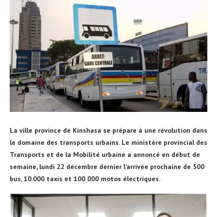
La ville province de Kinshasa se prépare à une révolution dans
le domaine des transports urbains. Le ministère provincial des
Transports et de la Mobilité urbaine a annoncé en début de
semaine, lundi 22 décembre dernier l’arrivée prochaine de 500
bus, 10.000 taxis et 100 000 motos électriques.