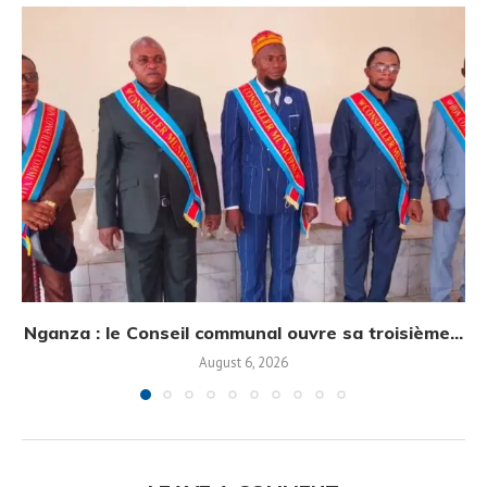
Nganza : le Conseil communal ouvre sa troisième...
August 6, 2026