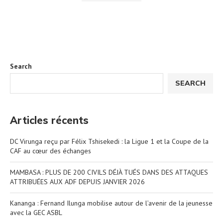
Search
SEARCH
Articles récents
DC Virunga reçu par Félix Tshisekedi : la Ligue 1 et la Coupe de la
CAF au cœur des échanges
MAMBASA : PLUS DE 200 CIVILS DÉJÀ TUÉS DANS DES ATTAQUES
ATTRIBUÉES AUX ADF DEPUIS JANVIER 2026
Kananga : Fernand Ilunga mobilise autour de l’avenir de la jeunesse
avec la GEC ASBL