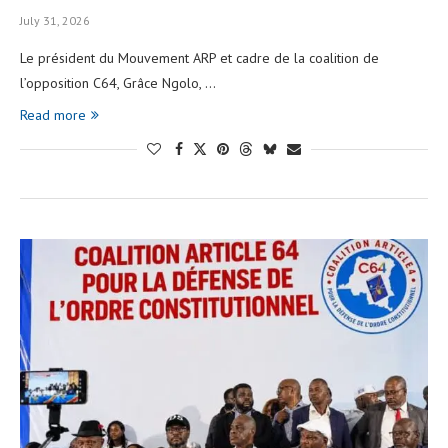
July 31, 2026
Le président du Mouvement ARP et cadre de la coalition de
l’opposition C64, Grâce Ngolo, …
Read more