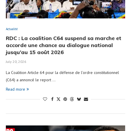
Actualité
RDC : La coalition C64 suspend sa marche et
accorde une chance au dialogue national
jusqu’au 15 août 2026
July 20, 2026
La Coalition Article 64 pour la défense de l’ordre constitutionnel
(C64) a annoncé le report …
Read more