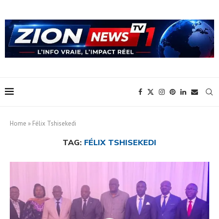
Home
»
Félix Tshisekedi
TAG:
FÉLIX TSHISEKEDI