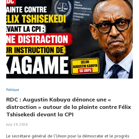
Politique
RDC : Augustin Kabuya dénonce une «
distraction » autour de la plainte contre Félix
Tshisekedi devant la CPI
July 19, 2026
Le secrétaire général de l’Union pour la démocratie et le progrès