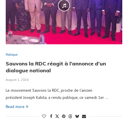
Politique
Sauvons la RDC réagit à l’annonce d’un
dialogue national
August 1, 2026
Le mouvement Sauvons la RDC, proche de l’ancien
président Joseph Kabila, a rendu publique, ce samedi 1er …
Read more