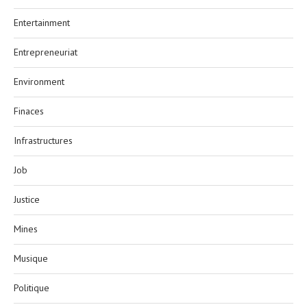
Entertainment
Entrepreneuriat
Environment
Finaces
Infrastructures
Job
Justice
Mines
Musique
Politique