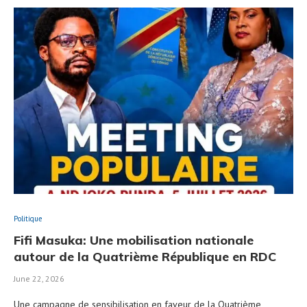
Politique
Fifi Masuka: Une mobilisation nationale
autour de la Quatrième République en RDC
June 22, 2026
Une campagne de sensibilisation en faveur de la Quatrième