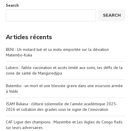
Search
SEARCH
Articles récents
BENI : Un motard tué et sa moto emportée sur la déviation
Matembo-Kuka
Lubero : faible vaccination et accès limité aux soins, les défis de la
zone de santé de Manguredjipa
Butembo : un mort et une blessée grave dans une incursion armée
à Vuliki
ISAM Bukasa : clôture solennelle de l’année académique 2025-
2026 et collation des grades sous le signe de l’innovation
CAF Ligue des champions : Mazembe et Les Aigles du Congo fixés
sur leurs adversaires