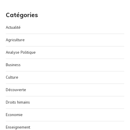
Catégories
Actualité
Agriculture
Analyse Politique
Business
Culture
Découverte
Droits himains
Economie
Enseignement