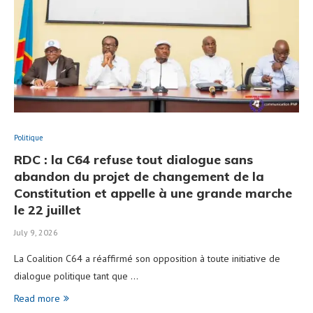
Politique
RDC : la C64 refuse tout dialogue sans
abandon du projet de changement de la
Constitution et appelle à une grande marche
le 22 juillet
July 9, 2026
La Coalition C64 a réaffirmé son opposition à toute initiative de
dialogue politique tant que …
Read more