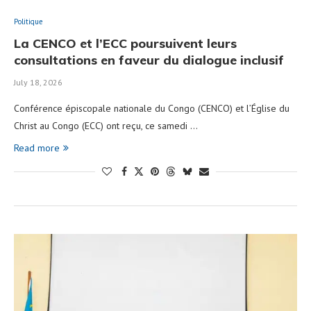
Politique
La CENCO et l’ECC poursuivent leurs
consultations en faveur du dialogue inclusif
July 18, 2026
Conférence épiscopale nationale du Congo (CENCO) et l’Église du
Christ au Congo (ECC) ont reçu, ce samedi …
Read more