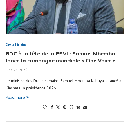
Droits himains
RDC à la tête de la PSVI : Samuel Mbemba
lance la campagne mondiale « One Voice »
June 23, 2026
Le ministre des Droits humains, Samuel Mbemba Kabuya, a lancé à
Kinshasa la présidence 2026 …
Read more