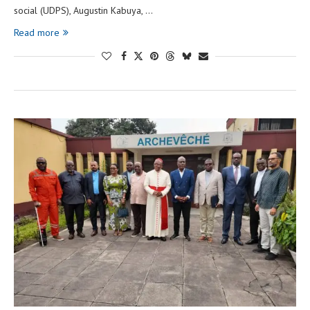
social (UDPS), Augustin Kabuya, …
Read more