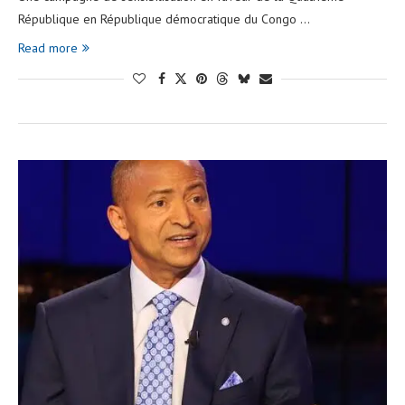
République en République démocratique du Congo …
Read more