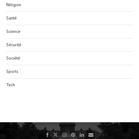
Réligion
Santé
Science
Sécurité
Société
Sports
Tech