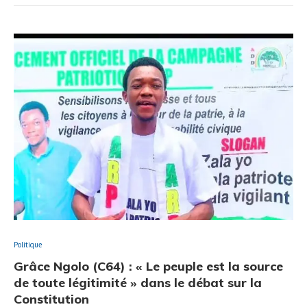
Politique
Grâce Ngolo (C64) : « Le peuple est la source
de toute légitimité » dans le débat sur la
Constitution