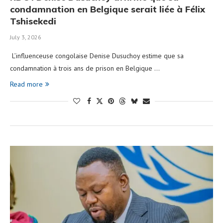
condamnation en Belgique serait liée à Félix
Tshisekedi
July 3, 2026
L’influenceuse congolaise Denise Dusuchoy estime que sa
condamnation à trois ans de prison en Belgique …
Read more