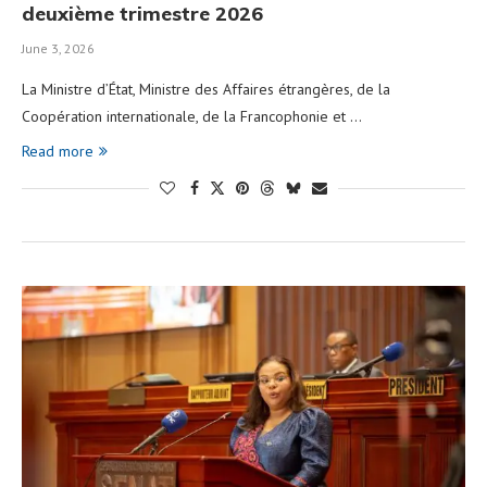
deuxième trimestre 2026
June 3, 2026
La Ministre d’État, Ministre des Affaires étrangères, de la
Coopération internationale, de la Francophonie et …
Read more