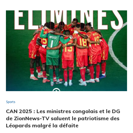
Sports
CAN 2025 : Les ministres congolais et le DG
de ZionNews-TV saluent le patriotisme des
Léopards malgré la défaite