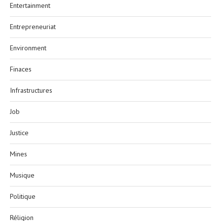
Entertainment
Entrepreneuriat
Environment
Finaces
Infrastructures
Job
Justice
Mines
Musique
Politique
Réligion