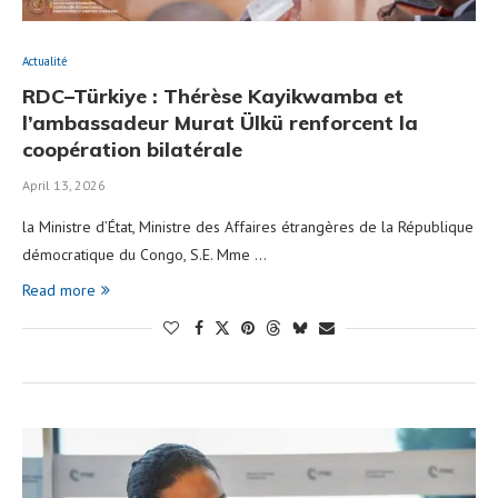
Actualité
RDC–Türkiye : Thérèse Kayikwamba et
l’ambassadeur Murat Ülkü renforcent la
coopération bilatérale
April 13, 2026
la Ministre d’État, Ministre des Affaires étrangères de la République
démocratique du Congo, S.E. Mme …
Read more