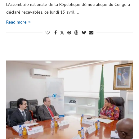
L’Assemblée nationale de la République démocratique du Congo a
déclaré recevables, ce lundi 13 avril …
Read more