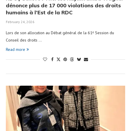
dénonce plus de 17 000 violations des droits
humains à l’Est de la RDC
February 24, 2026
Lors de son allocution au Débat général de la 61ᵉ Session du
Conseil des droits …
Read more