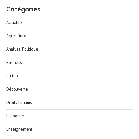
Catégories
Actualité
Agriculture
Analyse Politique
Business
Culture
Découverte
Droits himains
Economie
Enseignement