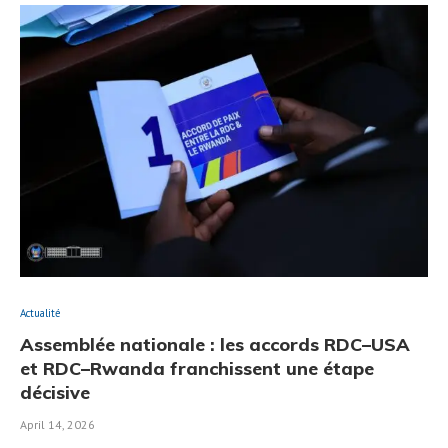
Actualité
Assemblée nationale : les accords RDC–USA
et RDC–Rwanda franchissent une étape
décisive
April 14, 2026