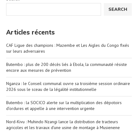
SEARCH
Articles récents
CAF Ligue des champions : Mazembe et Les Aigles du Congo fixés
sur leurs adversaires
Butembo : plus de 200 décès liés à Ebola, la communauté résiste
encore aux mesures de prévention
Nganza : le Conseil communal ouvre sa troisième session ordinaire
2026 sous le sceau de la légalité institutionnelle
Butembo : la SOCICO alerte sur la multiplication des dépotoirs
d’ordures et appelle à une intervention urgente
Nord-Kivu : Muhindo Nzangi lance la distribution de tracteurs
agricoles et les travaux d’une usine de montage à Musienene