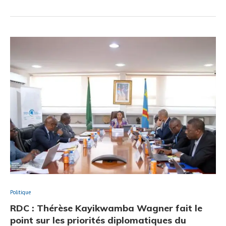
Politique
RDC : Thérèse Kayikwamba Wagner fait le
point sur les priorités diplomatiques du