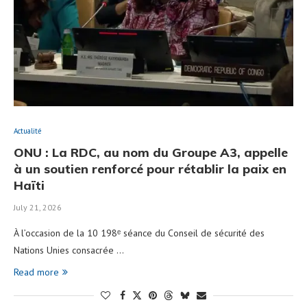
Actualité
ONU : La RDC, au nom du Groupe A3, appelle
à un soutien renforcé pour rétablir la paix en
Haïti
July 21, 2026
À l’occasion de la 10 198ᵉ séance du Conseil de sécurité des
Nations Unies consacrée …
Read more