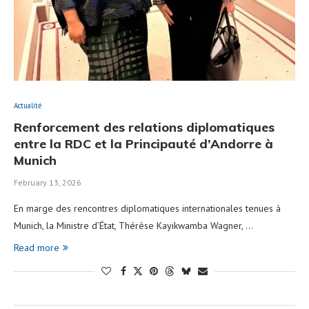
Actualité
Renforcement des relations diplomatiques
entre la RDC et la Principauté d’Andorre à
Munich
February 13, 2026
En marge des rencontres diplomatiques internationales tenues à
Munich, la Ministre d’État, Thérèse Kayikwamba Wagner, …
Read more