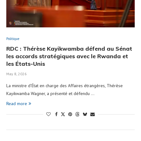
Politique
RDC : Thérèse Kayikwamba défend au Sénat
les accords stratégiques avec le Rwanda et
les États-Unis
May 8, 2026
La ministre d’État en charge des Affaires étrangères, Thérèse
Kayikwamba Wagner, a présenté et défendu …
Read more