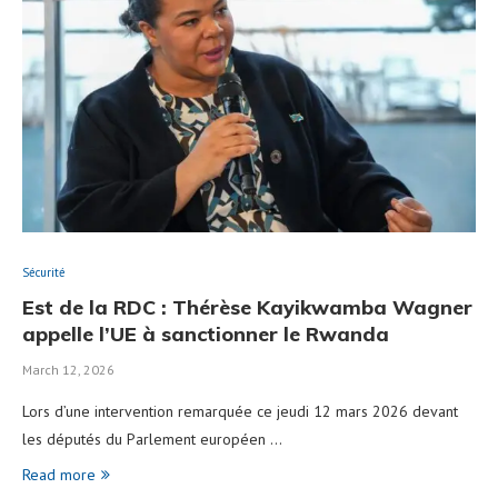
Sécurité
Est de la RDC : Thérèse Kayikwamba Wagner
appelle l’UE à sanctionner le Rwanda
March 12, 2026
Lors d’une intervention remarquée ce jeudi 12 mars 2026 devant
les députés du Parlement européen …
Read more