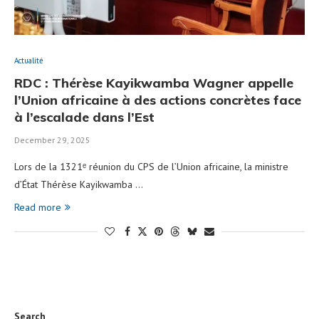
Actualité
RDC : Thérèse Kayikwamba Wagner appelle
l’Union africaine à des actions concrètes face
à l’escalade dans l’Est
December 29, 2025
Lors de la 1321ᵉ réunion du CPS de l’Union africaine, la ministre
d’État Thérèse Kayikwamba …
Read more
Search