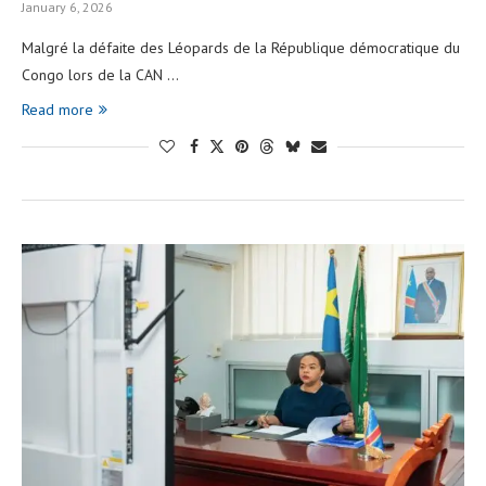
January 6, 2026
Malgré la défaite des Léopards de la République démocratique du
Congo lors de la CAN …
Read more