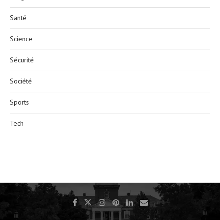
Santé
Science
Sécurité
Société
Sports
Tech