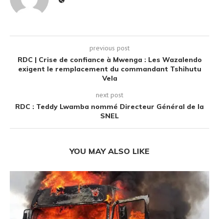
previous post
RDC | Crise de confiance à Mwenga : Les Wazalendo
exigent le remplacement du commandant Tshihutu
Vela
next post
RDC : Teddy Lwamba nommé Directeur Général de la
SNEL
YOU MAY ALSO LIKE