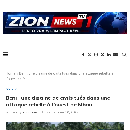
Home
»
Beni : une dizaine de civils tués dans une attaque rebelle à
l’ouest de Mbau
Sécurité
Beni : une dizaine de civils tués dans une
attaque rebelle à l’ouest de Mbau
written by
Zionnews
September 20, 2025