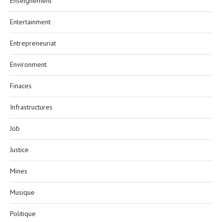
Enseignement
Entertainment
Entrepreneuriat
Environment
Finaces
Infrastructures
Job
Justice
Mines
Musique
Politique