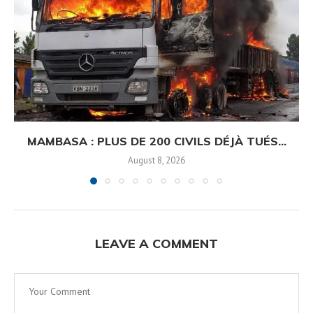
MAMBASA : PLUS DE 200 CIVILS DÉJÀ TUÉS...
August 8, 2026
LEAVE A COMMENT