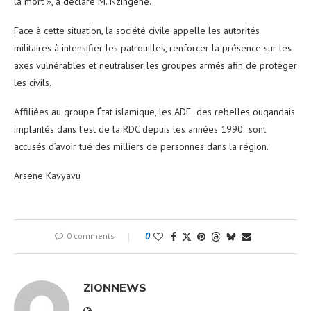
la mort », a déclaré M. Nzingene.
Face à cette situation, la société civile appelle les autorités
militaires à intensifier les patrouilles, renforcer la présence sur les
axes vulnérables et neutraliser les groupes armés afin de protéger
les civils.
Affiliées au groupe État islamique, les ADF des rebelles ougandais
implantés dans l’est de la RDC depuis les années 1990 sont
accusés d’avoir tué des milliers de personnes dans la région.
Arsene Kavyavu
0 comments
0
ZIONNEWS