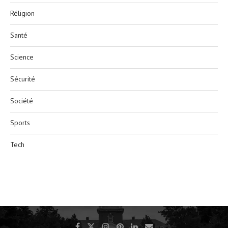
Réligion
Santé
Science
Sécurité
Société
Sports
Tech