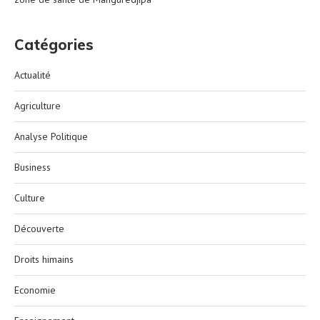
Catégories
Actualité
Agriculture
Analyse Politique
Business
Culture
Découverte
Droits himains
Economie