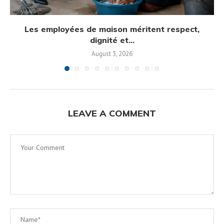
Les employées de maison méritent respect,
dignité et...
August 3, 2026
LEAVE A COMMENT