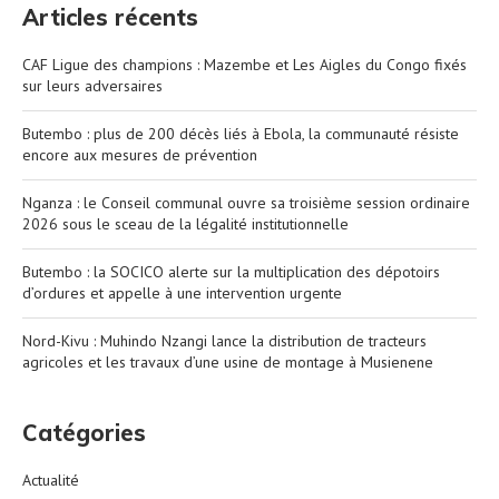
Articles récents
CAF Ligue des champions : Mazembe et Les Aigles du Congo fixés
sur leurs adversaires
Butembo : plus de 200 décès liés à Ebola, la communauté résiste
encore aux mesures de prévention
Nganza : le Conseil communal ouvre sa troisième session ordinaire
2026 sous le sceau de la légalité institutionnelle
Butembo : la SOCICO alerte sur la multiplication des dépotoirs
d’ordures et appelle à une intervention urgente
Nord-Kivu : Muhindo Nzangi lance la distribution de tracteurs
agricoles et les travaux d’une usine de montage à Musienene
Catégories
Actualité