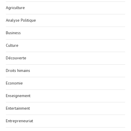
Agriculture
Analyse Politique
Business
Culture
Découverte
Droits himains
Economie
Enseignement
Entertainment
Entrepreneuriat