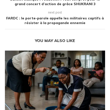
grand concert d’action de grâce SHUKRANI 3
next post
FARDC : le porte-parole appelle les militaires captifs à
résister à la propagande ennemie
YOU MAY ALSO LIKE