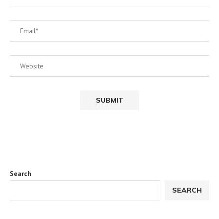
Search
SEARCH