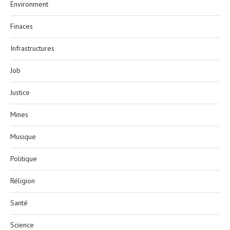
Environment
Finaces
Infrastructures
Job
Justice
Mines
Musique
Politique
Réligion
Santé
Science