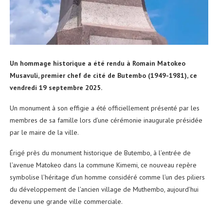
Un hommage historique a été rendu à Romain Matokeo
Musavuli, premier chef de cité de Butembo (1949-1981), ce
vendredi 19 septembre 2025.
Un monument à son effigie a été officiellement présenté par les
membres de sa famille lors d’une cérémonie inaugurale présidée
par le maire de la ville.
Érigé près du monument historique de Butembo, à l’entrée de
l’avenue Matokeo dans la commune Kimemi, ce nouveau repère
symbolise l’héritage d’un homme considéré comme l’un des piliers
du développement de l’ancien village de Muthembo, aujourd’hui
devenu une grande ville commerciale.