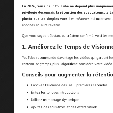
En 2026, réussir sur YouTube ne dépend plus uniqueme
privilégie désormais la rétention des spectateurs, le t
plutôt que les simples vues.
Les créateurs qui maîtrisent
abonnés et leurs revenus.
Que vous soyez débutant ou créateur confirmé, voici les me
1. Améliorez le Temps de Visionn
YouTube recommande davantage les vidéos qui gardent les s
contenu longtemps, plus l’algorithme considère votre vidé
Conseils pour augmenter la rétentio
Captivez l’audience dès les 5 premières secondes
Évitez les longues introductions
Utilisez un montage dynamique
Ajoutez des sous-titres et des effets visuels