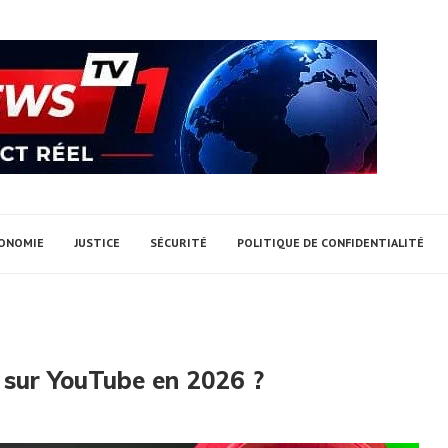
ONOMIE
JUSTICE
SÉCURITÉ
POLITIQUE DE CONFIDENTIALITÉ
 sur YouTube en 2026 ?