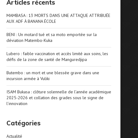
Articles récents
MAMBASA : 13 MORTS DANS UNE ATTAQUE ATTRIBUÉE
AUX ADF À BANANA ÉCOLE
BENI : Un motard tué et sa moto emportée sur la
déviation Matembo-Kuka
Lubero : faible vaccination et accès limité aux soins, les
défis de la zone de santé de Manguredjipa
Butembo : un mort et une blessée grave dans une
incursion armée à Vuliki
ISAM Bukasa : clôture solennelle de l’année académique
2025-2026 et collation des grades sous le signe de
l’innovation
Catégories
Actualité