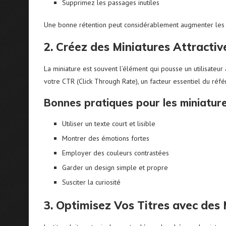
Supprimez les passages inutiles
Une bonne rétention peut considérablement augmenter les
2. Créez des Miniatures Attractiv
La miniature est souvent l’élément qui pousse un utilisateur
votre CTR (Click Through Rate), un facteur essentiel du ré
Bonnes pratiques pour les miniature
Utiliser un texte court et lisible
Montrer des émotions fortes
Employer des couleurs contrastées
Garder un design simple et propre
Susciter la curiosité
3. Optimisez Vos Titres avec des