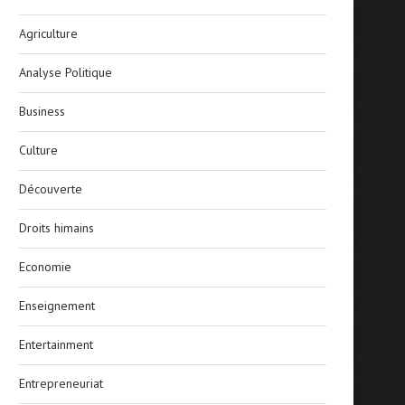
Agriculture
Analyse Politique
Business
Culture
Découverte
Droits himains
Economie
Enseignement
Entertainment
Entrepreneuriat