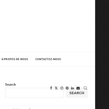
À PROPOS DE NOUS
CONTACTEZ-NOUS
Search
SEARCH