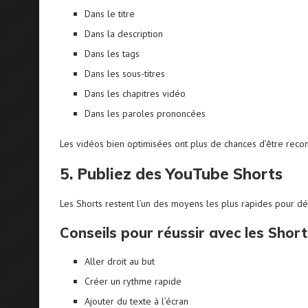
Dans le titre
Dans la description
Dans les tags
Dans les sous-titres
Dans les chapitres vidéo
Dans les paroles prononcées
Les vidéos bien optimisées ont plus de chances d’être re
5. Publiez des YouTube Shorts
Les Shorts restent l’un des moyens les plus rapides pour 
Conseils pour réussir avec les Short
Aller droit au but
Créer un rythme rapide
Ajouter du texte à l’écran