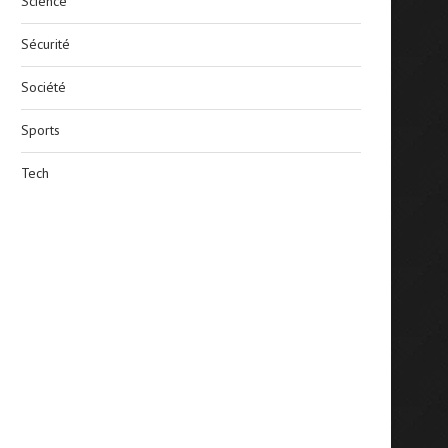
Science
Sécurité
Société
Sports
Tech