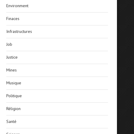
Environment
Finaces
Infrastructures
Job
Justice
Mines
Musique
Politique
Réligion
Santé