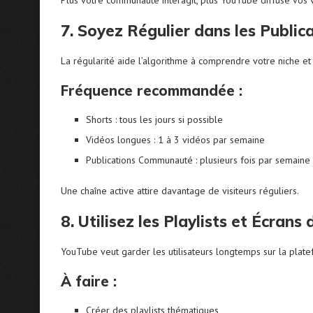
7. Soyez Régulier dans les Public
La régularité aide l’algorithme à comprendre votre niche et 
Fréquence recommandée :
Shorts : tous les jours si possible
Vidéos longues : 1 à 3 vidéos par semaine
Publications Communauté : plusieurs fois par semaine
Une chaîne active attire davantage de visiteurs réguliers.
8. Utilisez les Playlists et Écrans 
YouTube veut garder les utilisateurs longtemps sur la plat
À faire :
Créer des playlists thématiques