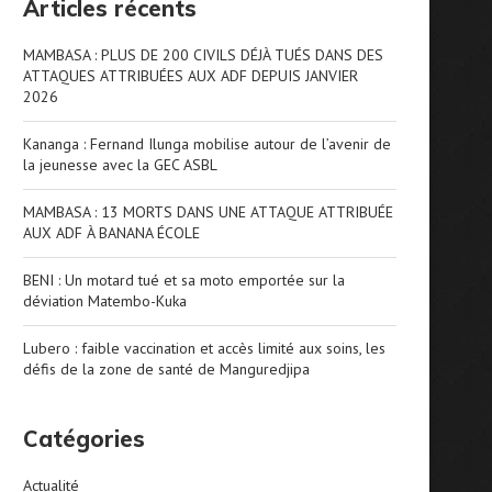
Articles récents
MAMBASA : PLUS DE 200 CIVILS DÉJÀ TUÉS DANS DES
ATTAQUES ATTRIBUÉES AUX ADF DEPUIS JANVIER
2026
Kananga : Fernand Ilunga mobilise autour de l’avenir de
la jeunesse avec la GEC ASBL
MAMBASA : 13 MORTS DANS UNE ATTAQUE ATTRIBUÉE
AUX ADF À BANANA ÉCOLE
BENI : Un motard tué et sa moto emportée sur la
déviation Matembo-Kuka
Lubero : faible vaccination et accès limité aux soins, les
défis de la zone de santé de Manguredjipa
Catégories
Actualité