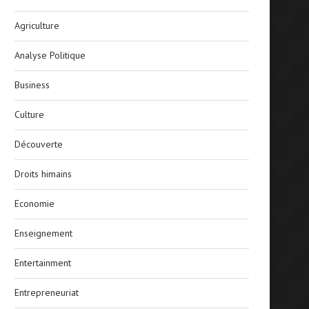
Agriculture
Analyse Politique
Business
Culture
Découverte
Droits himains
Economie
Enseignement
Entertainment
Entrepreneuriat