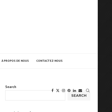
À PROPOS DE NOUS
CONTACTEZ-NOUS
Search
SEARCH