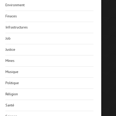
Environment
Finaces
Infrastructures
Job
Justice
Mines
Musique
Politique
Réligion
Santé