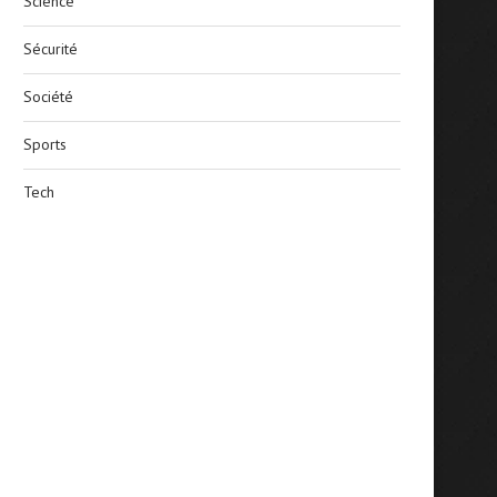
Science
Sécurité
Société
Sports
Tech