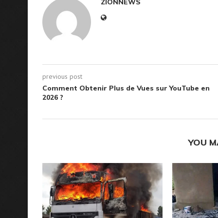
ZIONNEWS
previous post
Comment Obtenir Plus de Vues sur YouTube en
2026 ?
YOU M