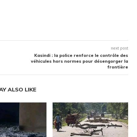
next post
Kasindi : la police renforce le contrôle des
véhicules hors normes pour désengorger la
frontière
AY ALSO LIKE