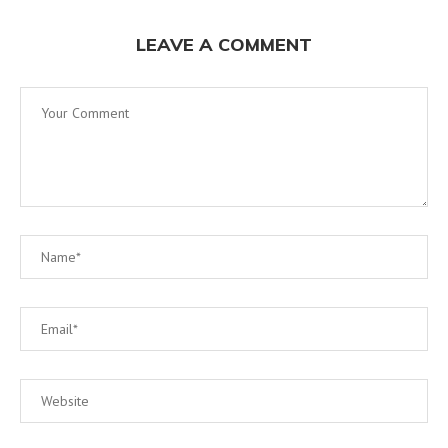
LEAVE A COMMENT