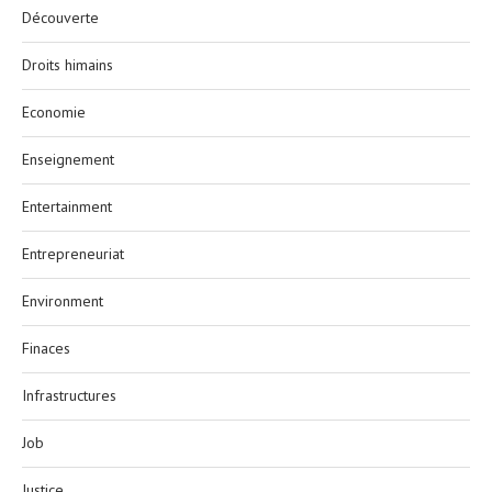
Découverte
Droits himains
Economie
Enseignement
Entertainment
Entrepreneuriat
Environment
Finaces
Infrastructures
Job
Justice