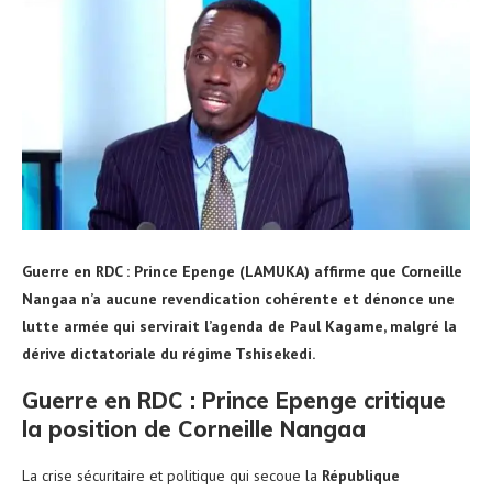
Guerre en RDC : Prince Epenge (LAMUKA) affirme que Corneille
Nangaa n’a aucune revendication cohérente et dénonce une
lutte armée qui servirait l’agenda de Paul Kagame, malgré la
dérive dictatoriale du régime Tshisekedi.
Guerre en RDC : Prince Epenge critique
la position de Corneille Nangaa
La crise sécuritaire et politique qui secoue la
République