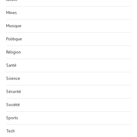
Mines
Musique
Politique
Réligion
Santé
Science
Sécurité
Société
Sports
Tech