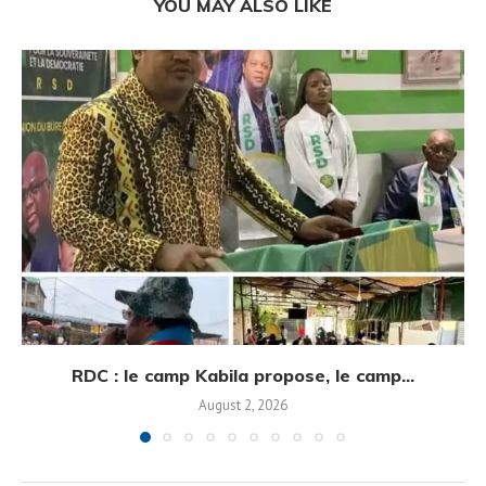
YOU MAY ALSO LIKE
RDC : le camp Kabila propose, le camp...
August 2, 2026