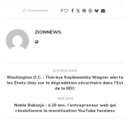
0 comments
0
ZIONNEWS
previous post
Washington D.C. : Thérèse Kayikwamba Wagner alerte
les États-Unis sur la dégradation sécuritaire dans l’Est
de la RDC
next post
Noble Bakonjo : à 20 ans, l’entrepreneur web qui
révolutionne la monétisation YouTube faceless