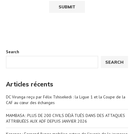
Search
SEARCH
Articles récents
DC Virunga reçu par Félix Tshisekedi : la Ligue 1 et la Coupe de la
CAF au cœur des échanges
MAMBASA : PLUS DE 200 CIVILS DÉJÀ TUÉS DANS DES ATTAQUES
ATTRIBUÉES AUX ADF DEPUIS JANVIER 2026