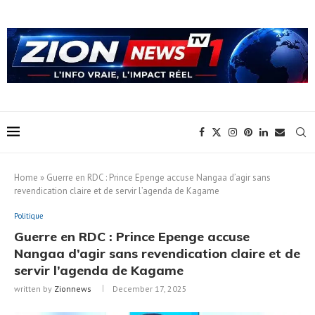
Home
»
Guerre en RDC : Prince Epenge accuse Nangaa d’agir sans
revendication claire et de servir l’agenda de Kagame
Politique
Guerre en RDC : Prince Epenge accuse
Nangaa d’agir sans revendication claire et de
servir l’agenda de Kagame
written by
Zionnews
December 17, 2025