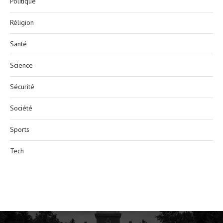
Politique
Réligion
Santé
Science
Sécurité
Société
Sports
Tech