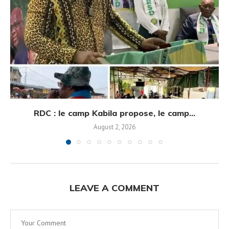
RDC : le camp Kabila propose, le camp...
August 2, 2026
LEAVE A COMMENT