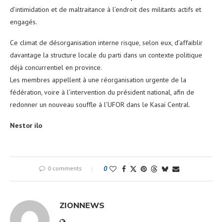
d’intimidation et de maltraitance à l’endroit des militants actifs et
engagés.
Ce climat de désorganisation interne risque, selon eux, d’affaiblir
davantage la structure locale du parti dans un contexte politique
déjà concurrentiel en province.
Les membres appellent à une réorganisation urgente de la
fédération, voire à l’intervention du président national, afin de
redonner un nouveau souffle à l’UFOR dans le Kasaï Central.
Nestor ilo
0 comments
0
ZIONNEWS