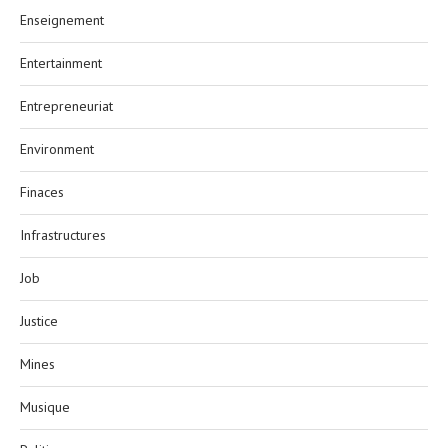
Enseignement
Entertainment
Entrepreneuriat
Environment
Finaces
Infrastructures
Job
Justice
Mines
Musique