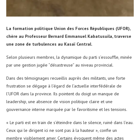
La formation politique Union des Forces Républiques (UFOR),
chère au Professeur Bernard Emmanuel Kabatusuila, traverse
une zone de turbulences au Kasaï Central.
Selon plusieurs membres, la dynamique du parti s’essouffle, minée
par une gestion jugée “désastreuse” au niveau provincial.
Dans des témoignages recueillis auprès des militants, une forte
frustration se dégage à l’égard de l’actuelle interfédérale de
l’UFOR dans la province. Ils pointent du doigt un manque de
leadership, une absence de vision politique claire et une
gouvernance interne marquée par le favoritisme et les tensions.
« Le parti est en train de s’éteindre dans le silence, ruiné dans l’eau.
Ceux qui le dirigent ici ne sont pas à la hauteur », confie un
membre visiblement amer. Certains évoquent même des actes