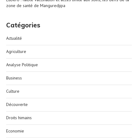
zone de santé de Manguredjipa
Catégories
Actualité
Agriculture
Analyse Politique
Business
Culture
Découverte
Droits himains
Economie