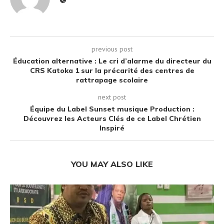
previous post
Éducation alternative : Le cri d’alarme du directeur du
CRS Katoka 1 sur la précarité des centres de
rattrapage scolaire
next post
Équipe du Label Sunset musique Production :
Découvrez les Acteurs Clés de ce Label Chrétien
Inspiré
YOU MAY ALSO LIKE