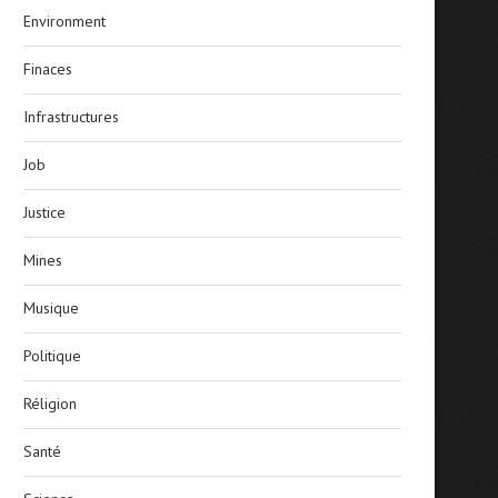
Environment
Finaces
Infrastructures
Job
Justice
Mines
Musique
Politique
Réligion
Santé