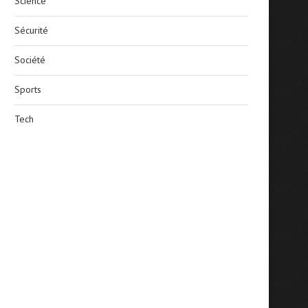
Science
Sécurité
Société
Sports
Tech