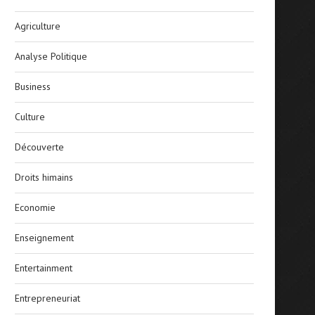
Agriculture
Analyse Politique
Business
Culture
Découverte
Droits himains
Economie
Enseignement
Entertainment
Entrepreneuriat