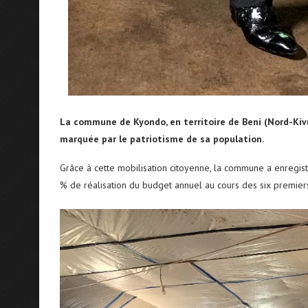
La commune de Kyondo, en territoire de Beni (Nord-Kivu)
marquée par le patriotisme de sa population.
Grâce à cette mobilisation citoyenne, la commune a enregis
% de réalisation du budget annuel au cours des six premier