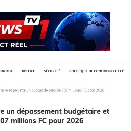
ONOMIE
JUSTICE
SÉCURITÉ
POLITIQUE DE CONFIDENTIALITÉ
ire et projette un budget de plus de 707 millions FC pour 2026
re un dépassement budgétaire et
707 millions FC pour 2026