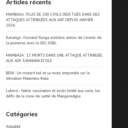
Articles récents
MAMBASA : PLUS DE 200 CIVILS DÉJÀ TUÉS DANS DES
ATTAQUES ATTRIBUÉES AUX ADF DEPUIS JANVIER
2026
Kananga : Fernand Ilunga mobilise autour de l’avenir de
la jeunesse avec la GEC ASBL
MAMBASA : 13 MORTS DANS UNE ATTAQUE ATTRIBUÉE
AUX ADF À BANANA ÉCOLE
BENI : Un motard tué et sa moto emportée sur la
déviation Matembo-Kuka
Lubero : faible vaccination et accès limité aux soins, les
défis de la zone de santé de Manguredjipa
Catégories
Actualité