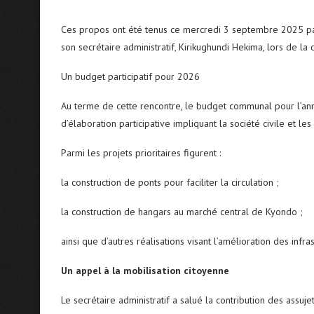
Ces propos ont été tenus ce mercredi 3 septembre 2025 pa
son secrétaire administratif, Kirikughundi Hekima, lors de 
Un budget participatif pour 2026
Au terme de cette rencontre, le budget communal pour l’ann
d’élaboration participative impliquant la société civile et le
Parmi les projets prioritaires figurent :
la construction de ponts pour faciliter la circulation ;
la construction de hangars au marché central de Kyondo ;
ainsi que d’autres réalisations visant l’amélioration des infra
Un appel à la mobilisation citoyenne
Le secrétaire administratif a salué la contribution des assuj