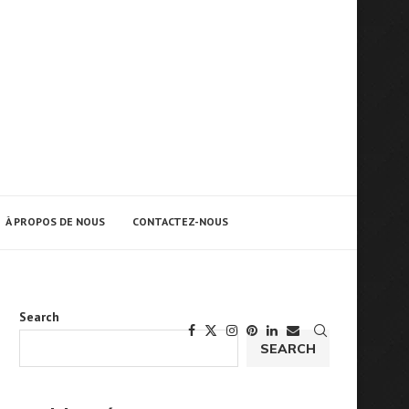
À PROPOS DE NOUS
CONTACTEZ-NOUS
Search
SEARCH