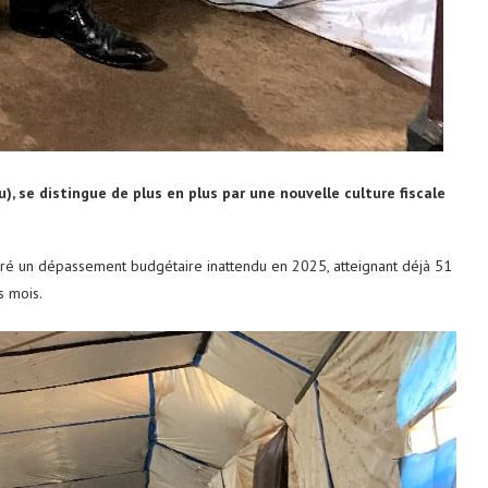
, se distingue de plus en plus par une nouvelle culture fiscale
tré un dépassement budgétaire inattendu en 2025, atteignant déjà 51
s mois.