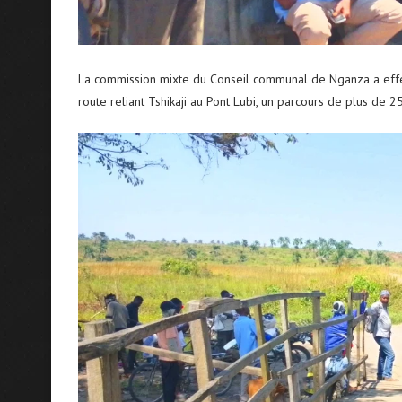
La commission mixte du Conseil communal de Nganza a effect
route reliant Tshikaji au Pont Lubi, un parcours de plus de 2