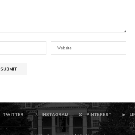
TWITTER
INSTAGRAM
PINTEREST
LI