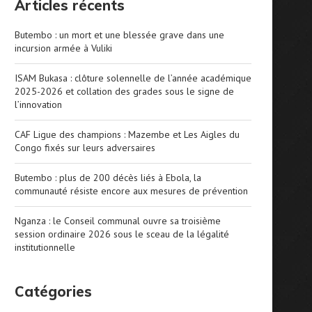
Articles récents
Butembo : un mort et une blessée grave dans une
incursion armée à Vuliki
ISAM Bukasa : clôture solennelle de l’année académique
2025-2026 et collation des grades sous le signe de
l’innovation
CAF Ligue des champions : Mazembe et Les Aigles du
Congo fixés sur leurs adversaires
Butembo : plus de 200 décès liés à Ebola, la
communauté résiste encore aux mesures de prévention
Nganza : le Conseil communal ouvre sa troisième
session ordinaire 2026 sous le sceau de la légalité
institutionnelle
Catégories