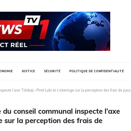
ONOMIE
JUSTICE
SÉCURITÉ
POLITIQUE DE CONFIDENTIALITÉ
cte l’axe Tshikaji–Pont Lubi et s’interroge sur la perception des frais de pas
 du conseil communal inspecte l’axe
e sur la perception des frais de