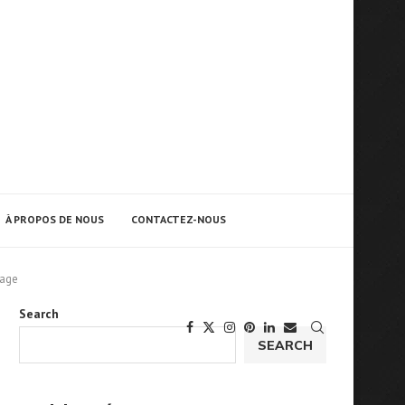
À PROPOS DE NOUS
CONTACTEZ-NOUS
sage
Search
SEARCH