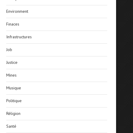
Environment
Finaces
Infrastructures
Job
Justice
Mines
Musique
Politique
Réligion
Santé