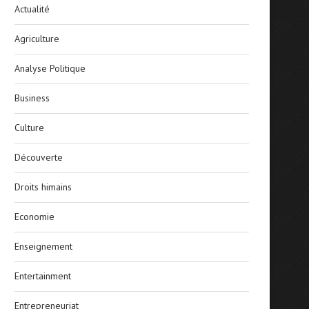
Actualité
Agriculture
Analyse Politique
Business
Culture
Découverte
Droits himains
Economie
Enseignement
Entertainment
Entrepreneuriat