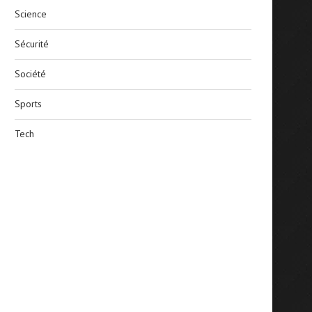
Science
Sécurité
Société
Sports
Tech