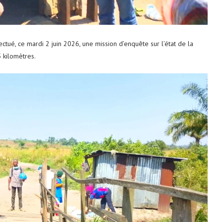
ué, ce mardi 2 juin 2026, une mission d’enquête sur l’état de la
5 kilomètres.