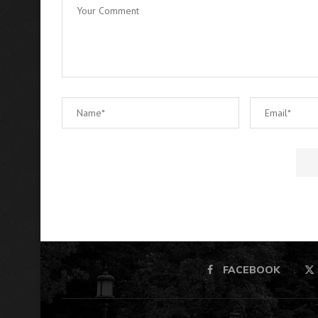
FACEBOOK