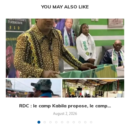
YOU MAY ALSO LIKE
RDC : le camp Kabila propose, le camp...
August 2, 2026