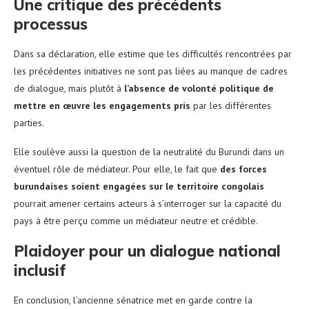
Une critique des précédents
processus
Dans sa déclaration, elle estime que les difficultés rencontrées par
les précédentes initiatives ne sont pas liées au manque de cadres
de dialogue, mais plutôt à
l’absence de volonté politique de
mettre en œuvre les engagements pris
par les différentes
parties.
Elle soulève aussi la question de la neutralité du Burundi dans un
éventuel rôle de médiateur. Pour elle, le fait que
des forces
burundaises soient engagées sur le territoire congolais
pourrait amener certains acteurs à s’interroger sur la capacité du
pays à être perçu comme un médiateur neutre et crédible.
Plaidoyer pour un dialogue national
inclusif
En conclusion, l’ancienne sénatrice met en garde contre la