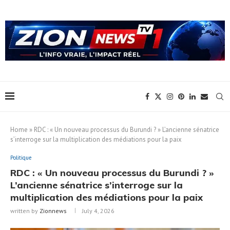
Home
»
RDC : « Un nouveau processus du Burundi ? » L’ancienne sénatrice
s’interroge sur la multiplication des médiations pour la paix
Politique
RDC : « Un nouveau processus du Burundi ? »
L’ancienne sénatrice s’interroge sur la
multiplication des médiations pour la paix
written by
Zionnews
July 4, 2026