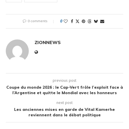
0 comments
0
ZIONNEWS
previous post
Coupe du monde 2026 : le Cap-Vert frôle l’exploit face à
l’Argentine et quitte le Mondial avec les honneurs
next post
Les anciennes mises en garde de Vital Kamerhe
reviennent dans le débat politique