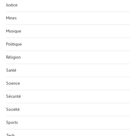
Justice
Mines
Musique
Politique
Réligion
Santé
Science
Sécurité
Société
Sports
Tech