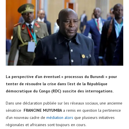
La perspective d’un éventuel « processus du Burundi » pour
tenter de résoudre la crise dans l’est de la République
démocratique du Congo (RDC) suscite des interrogations.
Dans une déclaration publiée sur les réseaux sociaux, une ancienne
sénatrice
FRANCINE MUYUMBA
a remis en question la pertinence
d’un nouveau cadre de
médiation alors
que plusieurs initiatives
régionales et africaines sont toujours en cours.