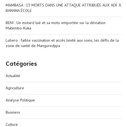
MAMBASA : 13 MORTS DANS UNE ATTAQUE ATTRIBUÉE AUX ADF À
BANANA ÉCOLE
BENI : Un motard tué et sa moto emportée sur la déviation
Matembo-Kuka
Lubero : faible vaccination et accès limité aux soins, les défis de la
zone de santé de Manguredjipa
Catégories
Actualité
Agriculture
Analyse Politique
Business
Culture