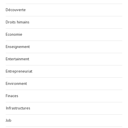
Découverte
Droits himains
Economie
Enseignement
Entertainment
Entrepreneuriat
Environment
Finaces
Infrastructures
Job