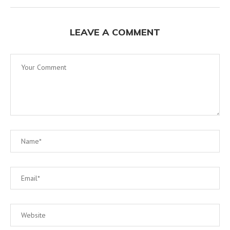
LEAVE A COMMENT