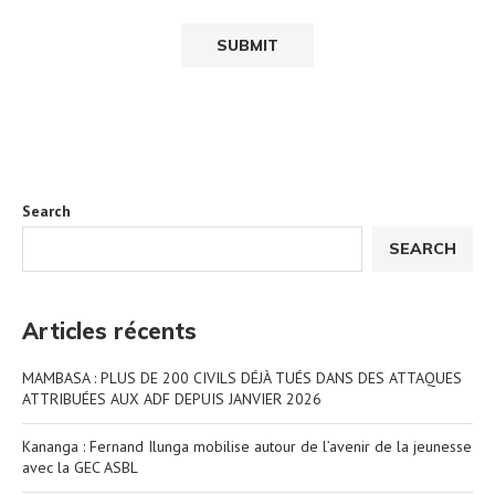
Search
SEARCH
Articles récents
MAMBASA : PLUS DE 200 CIVILS DÉJÀ TUÉS DANS DES ATTAQUES
ATTRIBUÉES AUX ADF DEPUIS JANVIER 2026
Kananga : Fernand Ilunga mobilise autour de l’avenir de la jeunesse
avec la GEC ASBL