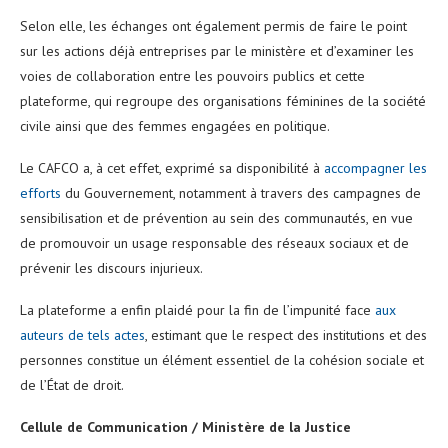
Selon elle, les échanges ont également permis de faire le point
sur les actions déjà entreprises par le ministère et d’examiner les
voies de collaboration entre les pouvoirs publics et cette
plateforme, qui regroupe des organisations féminines de la société
civile ainsi que des femmes engagées en politique.
Le CAFCO a, à cet effet, exprimé sa disponibilité à
accompagner les
efforts
du Gouvernement, notamment à travers des campagnes de
sensibilisation et de prévention au sein des communautés, en vue
de promouvoir un usage responsable des réseaux sociaux et de
prévenir les discours injurieux.
La plateforme a enfin plaidé pour la fin de l’impunité face
aux
auteurs de tels actes
, estimant que le respect des institutions et des
personnes constitue un élément essentiel de la cohésion sociale et
de l’État de droit.
Cellule de Communication / Ministère de la Justice