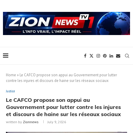
Home
»
Le CAFCO propose son appui au Gouvernement pour lutter
contre les injures et discours de haine sur les réseaux sociaux
Justice
Le CAFCO propose son appui au
Gouvernement pour lutter contre les injures
et discours de haine sur les réseaux sociaux
written by
Zionnews
July 9, 2026