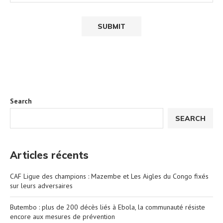
Search
SEARCH
Articles récents
CAF Ligue des champions : Mazembe et Les Aigles du Congo fixés
sur leurs adversaires
Butembo : plus de 200 décès liés à Ebola, la communauté résiste
encore aux mesures de prévention