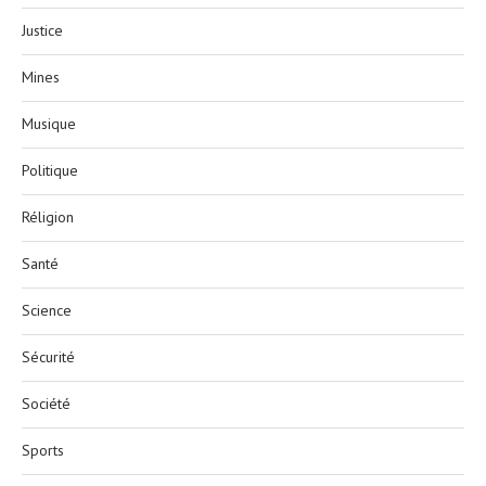
Justice
Mines
Musique
Politique
Réligion
Santé
Science
Sécurité
Société
Sports