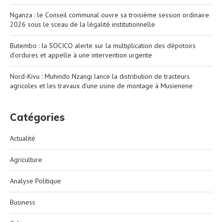
Nganza : le Conseil communal ouvre sa troisième session ordinaire
2026 sous le sceau de la légalité institutionnelle
Butembo : la SOCICO alerte sur la multiplication des dépotoirs
d’ordures et appelle à une intervention urgente
Nord-Kivu : Muhindo Nzangi lance la distribution de tracteurs
agricoles et les travaux d’une usine de montage à Musienene
Catégories
Actualité
Agriculture
Analyse Politique
Business