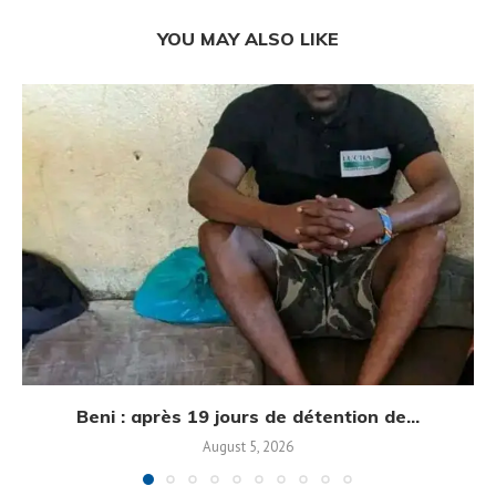
YOU MAY ALSO LIKE
Beni : après 19 jours de détention de...
August 5, 2026