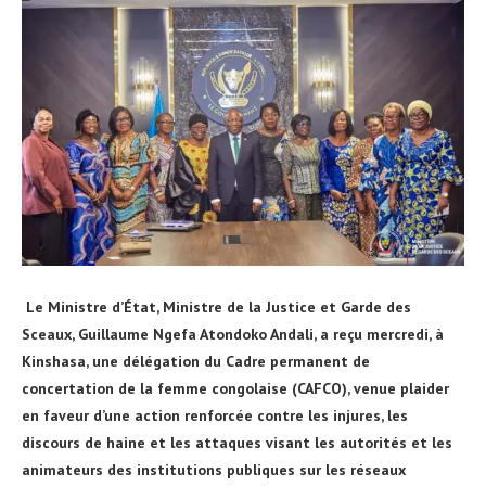
Le Ministre d’État, Ministre de la Justice et Garde des
Sceaux, Guillaume Ngefa Atondoko Andali, a reçu mercredi, à
Kinshasa, une délégation du Cadre permanent de
concertation de la femme congolaise (CAFCO), venue plaider
en faveur d’une action renforcée contre les injures, les
discours de haine et les attaques visant les autorités et les
animateurs des institutions publiques sur les réseaux