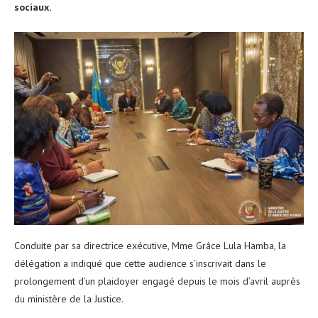
sociaux.
Conduite par sa directrice exécutive, Mme Grâce Lula Hamba, la
délégation a indiqué que cette audience s’inscrivait dans le
prolongement d’un plaidoyer engagé depuis le mois d’avril auprès
du ministère de la Justice.