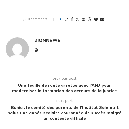
0 comments
0
ZIONNEWS
previous post
Une feuille de route arrêtée avec l’AFD pour
moderniser la formation des acteurs de la justice
next post
Bunia : le comité des parents de l’Institut Salema 1
salue une année scolaire couronnée de succès malgré
un contexte difficile