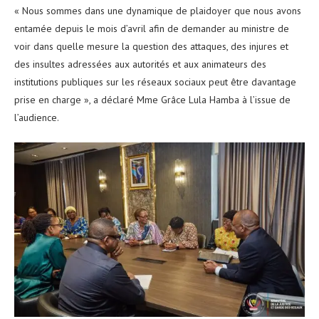
« Nous sommes dans une dynamique de plaidoyer que nous avons
entamée depuis le mois d’avril afin de demander au ministre de
voir dans quelle mesure la question des attaques, des injures et
des insultes adressées aux autorités et aux animateurs des
institutions publiques sur les réseaux sociaux peut être davantage
prise en charge », a déclaré Mme Grâce Lula Hamba à l’issue de
l’audience.