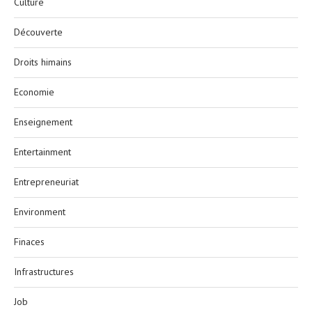
Culture
Découverte
Droits himains
Economie
Enseignement
Entertainment
Entrepreneuriat
Environment
Finaces
Infrastructures
Job