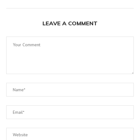
LEAVE A COMMENT